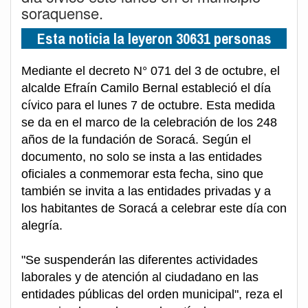
soraquense.
Esta noticia la leyeron 30631 personas
Mediante el decreto N° 071 del 3 de octubre, el
alcalde Efraín Camilo Bernal estableció el día
cívico para el lunes 7 de octubre. Esta medida
se da en el marco de la celebración de los 248
años de la fundación de Soracá. Según el
documento, no solo se insta a las entidades
oficiales a conmemorar esta fecha, sino que
también se invita a las entidades privadas y a
los habitantes de Soracá a celebrar este día con
alegría.
"Se suspenderán las diferentes actividades
laborales y de atención al ciudadano en las
entidades públicas del orden municipal", reza el