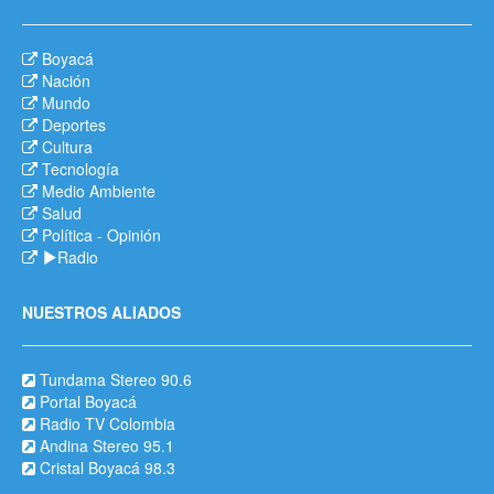
Boyacá
Nación
Mundo
Deportes
Cultura
Tecnología
Medio Ambiente
Salud
Política
-
Opinión
Radio
NUESTROS ALIADOS
Tundama Stereo 90.6
Portal Boyacá
Radio TV Colombia
Andina Stereo 95.1
Cristal Boyacá 98.3