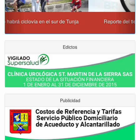
Reporte del tiempo en Boyacá para el jueves
Edictos
Publicidad