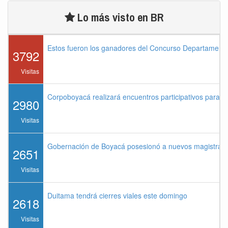
Lo más visto en BR
Estos fueron los ganadores del Concurso Departament
3792
Visitas
Corpoboyacá realizará encuentros participativos para 
2980
Visitas
Gobernación de Boyacá posesionó a nuevos magistrados
2651
Visitas
Duitama tendrá cierres viales este domingo
2618
Visitas