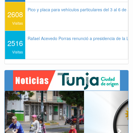
Pico y placa para vehículos particulares del 3 al 6 de a
2608
Visitas
Rafael Acevedo Porras renunció a presidencia de la Lig
2516
Visitas
Previous
Next