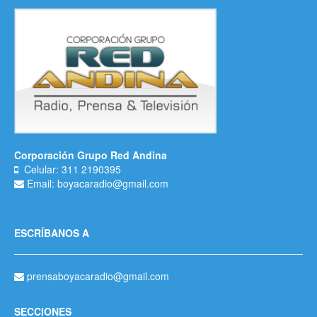
Corporación Grupo Red Andina
Celular: 311 2190395
Email: boyacaradio@gmail.com
ESCRÍBANOS A
prensaboyacaradio@gmail.com
SECCIONES