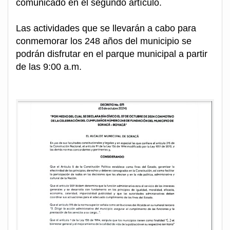
comunicado en el segundo artículo.
Las actividades que se llevarán a cabo para
conmemorar los 248 años del municipio se
podrán disfrutar en el parque municipal a partir
de las 9:00 a.m.