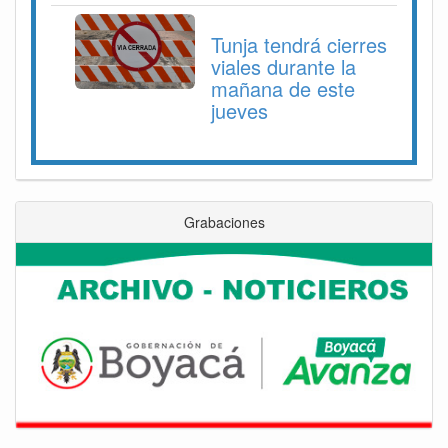
Tunja tendrá cierres
viales durante la
mañana de este
jueves
Grabaciones