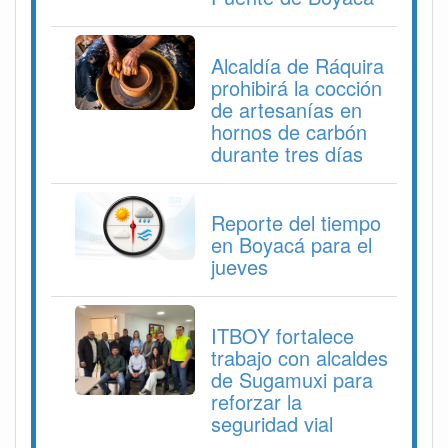
Alcaldía de Ráquira
prohibirá la cocción
de artesanías en
hornos de carbón
durante tres días
Reporte del tiempo
en Boyacá para el
jueves
ITBOY fortalece
trabajo con alcaldes
de Sugamuxi para
reforzar la
seguridad vial