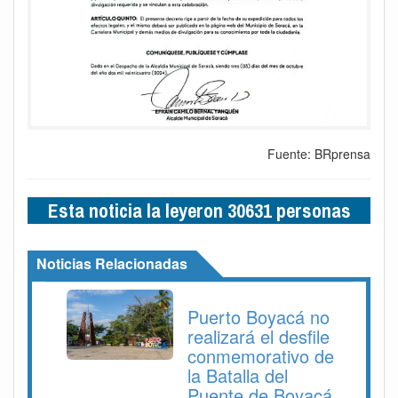
Fuente: BRprensa
Esta noticia la leyeron 30631 personas
Noticias Relacionadas
Puerto Boyacá no
realizará el desfile
conmemorativo de
la Batalla del
Puente de Boyacá