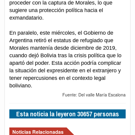
proceder con la captura de Morales, lo que
sugiere una protección política hacia el
exmandatario.
En paralelo, este miércoles, el Gobierno de
Argentina retiró el estatus de refugiado que
Morales mantenía desde diciembre de 2019,
cuando dejó Bolivia tras la crisis política que lo
apartó del poder. Esta acción podría complicar
la situación del expresidente en el extranjero y
tener repercusiones en el contexto legal
boliviano.
Fuente: Del valle María Escalona
Esta noticia la leyeron 30657 personas
Noticias Relacionadas