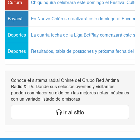
Cultura
Chiquinquirá celebrará este domingo el Festival Cultu
Boyacá
En Nuevo Colón se realizará este domingo el Encuentr
Deportes
La cuarta fecha de la Liga BetPlay comenzará este sá
Deportes
Resultados, tabla de posiciones y próxima fecha del 
Conoce el sistema radial Online del Grupo Red Andina
Radio & TV. Donde sus selectos oyentes y visitantes
pueden complacer su oido con las mejores notas músicales
con un variado listado de emisoras
Ir al sitio