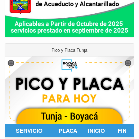
Pico y Placa Tunja
SERVICIO
PLACA
INICIO
FIN