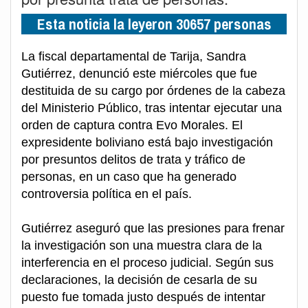
Esta noticia la leyeron 30657 personas
La fiscal departamental de Tarija, Sandra
Gutiérrez, denunció este miércoles que fue
destituida de su cargo por órdenes de la cabeza
del Ministerio Público, tras intentar ejecutar una
orden de captura contra Evo Morales. El
expresidente boliviano está bajo investigación
por presuntos delitos de trata y tráfico de
personas, en un caso que ha generado
controversia política en el país.
Gutiérrez aseguró que las presiones para frenar
la investigación son una muestra clara de la
interferencia en el proceso judicial. Según sus
declaraciones, la decisión de cesarla de su
puesto fue tomada justo después de intentar