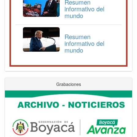
Resumen
informativo del
mundo
Resumen
informativo del
mundo
Grabaciones