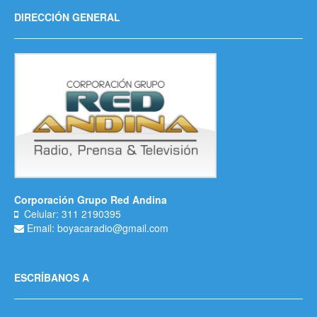
DIRECCIÓN GENERAL
Corporación Grupo Red Andina
Celular: 311 2190395
Email: boyacaradio@gmail.com
ESCRÍBANOS A