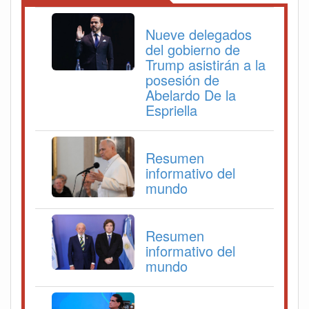
Nueve delegados
del gobierno de
Trump asistirán a la
posesión de
Abelardo De la
Espriella
Resumen
informativo del
mundo
Resumen
informativo del
mundo