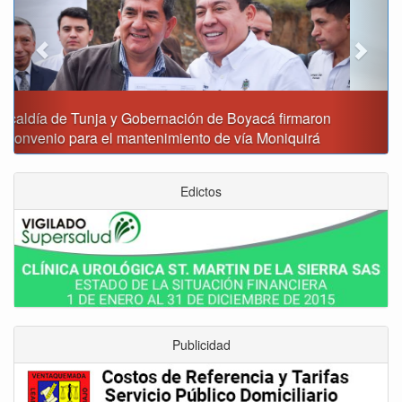
Reporte del tiempo en Boyacá para el viernes
Edictos
Publicidad