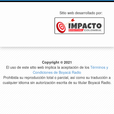
Sitio web desarrollado por:
Copyright © 2021
El uso de este sitio web implica la aceptación de los
Términos y
Condiciones de Boyacá Radio
Prohibida su reproducción total o parcial, así como su traducción a
cualquier idioma sin autorización escrita de su titular Boyacá Radio.