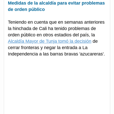
Medidas de la alcaldía para evitar problemas
de orden público
Teniendo en cuenta que en semanas anteriores
la hinchada de Cali ha tenido problemas de
orden público en otros estadios del país, la
Alcaldía Mayor de Tunja tomó la decisión
de
cerrar fronteras y negar la entrada a La
Independencia a las barras bravas 'azucareras'.