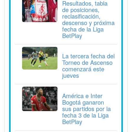
Resultados, tabla
de posiciones,
reclasificación,
descenso y próxima
fecha de la Liga
BetPlay
La tercera fecha del
Torneo de Ascenso
comenzará este
jueves
América e Inter
Bogotá ganaron
sus partidos por la
fecha 3 de la Liga
BetPlay