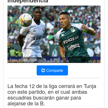
Independencia
Foto: bolavip.com
Comparte
La fecha 12 de la liga cerrará en Tunja
con este partido, en el cual ambas
escuadras buscarán ganar para
alejarse de la B.