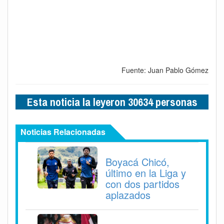
Fuente: Juan Pablo Gómez
Esta noticia la leyeron 30634 personas
Noticias Relacionadas
Boyacá Chicó,
último en la Liga y
con dos partidos
aplazados