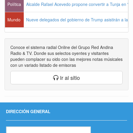
Política
Alcalde Rafael Acevedo propone convertir a Tunja en "Dist
Mundo
Nueve delegados del gobierno de Trump asistirán a la po
Conoce el sistema radial Online del Grupo Red Andina
Radio & TV. Donde sus selectos oyentes y visitantes
pueden complacer su oido con las mejores notas músicales
con un variado listado de emisoras
Ir al sitio
DIRECCIÓN GENERAL