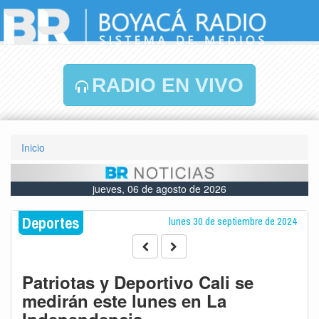
RADIO EN VIVO
Inicio
jueves, 06 de agosto de 2026
Deportes
lunes 30 de septiembre de 2024
Patriotas y Deportivo Cali se
medirán este lunes en La