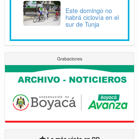
Este domingo no
habrá ciclovía en el
sur de Tunja
Grabaciones