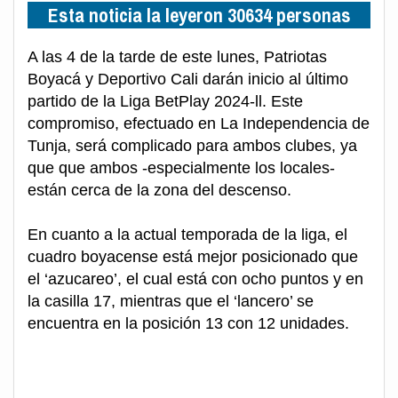
Esta noticia la leyeron 30634 personas
A las 4 de la tarde de este lunes, Patriotas
Boyacá y Deportivo Cali darán inicio al último
partido de la Liga BetPlay 2024-ll. Este
compromiso, efectuado en La Independencia de
Tunja, será complicado para ambos clubes, ya
que que ambos -especialmente los locales-
están cerca de la zona del descenso.
En cuanto a la actual temporada de la liga, el
cuadro boyacense está mejor posicionado que
el ‘azucareo’, el cual está con ocho puntos y en
la casilla 17, mientras que el ‘lancero’ se
encuentra en la posición 13 con 12 unidades.