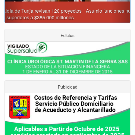
Asumió funciones nuevo secretario de Medio Ambiente de
Tunja
Edictos
Publicidad