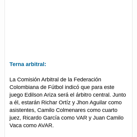
Terna arbitral:
La Comisión Arbitral de la Federación
Colombiana de Fútbol indicó que para este
juego Edilson Ariza será el árbitro central. Junto
a él, estarán Richar Ortíz y Jhon Aguilar como
asistentes, Camilo Colmenares como cuarto
juez, Ricardo García como VAR y Juan Camilo
Vaca como AVAR.