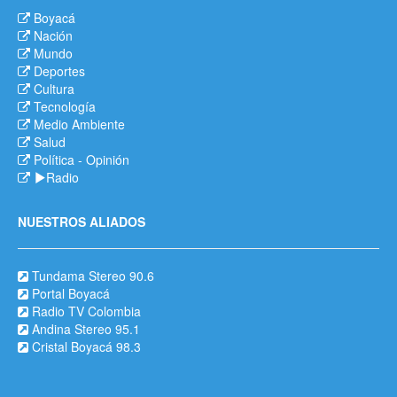
Boyacá
Nación
Mundo
Deportes
Cultura
Tecnología
Medio Ambiente
Salud
Política
-
Opinión
Radio
NUESTROS ALIADOS
Tundama Stereo 90.6
Portal Boyacá
Radio TV Colombia
Andina Stereo 95.1
Cristal Boyacá 98.3