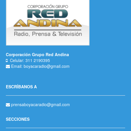
Corporación Grupo Red Andina
Celular: 311 2190395
Email: boyacaradio@gmail.com
ESCRÍBANOS A
prensaboyacaradio@gmail.com
SECCIONES