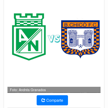
Foto: Andrés Granados
Comparte