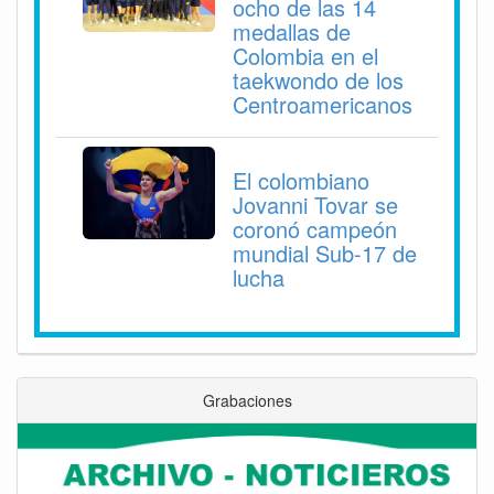
ocho de las 14
medallas de
Colombia en el
taekwondo de los
Centroamericanos
El colombiano
Jovanni Tovar se
coronó campeón
mundial Sub-17 de
lucha
Grabaciones