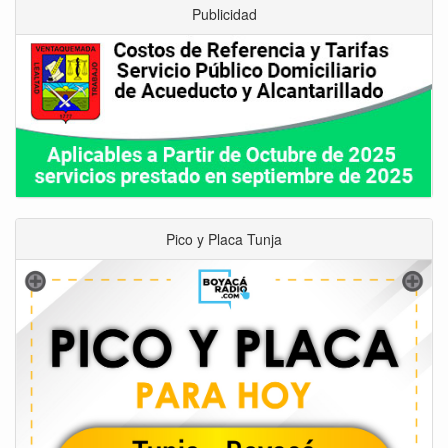
Publicidad
Pico y Placa Tunja