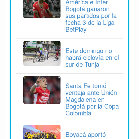
América e Inter
Bogotá ganaron
sus partidos por la
fecha 3 de la Liga
BetPlay
Este domingo no
habrá ciclovía en el
sur de Tunja
Santa Fe tomó
ventaja ante Unión
Magdalena en
Bogotá por la Copa
Colombia
Boyacá aportó