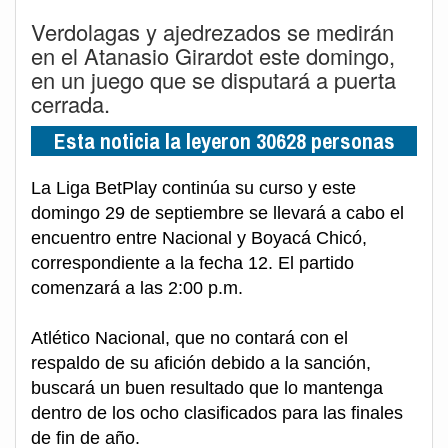
Verdolagas y ajedrezados se medirán
en el Atanasio Girardot este domingo,
en un juego que se disputará a puerta
cerrada.
Esta noticia la leyeron 30628 personas
La Liga BetPlay continúa su curso y este
domingo 29 de septiembre se llevará a cabo el
encuentro entre Nacional y Boyacá Chicó,
correspondiente a la fecha 12. El partido
comenzará a las 2:00 p.m.
Atlético Nacional, que no contará con el
respaldo de su afición debido a la sanción,
buscará un buen resultado que lo mantenga
dentro de los ocho clasificados para las finales
de fin de año.