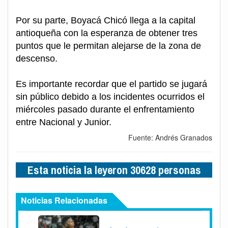
Por su parte, Boyacá Chicó llega a la capital
antioqueña con la esperanza de obtener tres
puntos que le permitan alejarse de la zona de
descenso.
Es importante recordar que el partido se jugará
sin público debido a los incidentes ocurridos el
miércoles pasado durante el enfrentamiento
entre Nacional y Junior.
Fuente: Andrés Granados
Esta noticia la leyeron 30628 personas
Noticias Relacionadas