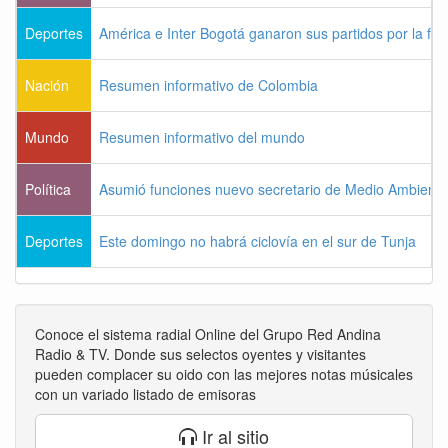
Deportes
América e Inter Bogotá ganaron sus partidos por la fec
Nación
Resumen informativo de Colombia
Mundo
Resumen informativo del mundo
Política
Asumió funciones nuevo secretario de Medio Ambiente
Deportes
Este domingo no habrá ciclovía en el sur de Tunja
Conoce el sistema radial Online del Grupo Red Andina
Radio & TV. Donde sus selectos oyentes y visitantes
pueden complacer su oido con las mejores notas músicales
con un variado listado de emisoras
Ir al sitio