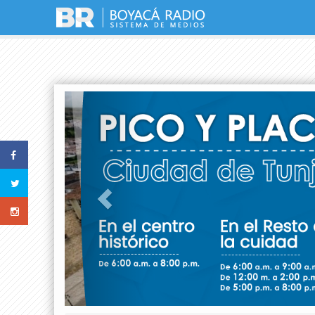
Previous