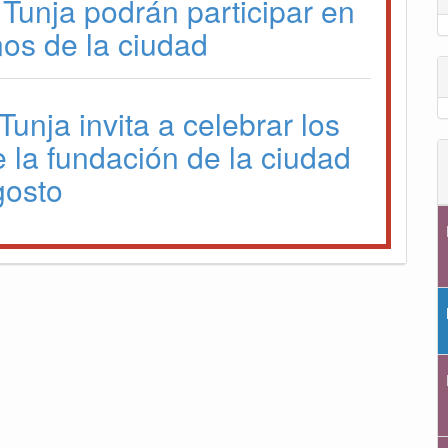
 Tunja podrán participar en
os de la ciudad
Tunja invita a celebrar los
 la fundación de la ciudad
gosto