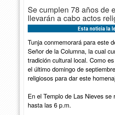
Se cumplen 78 años de e
llevarán a cabo actos rel
Esta noticia la 
Tunja conmemorará para este do
Señor de la Columna, la cual cu
tradición cultural local. Como e
el último domingo de septiembre
religiosos para dar este homena
En el Templo de Las Nieves se r
hasta las 6 p.m.