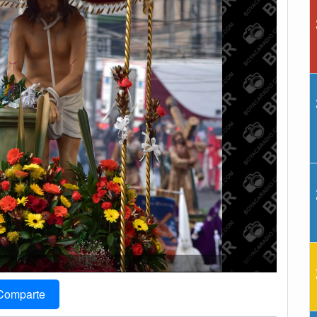
Comparte