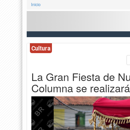
Inicio
Cultura
La Gran Fiesta de Nu
Columna se realizará