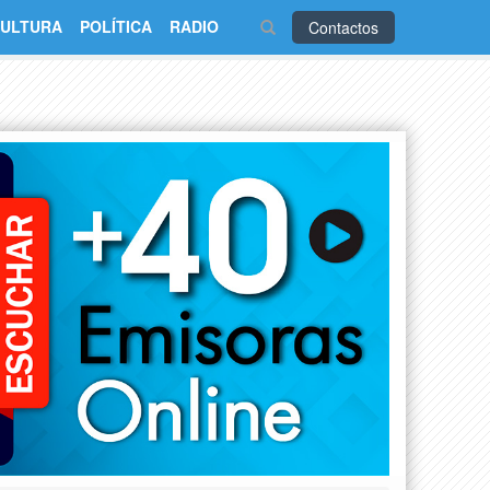
ULTURA
POLÍTICA
RADIO
Contactos