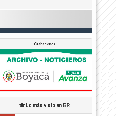
Grabaciones
Lo más visto en BR