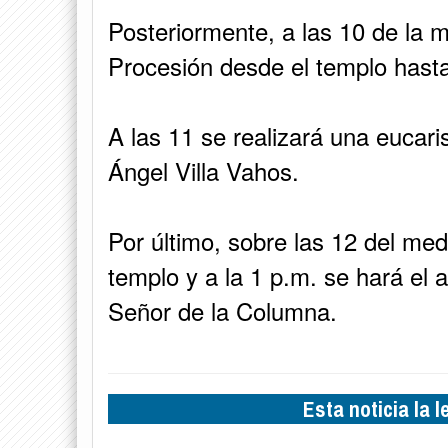
Posteriormente, a las 10 de la 
Procesión desde el templo hasta
A las 11 se realizará una eucari
Ángel Villa Vahos.
Por último, sobre las 12 del med
templo y a la 1 p.m. se hará el 
Señor de la Columna.
Esta noticia la 