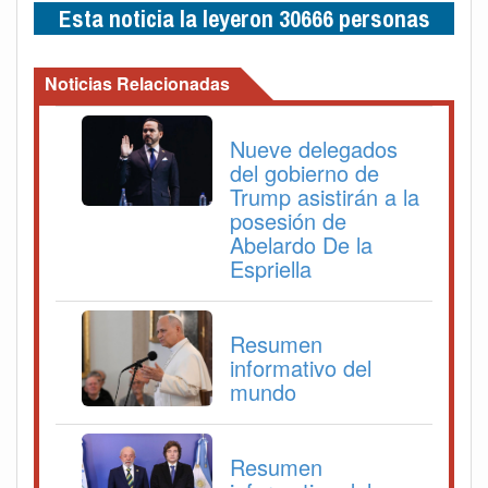
Esta noticia la leyeron 30666 personas
Noticias Relacionadas
Nueve delegados
del gobierno de
Trump asistirán a la
posesión de
Abelardo De la
Espriella
Resumen
informativo del
mundo
Resumen