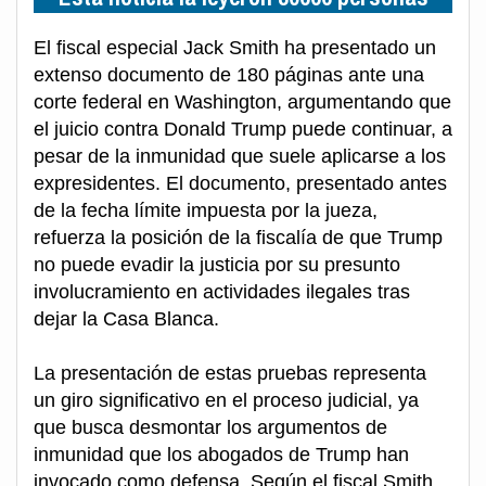
El fiscal especial Jack Smith ha presentado un
extenso documento de 180 páginas ante una
corte federal en Washington, argumentando que
el juicio contra Donald Trump puede continuar, a
pesar de la inmunidad que suele aplicarse a los
expresidentes. El documento, presentado antes
de la fecha límite impuesta por la jueza,
refuerza la posición de la fiscalía de que Trump
no puede evadir la justicia por su presunto
involucramiento en actividades ilegales tras
dejar la Casa Blanca.
La presentación de estas pruebas representa
un giro significativo en el proceso judicial, ya
que busca desmontar los argumentos de
inmunidad que los abogados de Trump han
invocado como defensa. Según el fiscal Smith,