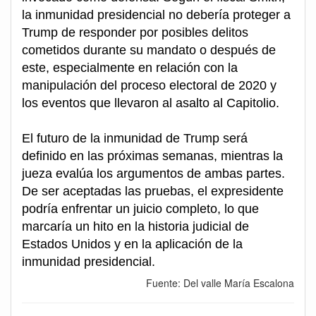
la inmunidad presidencial no debería proteger a
Trump de responder por posibles delitos
cometidos durante su mandato o después de
este, especialmente en relación con la
manipulación del proceso electoral de 2020 y
los eventos que llevaron al asalto al Capitolio.
El futuro de la inmunidad de Trump será
definido en las próximas semanas, mientras la
jueza evalúa los argumentos de ambas partes.
De ser aceptadas las pruebas, el expresidente
podría enfrentar un juicio completo, lo que
marcaría un hito en la historia judicial de
Estados Unidos y en la aplicación de la
inmunidad presidencial.
Fuente: Del valle María Escalona