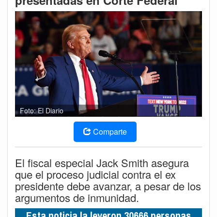
presentadas en Corte Federal
Foto: El Diario
Comparte
El fiscal especial Jack Smith asegura
que el proceso judicial contra el ex
presidente debe avanzar, a pesar de los
argumentos de inmunidad.
Esta noticia la leyeron 30666 personas