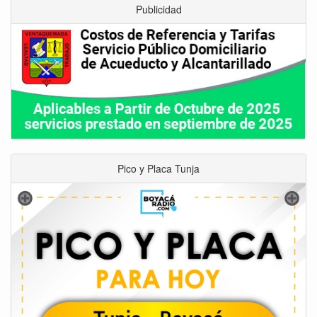
Publicidad
Pico y Placa Tunja