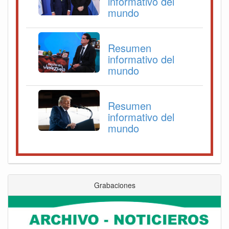
informativo del
mundo
Resumen
informativo del
mundo
Resumen
informativo del
mundo
Grabaciones