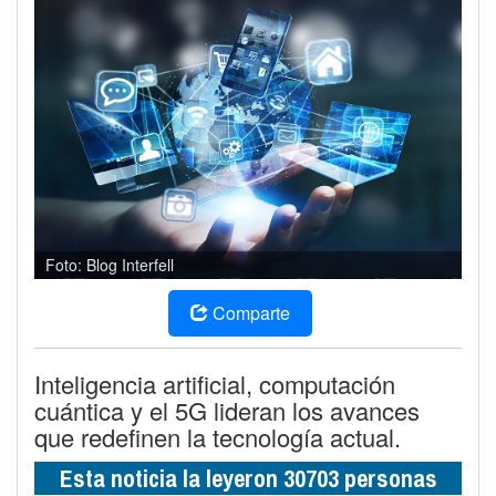
Foto: Blog Interfell
Comparte
Inteligencia artificial, computación
cuántica y el 5G lideran los avances
que redefinen la tecnología actual.
Esta noticia la leyeron 30703 personas