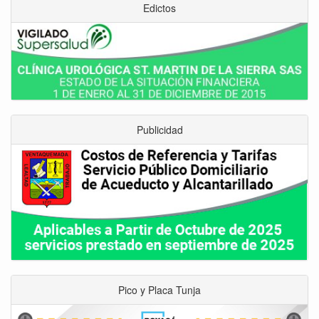
Edictos
Publicidad
Pico y Placa Tunja