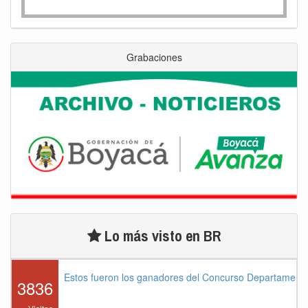
Grabaciones
Lo más visto en BR
Estos fueron los ganadores del Concurso Departament
3836