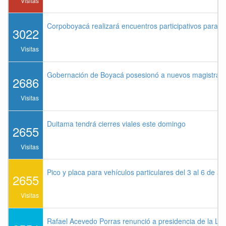
Visitas
Corpoboyacá realizará encuentros participativos para 
3022
Visitas
Gobernación de Boyacá posesionó a nuevos magistrados
2686
Visitas
Duitama tendrá cierres viales este domingo
2655
Visitas
Pico y placa para vehículos particulares del 3 al 6 de a
2655
Visitas
Rafael Acevedo Porras renunció a presidencia de la Lig