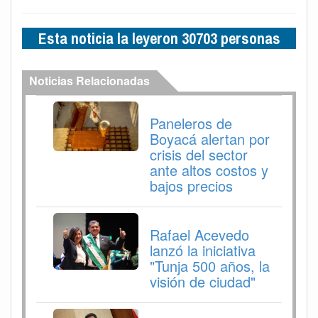
Esta noticia la leyeron 30703 personas
Noticias Relacionadas
Paneleros de
Boyacá alertan por
crisis del sector
ante altos costos y
bajos precios
Rafael Acevedo
lanzó la iniciativa
"Tunja 500 años, la
visión de ciudad"