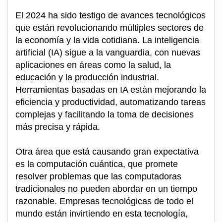
El 2024 ha sido testigo de avances tecnológicos
que están revolucionando múltiples sectores de
la economía y la vida cotidiana. La inteligencia
artificial (IA) sigue a la vanguardia, con nuevas
aplicaciones en áreas como la salud, la
educación y la producción industrial.
Herramientas basadas en IA están mejorando la
eficiencia y productividad, automatizando tareas
complejas y facilitando la toma de decisiones
más precisa y rápida.
Otra área que está causando gran expectativa
es la computación cuántica, que promete
resolver problemas que las computadoras
tradicionales no pueden abordar en un tiempo
razonable. Empresas tecnológicas de todo el
mundo están invirtiendo en esta tecnología,