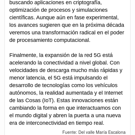
buscando aplicaciones en criptografía,
optimización de procesos y simulaciones
científicas. Aunque aún en fase experimental,
los avances sugieren que en la próxima década
veremos una transformación radical en el poder
de procesamiento computacional.
Finalmente, la expansión de la red 5G está
acelerando la conectividad a nivel global. Con
velocidades de descarga mucho más rápidas y
menor latencia, el 5G está impulsando el
desarrollo de tecnologías como los vehículos
autónomos, la realidad aumentada y el Internet
de las Cosas (IoT). Estas innovaciones están
cambiando la forma en que interactuamos con
el mundo digital y abren la puerta a una nueva
era de interconectividad en tiempo real.
Fuente: Del valle María Escalona