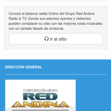
Conoce el sistema radial Online del Grupo Red Andina
Radio & TV. Donde sus selectos oyentes y visitantes
pueden complacer su oido con las mejores notas músicales
con un variado listado de emisoras
Ir al sitio
DIRECCIÓN GENERAL