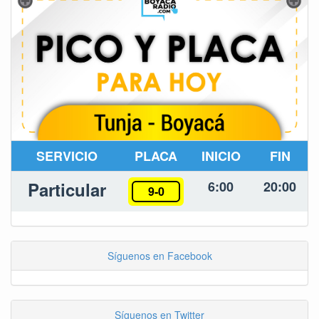
SERVICIO
PLACA
INICIO
FIN
Particular
6:00
20:00
9-0
Síguenos en Facebook
Síguenos en Twitter