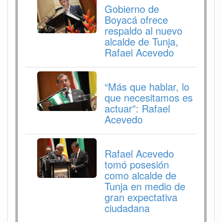
Gobierno de
Boyacá ofrece
respaldo al nuevo
alcalde de Tunja,
Rafael Acevedo
“Más que hablar, lo
que necesitamos es
actuar”: Rafael
Acevedo
Rafael Acevedo
tomó posesión
como alcalde de
Tunja en medio de
gran expectativa
ciudadana