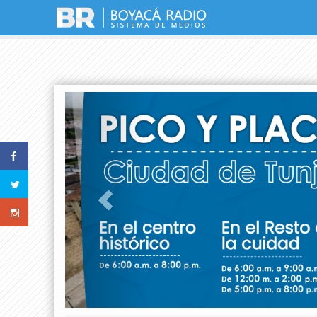
Previous