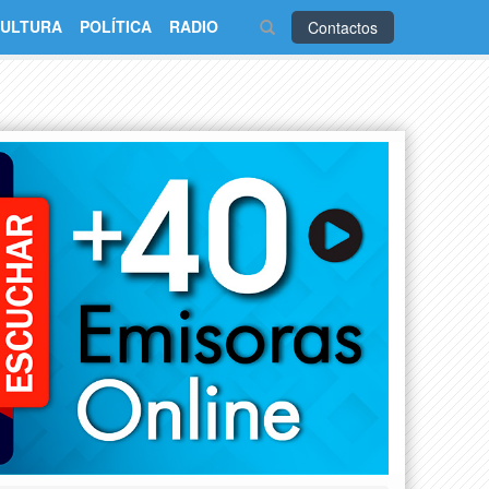
ULTURA
POLÍTICA
RADIO
Contactos