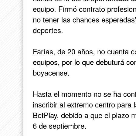
equipo. Firmó contrato profesion
no tener las chances esperadas”
deportes.
Farías, de 20 años, no cuenta c
equipos, por lo que debuturá co
boyacense.
Hasta el momento no se ha confi
inscribir al extremo centro para 
BetPlay, debido a que el plazo m
6 de septiembre.