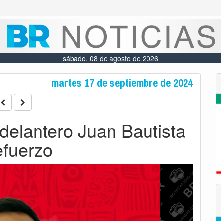
sábado, 08 de agosto de 2026
martes 17 de septiembre de 2024
 delantero Juan Bautista
efuerzo