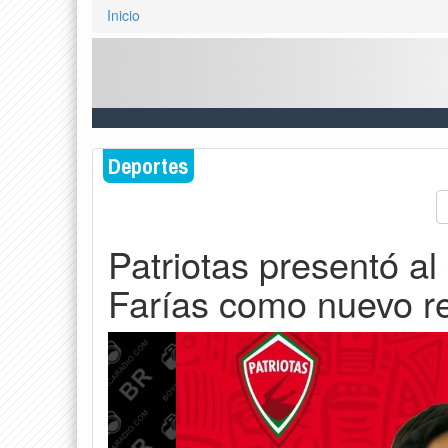
Inicio
Deportes
Patriotas presentó al
Farías como nuevo r