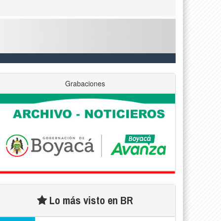
Grabaciones
Lo más visto en BR