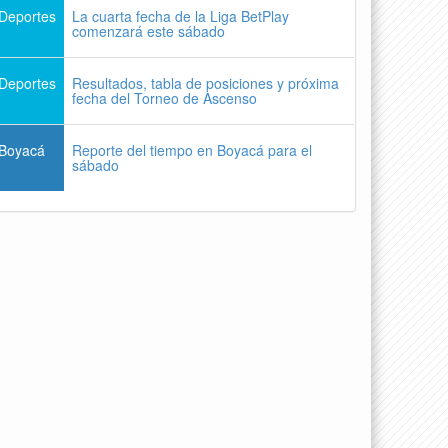
Deportes
La cuarta fecha de la Liga BetPlay
comenzará este sábado
Deportes
Resultados, tabla de posiciones y próxima
fecha del Torneo de Ascenso
Boyacá
Reporte del tiempo en Boyacá para el
sábado