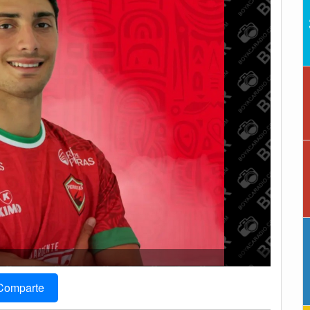
Comparte