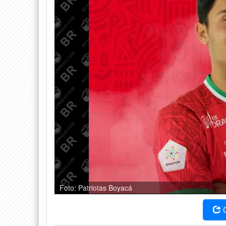
Foto: Patriotas Boyacá