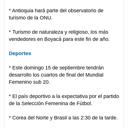
* Antioquia hará parte del observatorio de
turismo de la ONU.
* Turismo de naturaleza y religioso, los más
vendedores en Boyacá para este fin de año.
Deportes
* Este domingo 15 de septiembre tendrán
desarrollo los cuartos de final del Mundial
Femenino sub 20.
* El país deportivo a la expectativa por el partido
de la Selección Femenina de Fútbol.
* Corea del Norte y Brasil a las 2:30 de la tarde.