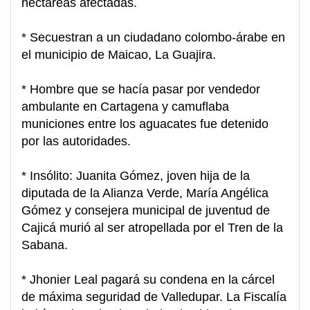
hectáreas afectadas.
* Secuestran a un ciudadano colombo-árabe en
el municipio de Maicao, La Guajira.
* Hombre que se hacía pasar por vendedor
ambulante en Cartagena y camuflaba
municiones entre los aguacates fue detenido
por las autoridades.
* Insólito: Juanita Gómez, joven hija de la
diputada de la Alianza Verde, María Angélica
Gómez y consejera municipal de juventud de
Cajicá murió al ser atropellada por el Tren de la
Sabana.
* Jhonier Leal pagará su condena en la cárcel
de máxima seguridad de Valledupar. La Fiscalía