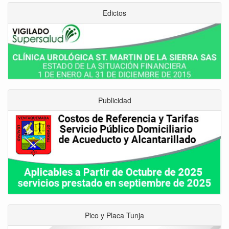
Edictos
Publicidad
Pico y Placa Tunja