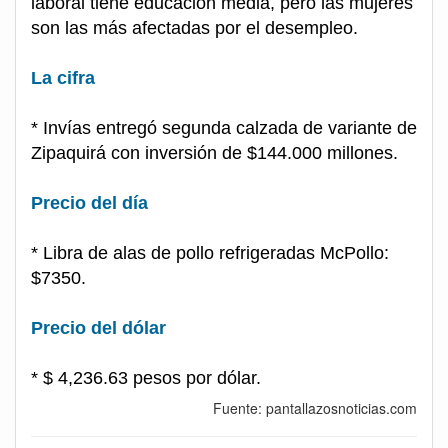
laboral tiene educación media, pero las mujeres
son las más afectadas por el desempleo.
La cifra
* Invías entregó segunda calzada de variante de
Zipaquirá con inversión de $144.000 millones.
Precio del día
* Libra de alas de pollo refrigeradas McPollo:
$7350.
Precio del dólar
* $ 4,236.63 pesos por dólar.
Fuente: pantallazosnoticias.com