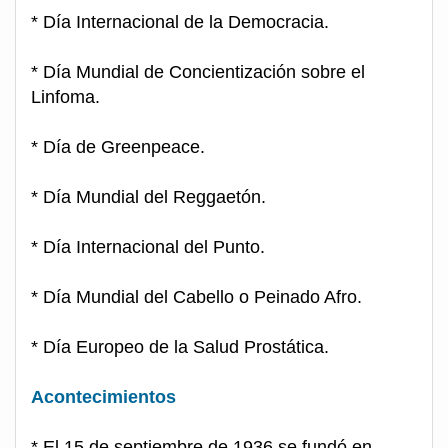
* Día Internacional de la Democracia.
* Día Mundial de Concientización sobre el
Linfoma.
* Día de Greenpeace.
* Día Mundial del Reggaetón.
* Día Internacional del Punto.
* Día Mundial del Cabello o Peinado Afro.
* Día Europeo de la Salud Prostática.
Acontecimientos
* El 15 de septiembre de 1936 se fundó en