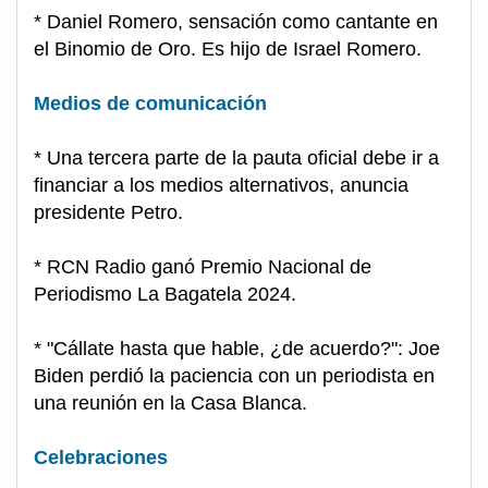
* Daniel Romero, sensación como cantante en
el Binomio de Oro. Es hijo de Israel Romero.
Medios de comunicación
* Una tercera parte de la pauta oficial debe ir a
financiar a los medios alternativos, anuncia
presidente Petro.
* RCN Radio ganó Premio Nacional de
Periodismo La Bagatela 2024.
* "Cállate hasta que hable, ¿de acuerdo?": Joe
Biden perdió la paciencia con un periodista en
una reunión en la Casa Blanca.
Celebraciones