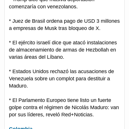
comenzaría con venezolanos.
* Juez de Brasil ordena pago de USD 3 millones
a empresas de Musk tras bloqueo de X.
* El ejército israelí dice que atacó instalaciones
de almacenamiento de armas de Hezbollah en
varias áreas del Líbano.
* Estados Unidos rechazó las acusaciones de
Venezuela sobre un complot para destituir a
Maduro.
* El Parlamento Europeo tiene listo un fuerte
golpe contra el régimen de Nicolás Maduro: van
por sus líderes, reveló Red+Noticias.