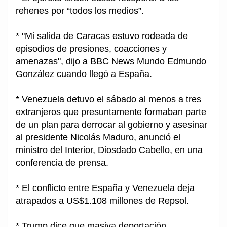
rehenes por “todos los medios”.
* "Mi salida de Caracas estuvo rodeada de
episodios de presiones, coacciones y
amenazas", dijo a BBC News Mundo Edmundo
González cuando llegó a España.
* Venezuela detuvo el sábado al menos a tres
extranjeros que presuntamente formaban parte
de un plan para derrocar al gobierno y asesinar
al presidente Nicolás Maduro, anunció el
ministro del Interior, Diosdado Cabello, en una
conferencia de prensa.
* El conflicto entre España y Venezuela deja
atrapados a US$1.108 millones de Repsol.
* Trump dice que masiva deportación