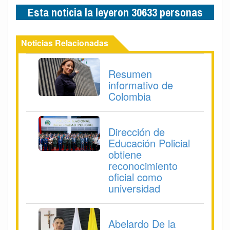
Esta noticia la leyeron 30633 personas
Noticias Relacionadas
Resumen
informativo de
Colombia
Dirección de
Educación Policial
obtiene
reconocimiento
oficial como
universidad
Abelardo De la