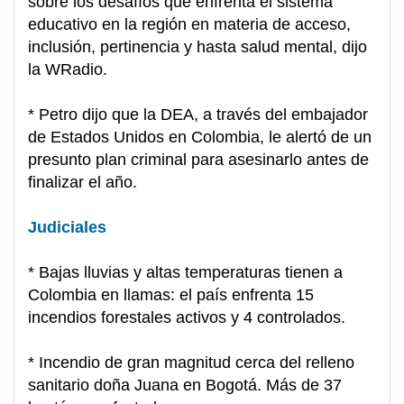
sobre los desafíos que enfrenta el sistema
educativo en la región en materia de acceso,
inclusión, pertinencia y hasta salud mental, dijo
la WRadio.
* Petro dijo que la DEA, a través del embajador
de Estados Unidos en Colombia, le alertó de un
presunto plan criminal para asesinarlo antes de
finalizar el año.
Judiciales
* Bajas lluvias y altas temperaturas tienen a
Colombia en llamas: el país enfrenta 15
incendios forestales activos y 4 controlados.
* Incendio de gran magnitud cerca del relleno
sanitario doña Juana en Bogotá. Más de 37