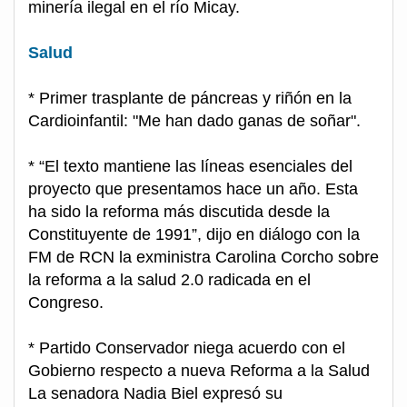
minería ilegal en el río Micay.
Salud
* Primer trasplante de páncreas y riñón en la
Cardioinfantil: "Me han dado ganas de soñar".
* “El texto mantiene las líneas esenciales del
proyecto que presentamos hace un año. Esta
ha sido la reforma más discutida desde la
Constituyente de 1991”, dijo en diálogo con la
FM de RCN la exministra Carolina Corcho sobre
la reforma a la salud 2.0 radicada en el
Congreso.
* Partido Conservador niega acuerdo con el
Gobierno respecto a nueva Reforma a la Salud
La senadora Nadia Biel expresó su