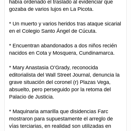
había ordenado el traslado al evidenciar que
gozaba de varios lujos en La Picota.
* Un muerto y varios heridos tras ataque sicarial
en el Colegio Santo Ángel de Cúcuta.
* Encuentran abandonados a dos niños recién
nacidos en Cota y Mosquera, Cundinamarca.
* Mary Anastasia O’Grady, reconocida
editorialista del Wall Street Journal, denuncia la
grave situación del coronel (r) Plazas Vega,
absuelto, pero perseguido por la retoma del
Palacio de Justicia.
* Maquinaria amarilla que disidencias Farc
mostraron para supuestamente el arreglo de
vías terciarias, en realidad son utilizadas en