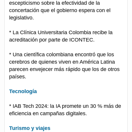
escepticismo sobre la efectividad de la
concertación que el gobierno espera con el
legislativo.
* La Clínica Universitaria Colombia recibe la
acreditación por parte de ICONTEC.
* Una científica colombiana encontró que los
cerebros de quienes viven en América Latina
parecen envejecer más rápido que los de otros
países.
Tecnología
* IAB Tech 2024: la IA promete un 30 % más de
eficiencia en campañas digitales.
Turismo y viajes