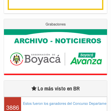
Grabaciones
Lo más visto en BR
Estos fueron los ganadores del Concurso Departament
3886