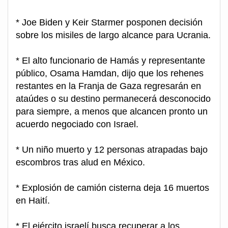
* Joe Biden y Keir Starmer posponen decisión
sobre los misiles de largo alcance para Ucrania.
* El alto funcionario de Hamás y representante
público, Osama Hamdan, dijo que los rehenes
restantes en la Franja de Gaza regresarán en
ataúdes o su destino permanecerá desconocido
para siempre, a menos que alcancen pronto un
acuerdo negociado con Israel.
* Un niño muerto y 12 personas atrapadas bajo
escombros tras alud en México.
* Explosión de camión cisterna deja 16 muertos
en Haití.
* El ejército israelí busca recuperar a los