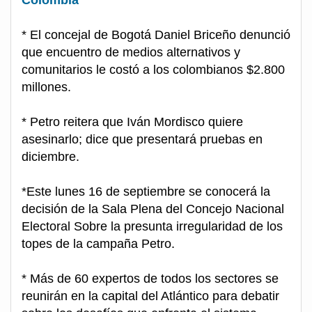
Colombia
* El concejal de Bogotá Daniel Briceño denunció
que encuentro de medios alternativos y
comunitarios le costó a los colombianos $2.800
millones.
* Petro reitera que Iván Mordisco quiere
asesinarlo; dice que presentará pruebas en
diciembre.
*Este lunes 16 de septiembre se conocerá la
decisión de la Sala Plena del Concejo Nacional
Electoral Sobre la presunta irregularidad de los
topes de la campaña Petro.
* Más de 60 expertos de todos los sectores se
reunirán en la capital del Atlántico para debatir