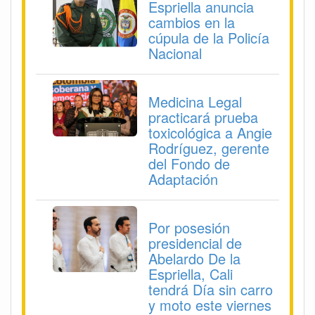
Espriella anuncia
cambios en la
cúpula de la Policía
Nacional
Medicina Legal
practicará prueba
toxicológica a Angie
Rodríguez, gerente
del Fondo de
Adaptación
Por posesión
presidencial de
Abelardo De la
Espriella, Cali
tendrá Día sin carro
y moto este viernes