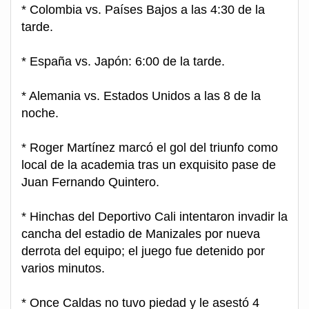
* Colombia vs. Países Bajos a las 4:30 de la
tarde.
* España vs. Japón: 6:00 de la tarde.
* Alemania vs. Estados Unidos a las 8 de la
noche.
* Roger Martínez marcó el gol del triunfo como
local de la academia tras un exquisito pase de
Juan Fernando Quintero.
* Hinchas del Deportivo Cali intentaron invadir la
cancha del estadio de Manizales por nueva
derrota del equipo; el juego fue detenido por
varios minutos.
* Once Caldas no tuvo piedad y le asestó 4