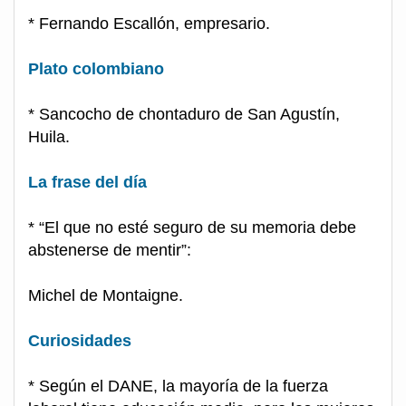
* Fernando Escallón, empresario.
Plato colombiano
* Sancocho de chontaduro de San Agustín,
Huila.
La frase del día
* “El que no esté seguro de su memoria debe
abstenerse de mentir”:
Michel de Montaigne.
Curiosidades
* Según el DANE, la mayoría de la fuerza