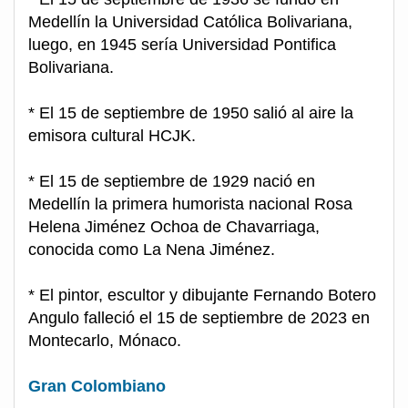
Medellín la Universidad Católica Bolivariana,
luego, en 1945 sería Universidad Pontifica
Bolivariana.
* El 15 de septiembre de 1950 salió al aire la
emisora cultural HCJK.
* El 15 de septiembre de 1929 nació en
Medellín la primera humorista nacional Rosa
Helena Jiménez Ochoa de Chavarriaga,
conocida como La Nena Jiménez.
* El pintor, escultor y dibujante Fernando Botero
Angulo falleció el 15 de septiembre de 2023 en
Montecarlo, Mónaco.
Gran Colombiano