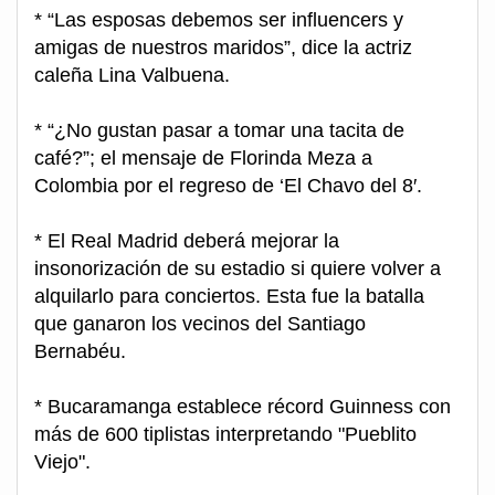
* “Las esposas debemos ser influencers y
amigas de nuestros maridos”, dice la actriz
caleña Lina Valbuena.
* “¿No gustan pasar a tomar una tacita de
café?”; el mensaje de Florinda Meza a
Colombia por el regreso de ‘El Chavo del 8′.
* El Real Madrid deberá mejorar la
insonorización de su estadio si quiere volver a
alquilarlo para conciertos. Esta fue la batalla
que ganaron los vecinos del Santiago
Bernabéu.
* Bucaramanga establece récord Guinness con
más de 600 tiplistas interpretando "Pueblito
Viejo".