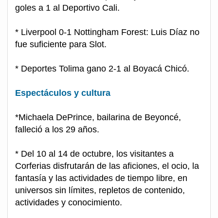
goles a 1 al Deportivo Cali.
* Liverpool 0-1 Nottingham Forest: Luis Díaz no
fue suficiente para Slot.
* Deportes Tolima gano 2-1 al Boyacá Chicó.
Espectáculos y cultura
*Michaela DePrince, bailarina de Beyoncé,
falleció a los 29 años.
* Del 10 al 14 de octubre, los visitantes a
Corferias disfrutarán de las aficiones, el ocio, la
fantasía y las actividades de tiempo libre, en
universos sin límites, repletos de contenido,
actividades y conocimiento.