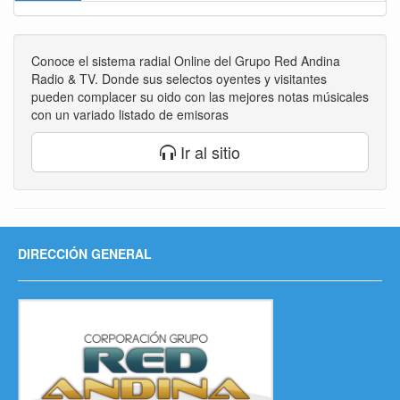
Conoce el sistema radial Online del Grupo Red Andina
Radio & TV. Donde sus selectos oyentes y visitantes
pueden complacer su oido con las mejores notas músicales
con un variado listado de emisoras
Ir al sitio
DIRECCIÓN GENERAL