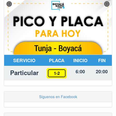
SERVICIO
PLACA
INICIO
FIN
Particular
6:00
20:00
1-2
Síguenos en Facebook