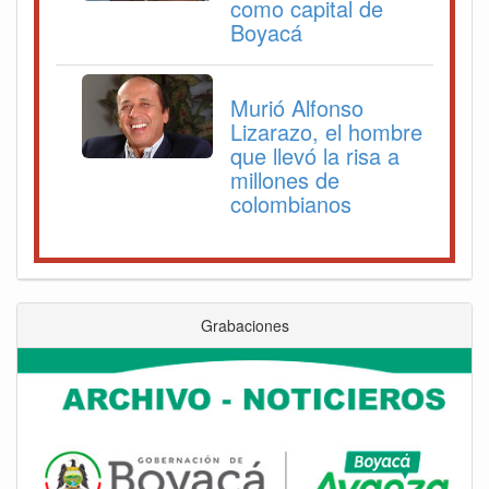
como capital de
Boyacá
Murió Alfonso
Lizarazo, el hombre
que llevó la risa a
millones de
colombianos
Grabaciones