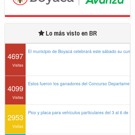
Lo más visto en BR
El municipio de Boyacá celebrará este sábado su cump
4697
Visitas
Estos fueron los ganadores del Concurso Departament
4099
Visitas
Pico y placa para vehículos particulares del 3 al 6 de a
2953
Visitas