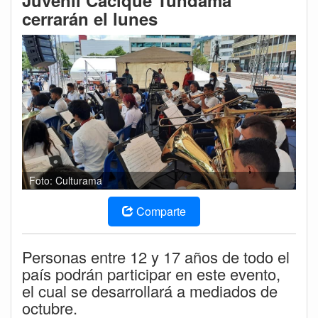
Juvenil Cacique Tundama
cerrarán el lunes
Foto: Culturama
Comparte
Personas entre 12 y 17 años de todo el
país podrán participar en este evento,
el cual se desarrollará a mediados de
octubre.