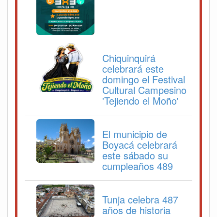
Chiquinquirá
celebrará este
domingo el Festival
Cultural Campesino
'Tejiendo el Moño'
El municipio de
Boyacá celebrará
este sábado su
cumpleaños 489
Tunja celebra 487
años de historia