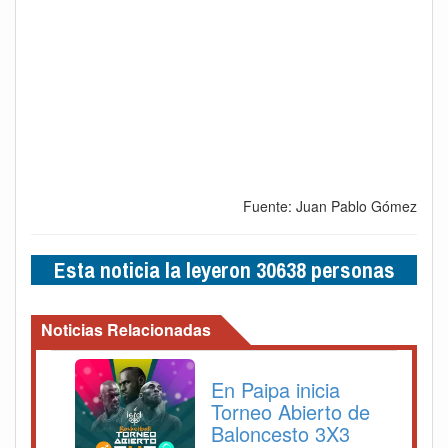
Fuente: Juan Pablo Gómez
Esta noticia la leyeron 30638 personas
Noticias Relacionadas
En Paipa inicia
Torneo Abierto de
Baloncesto 3X3