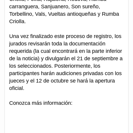
carranguera, Sanjuanero, Son sureño,
Torbellino, Vals, Vueltas antioqueñas y Rumba
Criolla.
Una vez finalizado este proceso de registro, los
jurados revisarán toda la documentación
requerida (la cual encontrará en la parte inferior
de la noticia) y divulgarán el 21 de septiembre a
los seleccionados. Posteriormente, los
participantes harán audiciones privadas con los
jueces y el 12 de octubre se hará la apertura
oficial.
Conozca más información: