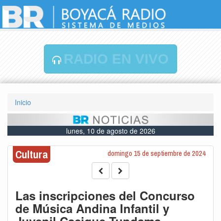
RADIO EN VIVO
Inicio
lunes, 10 de agosto de 2026
Cultura
domingo 15 de septiembre de 2024
Las inscripciones del Concurso
de Música Andina Infantil y