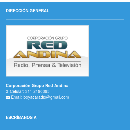
DIRECCIÓN GENERAL
Corporación Grupo Red Andina
Celular: 311 2190395
Email: boyacaradio@gmail.com
ESCRÍBANOS A