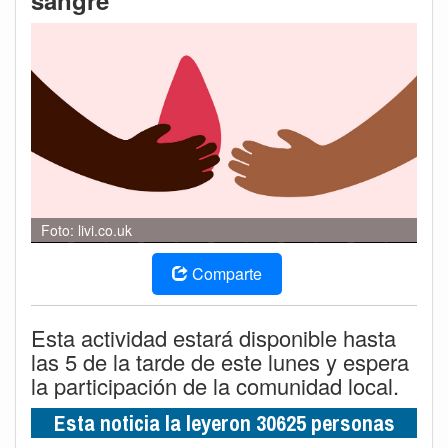
sangre
Foto: livi.co.uk
Comparte
Esta actividad estará disponible hasta
las 5 de la tarde de este lunes y espera
la participación de la comunidad local.
Esta noticia la leyeron 30625 personas