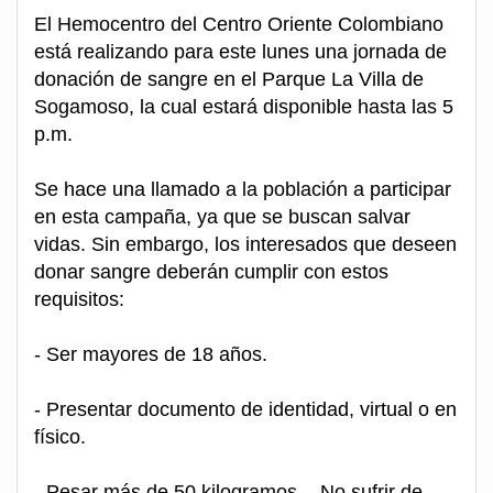
El Hemocentro del Centro Oriente Colombiano
está realizando para este lunes una jornada de
donación de sangre en el Parque La Villa de
Sogamoso, la cual estará disponible hasta las 5
p.m.
Se hace una llamado a la población a participar
en esta campaña, ya que se buscan salvar
vidas. Sin embargo, los interesados que deseen
donar sangre deberán cumplir con estos
requisitos:
- Ser mayores de 18 años.
- Presentar documento de identidad, virtual o en
físico.
- Pesar más de 50 kilogramos. - No sufrir de