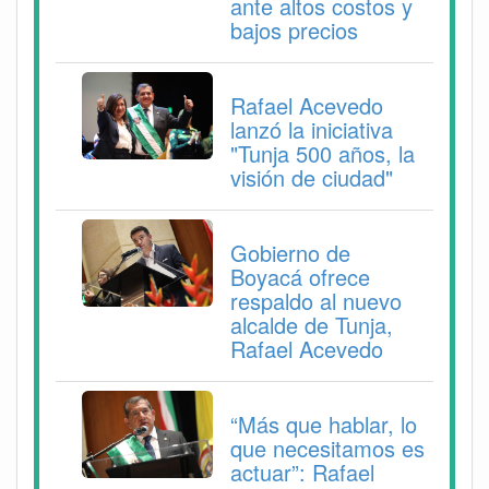
ante altos costos y
bajos precios
Rafael Acevedo
lanzó la iniciativa
"Tunja 500 años, la
visión de ciudad"
Gobierno de
Boyacá ofrece
respaldo al nuevo
alcalde de Tunja,
Rafael Acevedo
“Más que hablar, lo
que necesitamos es
actuar”: Rafael