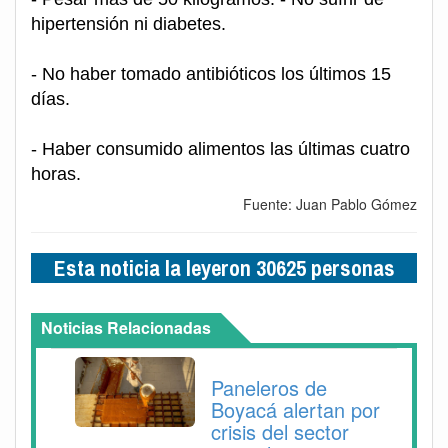
hipertensión ni diabetes.
- No haber tomado antibióticos los últimos 15
días.
- Haber consumido alimentos las últimas cuatro
horas.
Fuente: Juan Pablo Gómez
Esta noticia la leyeron 30625 personas
Noticias Relacionadas
Paneleros de
Boyacá alertan por
crisis del sector