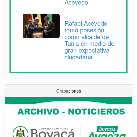
Acevedo
Rafael Acevedo
tomó posesión
como alcalde de
Tunja en medio de
gran expectativa
ciudadana
Grabaciones