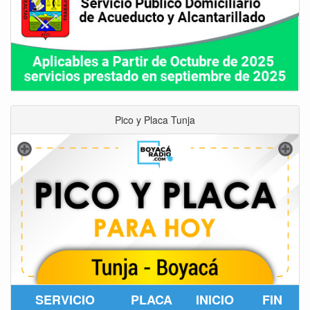
Pico y Placa Tunja
SERVICIO
PLACA
INICIO
FIN