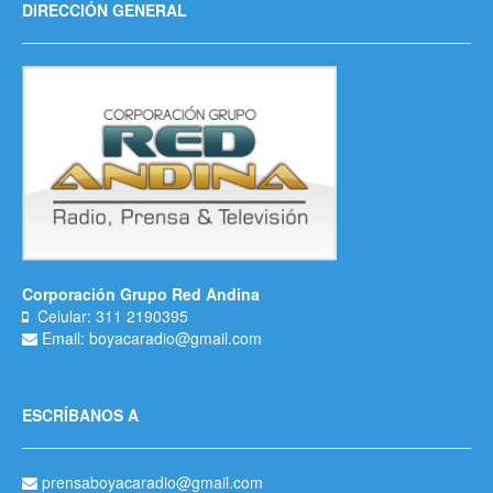
DIRECCIÓN GENERAL
Corporación Grupo Red Andina
Celular: 311 2190395
Email: boyacaradio@gmail.com
ESCRÍBANOS A
prensaboyacaradio@gmail.com