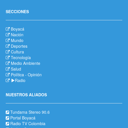
SECCIONES
Boyacá
Nación
Mundo
Deportes
Cultura
Tecnología
Medio Ambiente
Salud
Política
-
Opinión
Radio
NUESTROS ALIADOS
Tundama Stereo 90.6
Portal Boyacá
Radio TV Colombia