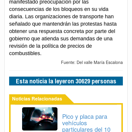
manifestado preocupación por las
consecuencias de los bloqueos en su vida
diaria. Las organizaciones de transporte han
señalado que mantendrán las protestas hasta
obtener una respuesta concreta por parte del
gobierno que atienda sus demandas de una
revisión de la política de precios de
combustibles.
Fuente: Del valle María Escalona
Esta noticia la leyeron 30629 personas
Noticias Relacionadas
Pico y placa para
vehículos
particulares del 10