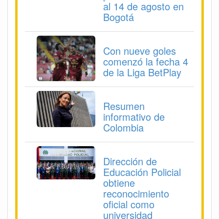
al 14 de agosto en
Bogotá
Con nueve goles
comenzó la fecha 4
de la Liga BetPlay
Resumen
informativo de
Colombia
Dirección de
Educación Policial
obtiene
reconocimiento
oficial como
universidad