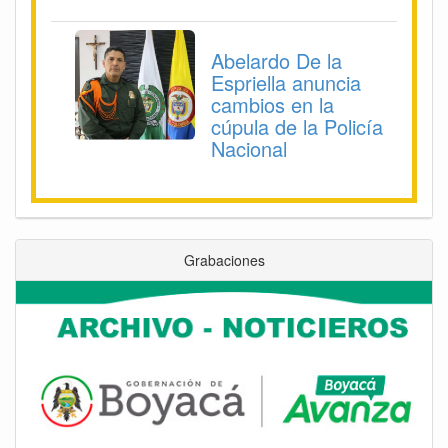
Abelardo De la
Espriella anuncia
cambios en la
cúpula de la Policía
Nacional
Grabaciones