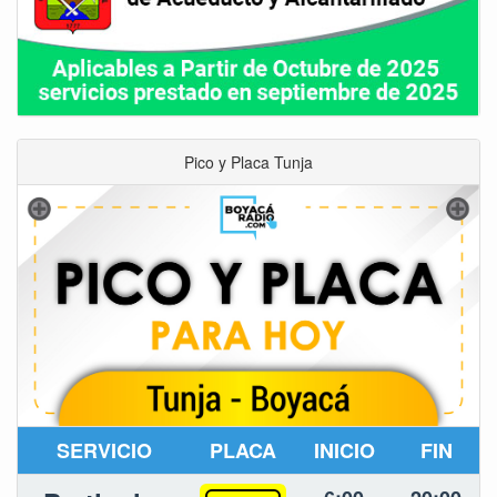
Pico y Placa Tunja
SERVICIO
PLACA
INICIO
FIN