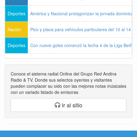
Deportes
América y Nacional protagonizan la jornada dominical d
Nación
Pico y placa para vehículos particulares del 10 al 14 
Deportes
Con nueve goles comenzó la fecha 4 de la Liga BetPla
Conoce el sistema radial Online del Grupo Red Andina
Radio & TV. Donde sus selectos oyentes y visitantes
pueden complacer su oido con las mejores notas músicales
con un variado listado de emisoras
Ir al sitio