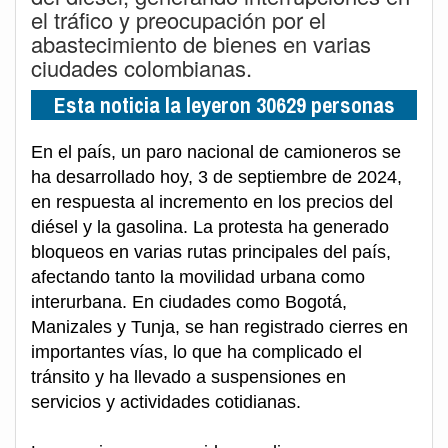
el tráfico y preocupación por el
abastecimiento de bienes en varias
ciudades colombianas.
Esta noticia la leyeron 30629 personas
En el país, un paro nacional de camioneros se
ha desarrollado hoy, 3 de septiembre de 2024,
en respuesta al incremento en los precios del
diésel y la gasolina. La protesta ha generado
bloqueos en varias rutas principales del país,
afectando tanto la movilidad urbana como
interurbana. En ciudades como Bogotá,
Manizales y Tunja, se han registrado cierres en
importantes vías, lo que ha complicado el
tránsito y ha llevado a suspensiones en
servicios y actividades cotidianas.