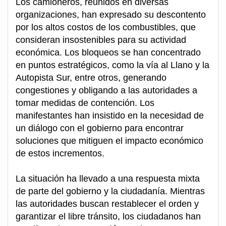
Los camioneros, reunidos en diversas
organizaciones, han expresado su descontento
por los altos costos de los combustibles, que
consideran insostenibles para su actividad
económica. Los bloqueos se han concentrado
en puntos estratégicos, como la vía al Llano y la
Autopista Sur, entre otros, generando
congestiones y obligando a las autoridades a
tomar medidas de contención. Los
manifestantes han insistido en la necesidad de
un diálogo con el gobierno para encontrar
soluciones que mitiguen el impacto económico
de estos incrementos.
La situación ha llevado a una respuesta mixta
de parte del gobierno y la ciudadanía. Mientras
las autoridades buscan restablecer el orden y
garantizar el libre tránsito, los ciudadanos han