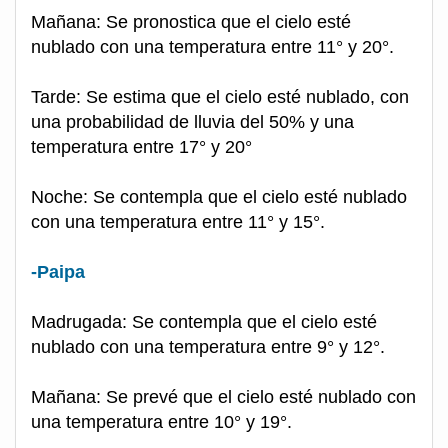
Mañana: Se pronostica que el cielo esté
nublado con una temperatura entre 11° y 20°.
Tarde: Se estima que el cielo esté nublado, con
una probabilidad de lluvia del 50% y una
temperatura entre 17° y 20°
Noche: Se contempla que el cielo esté nublado
con una temperatura entre 11° y 15°.
-Paipa
Madrugada: Se contempla que el cielo esté
nublado con una temperatura entre 9° y 12°.
Mañana: Se prevé que el cielo esté nublado con
una temperatura entre 10° y 19°.