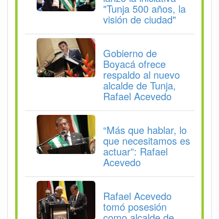
"Tunja 500 años, la
visión de ciudad"
Gobierno de
Boyacá ofrece
respaldo al nuevo
alcalde de Tunja,
Rafael Acevedo
“Más que hablar, lo
que necesitamos es
actuar”: Rafael
Acevedo
Rafael Acevedo
tomó posesión
como alcalde de