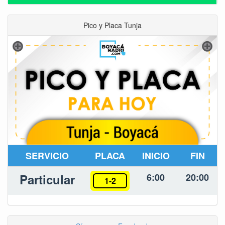
Pico y Placa Tunja
SERVICIO
PLACA
INICIO
FIN
Particular
6:00
20:00
1-2