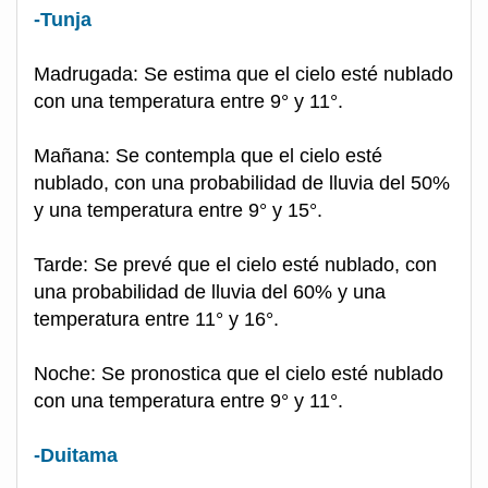
-Tunja
Madrugada: Se estima que el cielo esté nublado
con una temperatura entre 9° y 11°.
Mañana: Se contempla que el cielo esté
nublado, con una probabilidad de lluvia del 50%
y una temperatura entre 9° y 15°.
Tarde: Se prevé que el cielo esté nublado, con
una probabilidad de lluvia del 60% y una
temperatura entre 11° y 16°.
Noche: Se pronostica que el cielo esté nublado
con una temperatura entre 9° y 11°.
-Duitama