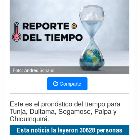
Foto: Andres Soriano
Comparte
Este es el pronóstico del tiempo para
Tunja, Duitama, Sogamoso, Paipa y
Chiquinquirá.
Esta noticia la leyeron 30628 personas