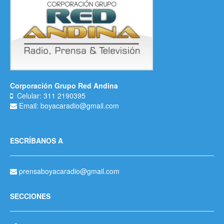
Corporación Grupo Red Andina
Celular: 311 2190395
Email: boyacaradio@gmail.com
ESCRÍBANOS A
prensaboyacaradio@gmail.com
SECCIONES