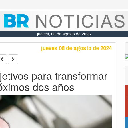
jueves, 06 de agosto de 2026
jueves 08 de agosto de 2024
jetivos para transformar
róximos dos años