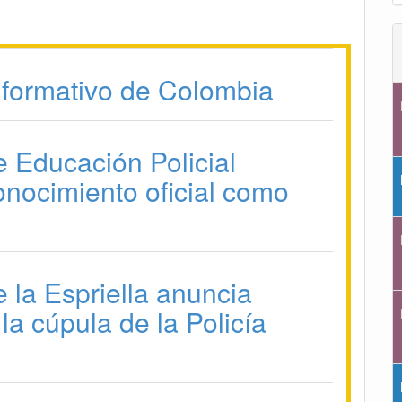
formativo de Colombia
e Educación Policial
onocimiento oficial como
 la Espriella anuncia
la cúpula de la Policía