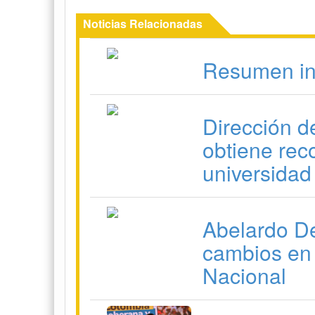
Noticias Relacionadas
Resumen in
Dirección d
obtiene rec
universidad
Abelardo De
cambios en 
Nacional