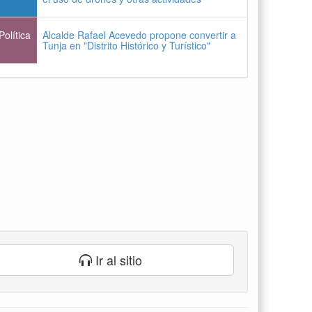
Política
Alcalde Rafael Acevedo propone convertir a
Tunja en "Distrito Histórico y Turístico"
Ir al sitio