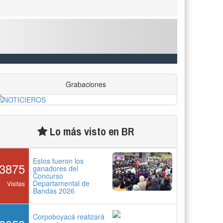
Grabaciones
Lo más visto en BR
Estos fueron los
3875
ganadores del
Concurso
Departamental de
Visitas
Bandas 2026
Corpoboyacá realizará