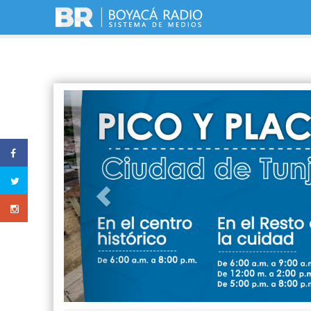
Previous