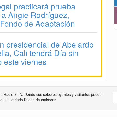
gal practicará prueba
a a Angie Rodríguez,
 Fondo de Adaptación
n presidencial de Abelardo
lla, Cali tendrá Día sin
o este viernes
na Radio & TV. Donde sus selectos oyentes y visitantes pueden
on un variado listado de emisoras