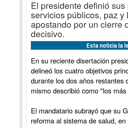
El presidente definió sus
servicios públicos, paz y
apostando por un cierre
decisivo.
Esta noticia la 
En su reciente disertación presi
delineó los cuatro objetivos pri
durante los dos años restantes 
mismo describió como "los más di
El mandatario subrayó que su G
reforma al sistema de salud, en 