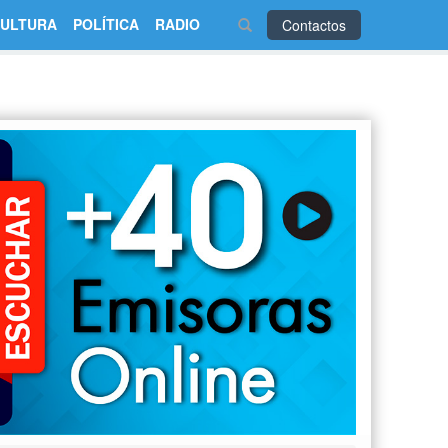
ULTURA
POLÍTICA
RADIO
Contactos