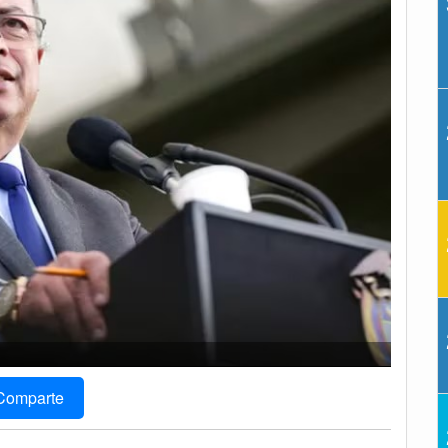
Comparte