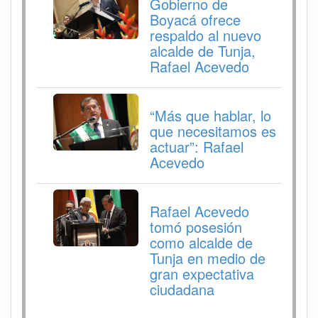
Gobierno de
Boyacá ofrece
respaldo al nuevo
alcalde de Tunja,
Rafael Acevedo
“Más que hablar, lo
que necesitamos es
actuar”: Rafael
Acevedo
Rafael Acevedo
tomó posesión
como alcalde de
Tunja en medio de
gran expectativa
ciudadana