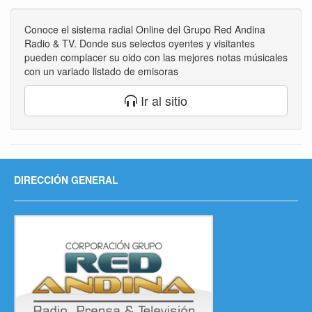
Conoce el sistema radial Online del Grupo Red Andina
Radio & TV. Donde sus selectos oyentes y visitantes
pueden complacer su oido con las mejores notas músicales
con un variado listado de emisoras
Ir al sitio
DIRECCIÓN GENERAL