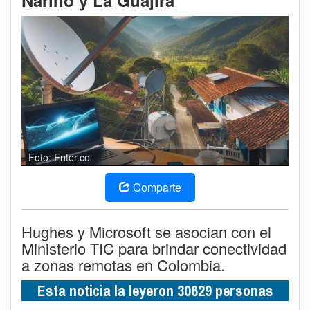
Nariño y La Guajira
Foto: Enter.co
Comparte
Hughes y Microsoft se asocian con el
Ministerio TIC para brindar conectividad
a zonas remotas en Colombia.
Esta noticia la leyeron 30629 personas