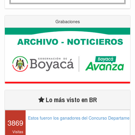
Grabaciones
Lo más visto en BR
Estos fueron los ganadores del Concurso Departament
3869
Visitas