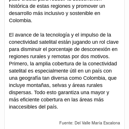
histórica de estas regiones y promover un
desarrollo más inclusivo y sostenible en
Colombia.
El avance de la tecnología y el impulso de la
conectividad satelital están jugando un rol clave
para disminuir el porcentaje de desconexión en
regiones rurales y remotas por dos motivos.
Primero, la amplia cobertura de la conectividad
satelital es especialmente útil en un país con
una geografía tan diversa como Colombia, que
incluye montañas, selvas y áreas rurales
dispersas. Todo esto garantiza una mayor y
más eficiente cobertura en las áreas más
inaccesibles del país.
Fuente: Del Valle María Escalona