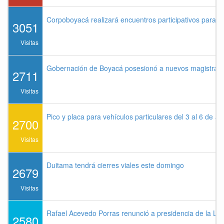
Corpoboyacá realizará encuentros participativos para 
3051
Visitas
Gobernación de Boyacá posesionó a nuevos magistrados
2711
Visitas
Pico y placa para vehículos particulares del 3 al 6 de a
2700
Visitas
Duitama tendrá cierres viales este domingo
2679
Visitas
Rafael Acevedo Porras renunció a presidencia de la Lig
2580