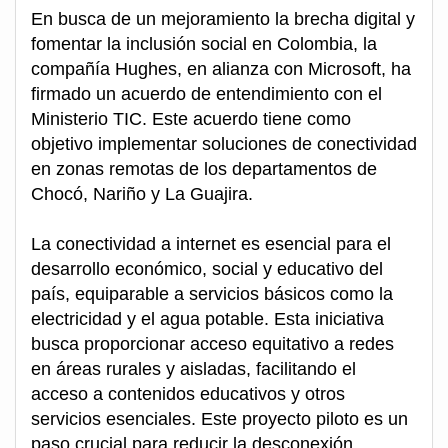
En busca de un mejoramiento la brecha digital y
fomentar la inclusión social en Colombia, la
compañía Hughes, en alianza con Microsoft, ha
firmado un acuerdo de entendimiento con el
Ministerio TIC. Este acuerdo tiene como
objetivo implementar soluciones de conectividad
en zonas remotas de los departamentos de
Chocó, Nariño y La Guajira.
La conectividad a internet es esencial para el
desarrollo económico, social y educativo del
país, equiparable a servicios básicos como la
electricidad y el agua potable. Esta iniciativa
busca proporcionar acceso equitativo a redes
en áreas rurales y aisladas, facilitando el
acceso a contenidos educativos y otros
servicios esenciales. Este proyecto piloto es un
paso crucial para reducir la desconexión