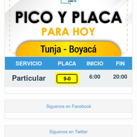
SERVICIO
PLACA
INICIO
FIN
Particular
6:00
20:00
9-0
Síguenos en Facebook
Síguenos en Twitter