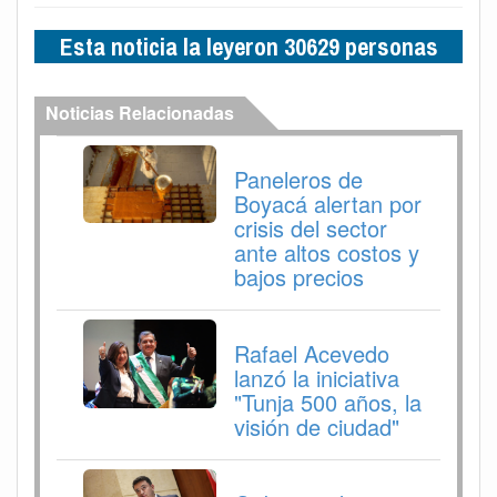
Esta noticia la leyeron 30629 personas
Noticias Relacionadas
Paneleros de
Boyacá alertan por
crisis del sector
ante altos costos y
bajos precios
Rafael Acevedo
lanzó la iniciativa
"Tunja 500 años, la
visión de ciudad"