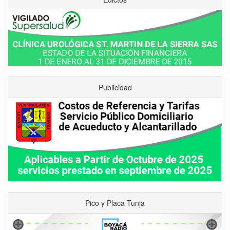
Publicidad
Pico y Placa Tunja