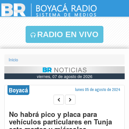
RADIO EN VIVO
Inicio
viernes, 07 de agosto de 2026
Boyacá
lunes 05 de agosto de 2024
No habrá pico y placa para
vehículos particulares en Tunja