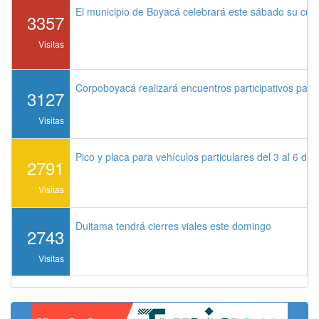
El municipio de Boyacá celebrará este sábado su cu
3357
Visitas
Corpoboyacá realizará encuentros participativos par
3127
Visitas
Pico y placa para vehículos particulares del 3 al 6 de
2791
Visitas
Duitama tendrá cierres viales este domingo
2743
Visitas