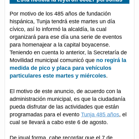
Por motivo de los 485 años de fundación
hispánica, Tunja tendrá este martes un día
cívico, así lo informó la alcaldía, la cual
organizará para ese día una serie de eventos
para homenajear a la capital boyacense.
Teniendo en cuenta lo anterior, la Secretaría de
Movilidad municipal comunicó que
no regirá la
medida de pico y placa para vehículos
particulares este martes y miércoles
.
El motivo de este anuncio, de acuerdo con la
administración municipal, es que la ciudadanía
pueda disfrutar de las actividades que están
programadas para el evento
Tunja 485 años
, el
cual se llevará a cabo este 6 de agosto.
De igual forma, cabe recordar que el 7 de