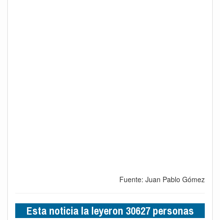
Fuente: Juan Pablo Gómez
Esta noticia la leyeron 30627 personas