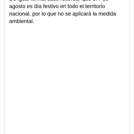
agosto es día festivo en todo el territorio
nacional, por lo que no se aplicará la medida
ambiental.