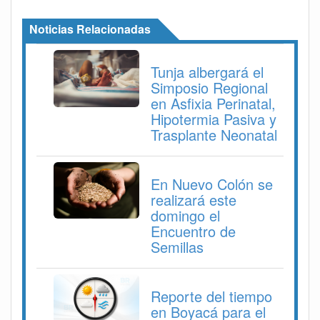
Noticias Relacionadas
Tunja albergará el
Simposio Regional
en Asfixia Perinatal,
Hipotermia Pasiva y
Trasplante Neonatal
En Nuevo Colón se
realizará este
domingo el
Encuentro de
Semillas
Reporte del tiempo
en Boyacá para el