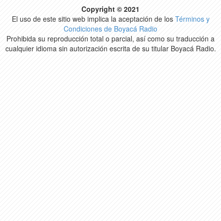
Copyright © 2021
El uso de este sitio web implica la aceptación de los
Términos y
Condiciones de Boyacá Radio
Prohibida su reproducción total o parcial, así como su traducción a
cualquier idioma sin autorización escrita de su titular Boyacá Radio.