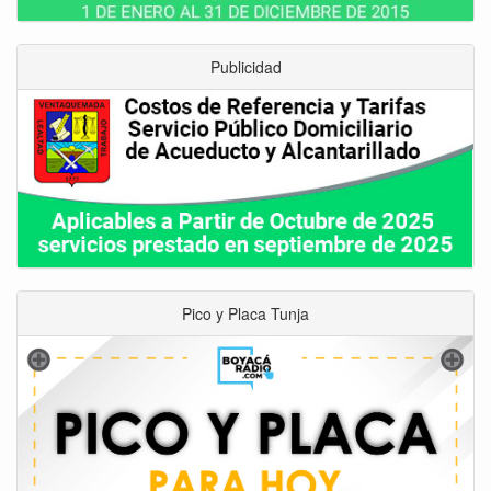
Publicidad
Pico y Placa Tunja