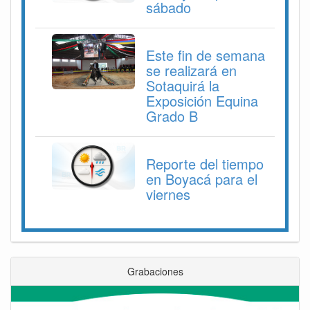
sábado
Este fin de semana
se realizará en
Sotaquirá la
Exposición Equina
Grado B
Reporte del tiempo
en Boyacá para el
viernes
Grabaciones