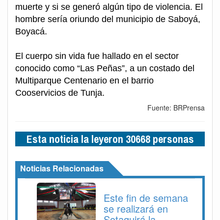
muerte y si se generó algún tipo de violencia. El
hombre sería oriundo del municipio de Saboyá,
Boyacá.
El cuerpo sin vida fue hallado en el sector
conocido como “Las Peñas”, a un costado del
Multiparque Centenario en el barrio
Cooservicios de Tunja.
Fuente: BRPrensa
Esta noticia la leyeron 30668 personas
Noticias Relacionadas
Este fin de semana
se realizará en
Sotaquirá la