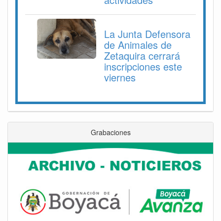
La Junta Defensora
de Animales de
Zetaquira cerrará
inscripciones este
viernes
Grabaciones