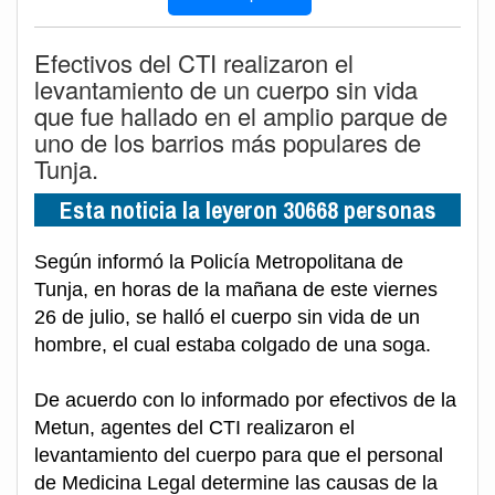
Efectivos del CTI realizaron el
levantamiento de un cuerpo sin vida
que fue hallado en el amplio parque de
uno de los barrios más populares de
Tunja.
Esta noticia la leyeron 30668 personas
Según informó la Policía Metropolitana de
Tunja, en horas de la mañana de este viernes
26 de julio, se halló el cuerpo sin vida de un
hombre, el cual estaba colgado de una soga.
De acuerdo con lo informado por efectivos de la
Metun, agentes del CTI realizaron el
levantamiento del cuerpo para que el personal
de Medicina Legal determine las causas de la