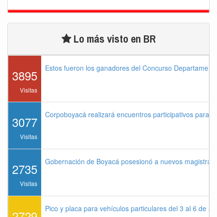
Lo más visto en BR
Estos fueron los ganadores del Concurso Departament
3895
Visitas
Corpoboyacá realizará encuentros participativos para 
3077
Visitas
Gobernación de Boyacá posesionó a nuevos magistrados
2735
Visitas
Pico y placa para vehículos particulares del 3 al 6 de a
2729