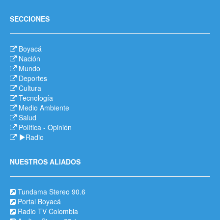
SECCIONES
Boyacá
Nación
Mundo
Deportes
Cultura
Tecnología
Medio Ambiente
Salud
Política
-
Opinión
Radio
NUESTROS ALIADOS
Tundama Stereo 90.6
Portal Boyacá
Radio TV Colombia