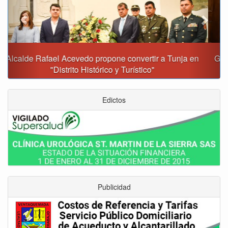
Gobernación y Alcaldía de Tunja revisan 120 proyectos
con inversiones superiores a $385.000 millones
Edictos
Publicidad