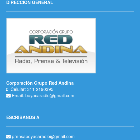
DIRECCIÓN GENERAL
Corporación Grupo Red Andina
Celular: 311 2190395
Email: boyacaradio@gmail.com
ESCRÍBANOS A
prensaboyacaradio@gmail.com