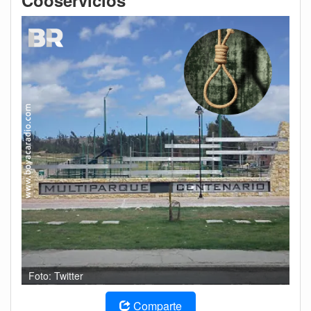
Cooservicios
Foto: Twitter
Comparte