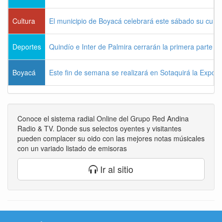
Cultura
El municipio de Boyacá celebrará este sábado su cum
Deportes
Quindío e Inter de Palmira cerrarán la primera parte d
Boyacá
Este fin de semana se realizará en Sotaquirá la Expos
Conoce el sistema radial Online del Grupo Red Andina
Radio & TV. Donde sus selectos oyentes y visitantes
pueden complacer su oido con las mejores notas músicales
con un variado listado de emisoras
Ir al sitio