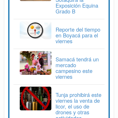
Exposición Equina
Grado B
Reporte del tiempo
en Boyacá para el
viernes
Samacá tendrá un
mercado
campesino este
viernes
Tunja prohibirá este
viernes la venta de
licor, el uso de
drones y otras
actividades