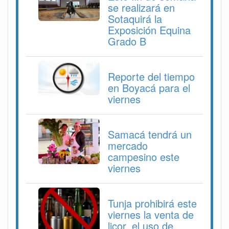
se realizará en
Sotaquirá la
Exposición Equina
Grado B
Reporte del tiempo
en Boyacá para el
viernes
Samacá tendrá un
mercado
campesino este
viernes
Tunja prohibirá este
viernes la venta de
licor, el uso de