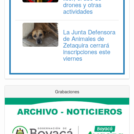
drones y otras
actividades
La Junta Defensora
de Animales de
Zetaquira cerrará
inscripciones este
viernes
Grabaciones