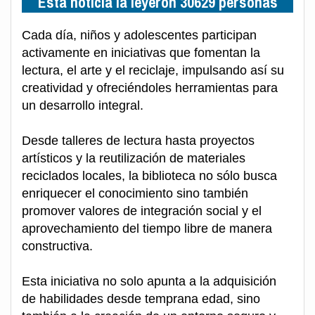
Esta noticia la leyeron 30629 personas
Cada día, niños y adolescentes participan
activamente en iniciativas que fomentan la
lectura, el arte y el reciclaje, impulsando así su
creatividad y ofreciéndoles herramientas para
un desarrollo integral.
Desde talleres de lectura hasta proyectos
artísticos y la reutilización de materiales
reciclados locales, la biblioteca no sólo busca
enriquecer el conocimiento sino también
promover valores de integración social y el
aprovechamiento del tiempo libre de manera
constructiva.
Esta iniciativa no solo apunta a la adquisición
de habilidades desde temprana edad, sino