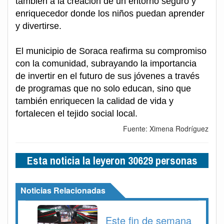
también a la creación de un entorno seguro y
enriquecedor donde los niños puedan aprender
y divertirse.
El municipio de Soraca reafirma su compromiso
con la comunidad, subrayando la importancia
de invertir en el futuro de sus jóvenes a través
de programas que no solo educan, sino que
también enriquecen la calidad de vida y
fortalecen el tejido social local.
Fuente: Ximena Rodríguez
Esta noticia la leyeron 30629 personas
Noticias Relacionadas
Este fin de semana