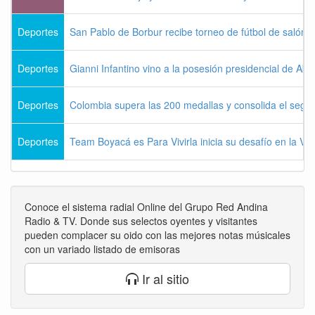
Deportes
San Pablo de Borbur recibe torneo de fútbol de salón 
Deportes
Gianni Infantino vino a la posesión presidencial de Abel
Deportes
Colombia supera las 200 medallas y consolida el seg
Deportes
Team Boyacá es Para Vivirla inicia su desafío en la Vu
Conoce el sistema radial Online del Grupo Red Andina
Radio & TV. Donde sus selectos oyentes y visitantes
pueden complacer su oido con las mejores notas músicales
con un variado listado de emisoras
Ir al sitio