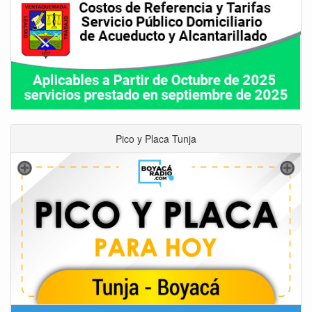
Pico y Placa Tunja