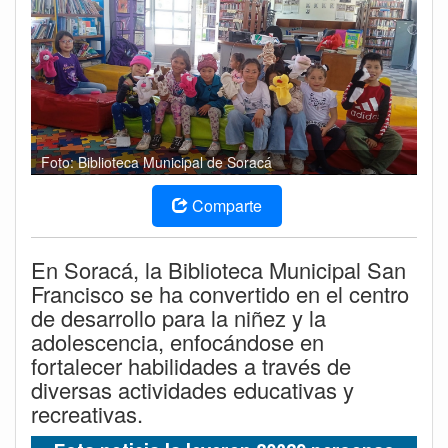
Foto: Biblioteca Municipal de Soracá
Comparte
En Soracá, la Biblioteca Municipal San
Francisco se ha convertido en el centro
de desarrollo para la niñez y la
adolescencia, enfocándose en
fortalecer habilidades a través de
diversas actividades educativas y
recreativas.