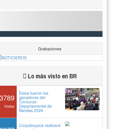
Grabaciones
Lo más visto en BR
Estos fueron los
3789
ganadores del
Concurso
Departamental de
Visitas
Bandas 2026
Corpoboyacá realizará