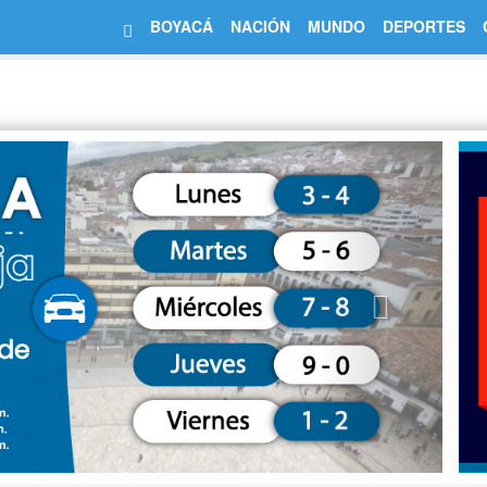
BOYACÁ
NACIÓN
MUNDO
DEPORTES
Next