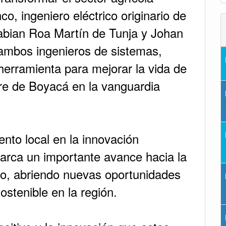
o, ingeniero eléctrico originario de
ian Roa Martín de Tunja y Johan
ambos ingenieros de sistemas,
herramienta para mejorar la vida de
bre de Boyacá en la vanguardia
ento local en la innovación
arca un importante avance hacia la
ano, abriendo nuevas oportunidades
ostenible en la región.