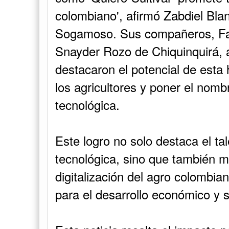
colombiano', afirmó Zabdiel Blanc
Sogamoso. Sus compañeros, Fab
Snayder Rozo de Chiquinquirá, 
destacaron el potencial de esta 
los agricultores y poner el nom
tecnológica.
Este logro no solo destaca el tal
tecnológica, sino que también m
digitalización del agro colombi
para el desarrollo económico y s