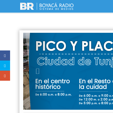
Previous