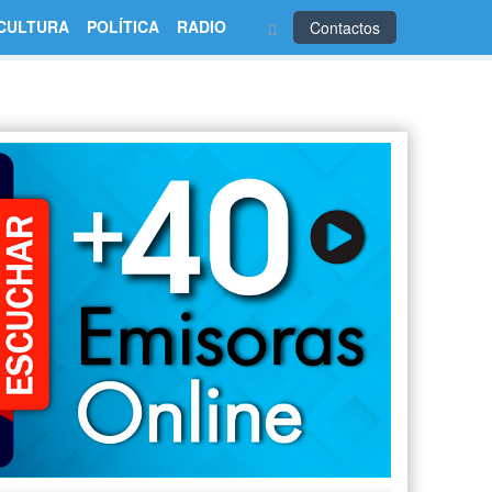
CULTURA
POLÍTICA
RADIO
Contactos