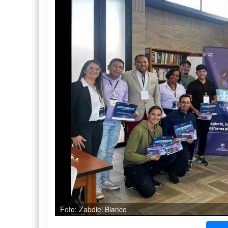
Foto: Zabdiel Blanco