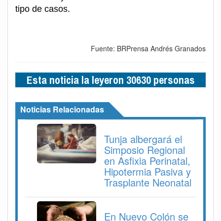
tipo de casos.
Fuente: BRPrensa Andrés Granados
Esta noticia la leyeron 30630 personas
Noticias Relacionadas
Tunja albergará el
Simposio Regional
en Asfixia Perinatal,
Hipotermia Pasiva y
Trasplante Neonatal
En Nuevo Colón se