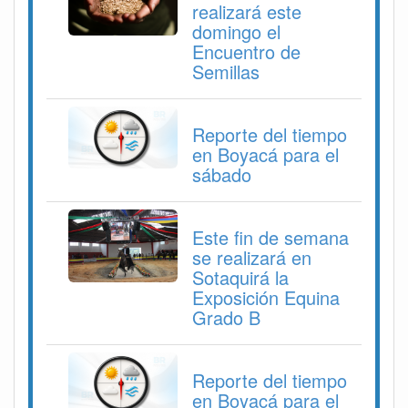
realizará este
domingo el
Encuentro de
Semillas
Reporte del tiempo
en Boyacá para el
sábado
Este fin de semana
se realizará en
Sotaquirá la
Exposición Equina
Grado B
Reporte del tiempo
en Boyacá para el