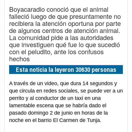
Boyacaradio conoció que el animal
falleció luego de que presuntamente no
recibiera la atención oportuna por parte
de algunos centros de atención animal.
La comunidad pide a las autoridades
que investiguen qué fue lo que sucedió
con el peludito, ante los confusos
hechos
Esta noticia la leyeron 30630 personas
A través de un video, que dura 14 segundos y
que circula en redes sociales, se puede ver a un
perrito y al conductor de un taxi en una
lamentable escena que se habría dado el
pasado domingo 2 de junio en horas de la
noche en el barrio El Carmen de Tunja.