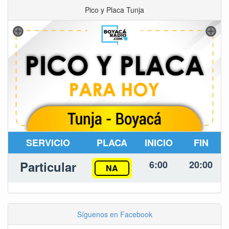
Pico y Placa Tunja
SERVICIO
PLACA
INICIO
FIN
Particular
6:00
20:00
NA
Síguenos en Facebook