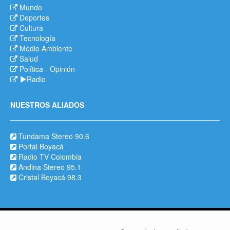
Mundo
Deportes
Cultura
Tecnología
Medio Ambiente
Salud
Política
-
Opinión
Radio
NUESTROS ALIADOS
Tundama Stereo 90.6
Portal Boyacá
Radio TV Colombia
Andina Stereo 95.1
Cristal Boyacá 98.3