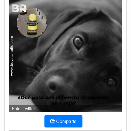
Foto: Twitter
Comparte