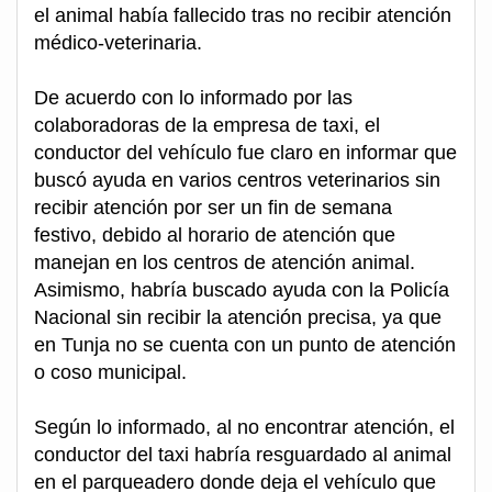
el animal había fallecido tras no recibir atención
médico-veterinaria.
De acuerdo con lo informado por las
colaboradoras de la empresa de taxi, el
conductor del vehículo fue claro en informar que
buscó ayuda en varios centros veterinarios sin
recibir atención por ser un fin de semana
festivo, debido al horario de atención que
manejan en los centros de atención animal.
Asimismo, habría buscado ayuda con la Policía
Nacional sin recibir la atención precisa, ya que
en Tunja no se cuenta con un punto de atención
o coso municipal.
Según lo informado, al no encontrar atención, el
conductor del taxi habría resguardado al animal
en el parqueadero donde deja el vehículo que