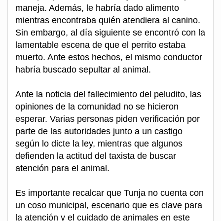
maneja. Además, le habría dado alimento
mientras encontraba quién atendiera al canino.
Sin embargo, al día siguiente se encontró con la
lamentable escena de que el perrito estaba
muerto. Ante estos hechos, el mismo conductor
habría buscado sepultar al animal.
Ante la noticia del fallecimiento del peludito, las
opiniones de la comunidad no se hicieron
esperar. Varias personas piden verificación por
parte de las autoridades junto a un castigo
según lo dicte la ley, mientras que algunos
defienden la actitud del taxista de buscar
atención para el animal.
Es importante recalcar que Tunja no cuenta con
un coso municipal, escenario que es clave para
la atención y el cuidado de animales en este