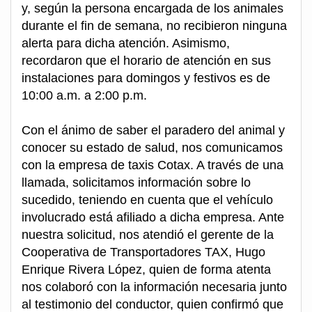
y, según la persona encargada de los animales
durante el fin de semana, no recibieron ninguna
alerta para dicha atención. Asimismo,
recordaron que el horario de atención en sus
instalaciones para domingos y festivos es de
10:00 a.m. a 2:00 p.m.
Con el ánimo de saber el paradero del animal y
conocer su estado de salud, nos comunicamos
con la empresa de taxis Cotax. A través de una
llamada, solicitamos información sobre lo
sucedido, teniendo en cuenta que el vehículo
involucrado está afiliado a dicha empresa. Ante
nuestra solicitud, nos atendió el gerente de la
Cooperativa de Transportadores TAX, Hugo
Enrique Rivera López, quien de forma atenta
nos colaboró con la información necesaria junto
al testimonio del conductor, quien confirmó que