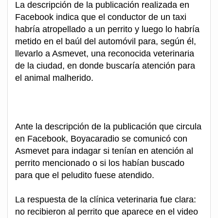
La descripción de la publicación realizada en
Facebook indica que el conductor de un taxi
habría atropellado a un perrito y luego lo habría
metido en el baúl del automóvil para, según él,
llevarlo a Asmevet, una reconocida veterinaria
de la ciudad, en donde buscaría atención para
el animal malherido.
Ante la descripción de la publicación que circula
en Facebook, Boyacaradio se comunicó con
Asmevet para indagar si tenían en atención al
perrito mencionado o si los habían buscado
para que el peludito fuese atendido.
La respuesta de la clínica veterinaria fue clara:
no recibieron al perrito que aparece en el video