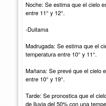
Noche: Se estima que el cielo 
entre 11° y 12°.
-Duitama
Madrugada: Se estima que el ci
temperatura entre 10° y 11°.
Mañana: Se prevé que el cielo 
entre 10° y 19°.
Tarde: Se pronostica que el ciel
de lluvia del 50% con una tempe