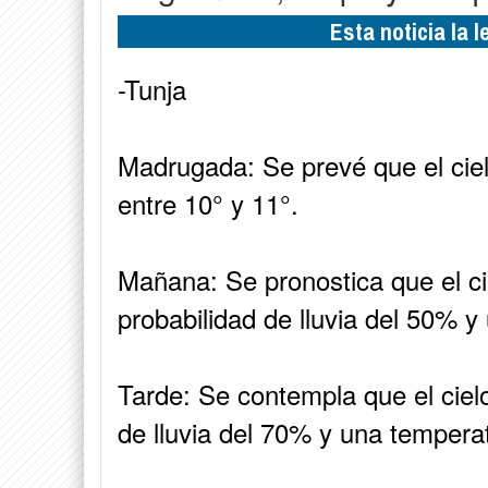
Esta noticia la 
-Tunja
Madrugada: Se prevé que el cie
entre 10° y 11°.
Mañana: Se pronostica que el ci
probabilidad de lluvia del 50% y
Tarde: Se contempla que el ciel
de lluvia del 70% y una temperat