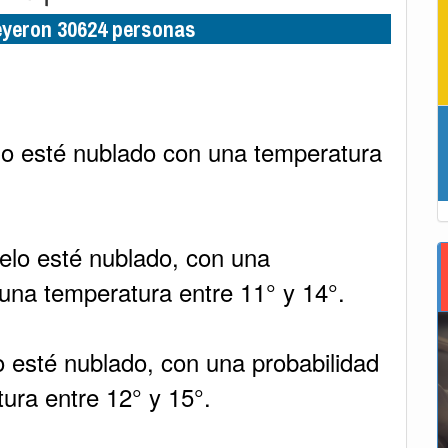
leyeron 30624 personas
lo esté nublado con una temperatura
elo esté nublado, con una
 una temperatura entre 11° y 14°.
o esté nublado, con una probabilidad
ura entre 12° y 15°.