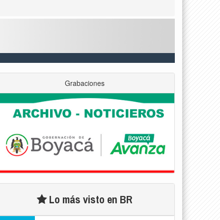
Grabaciones
Lo más visto en BR