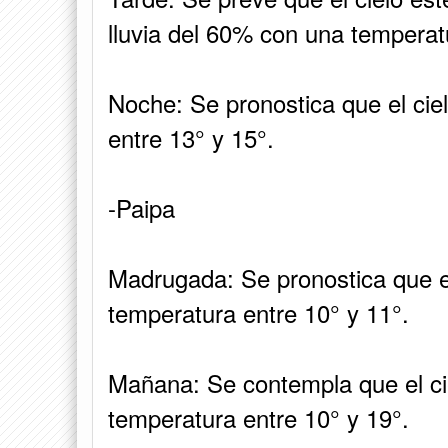
lluvia del 60% con una temperat
Noche: Se pronostica que el cie
entre 13° y 15°.
-Paipa
Madrugada: Se pronostica que e
temperatura entre 10° y 11°.
Mañana: Se contempla que el ci
temperatura entre 10° y 19°.