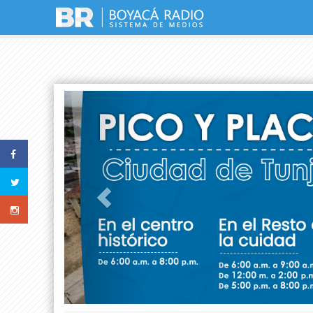
Previous