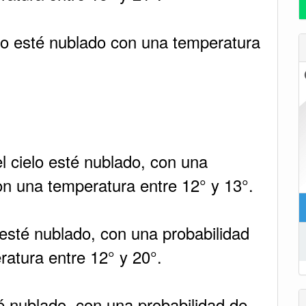
lo esté nublado con una temperatura
 cielo esté nublado, con una
on una temperatura entre 12° y 13°.
esté nublado, con una probabilidad
ratura entre 12° y 20°.
té nublado, con una probabilidad de