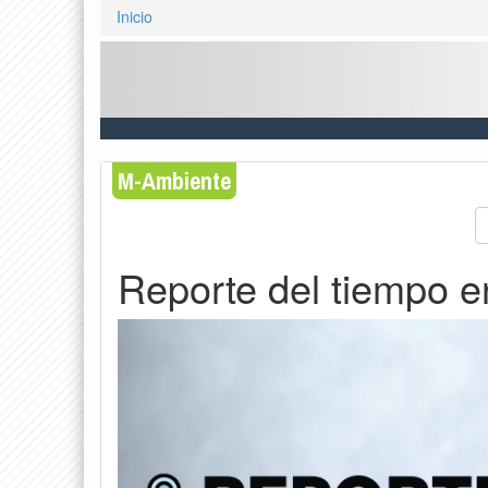
Inicio
M-Ambiente
Reporte del tiempo e