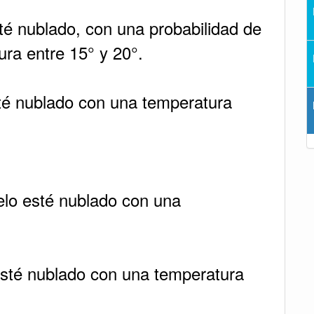
sté nublado, con una probabilidad de
ura entre 15° y 20°.
sté nublado con una temperatura
elo esté nublado con una
esté nublado con una temperatura