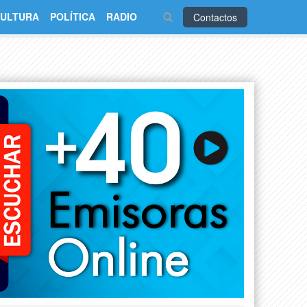
ULTURA
POLÍTICA
RADIO
Contactos