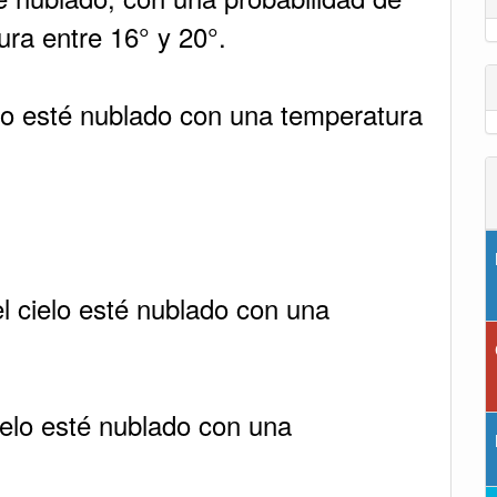
ura entre 16° y 20°.
lo esté nublado con una temperatura
l cielo esté nublado con una
elo esté nublado con una