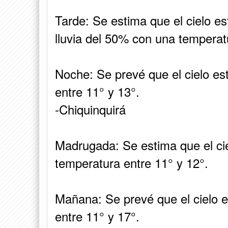
Tarde: Se estima que el cielo e
lluvia del 50% con una temperat
Noche: Se prevé que el cielo e
entre 11° y 13°.
-Chiquinquirá
Madrugada: Se estima que el ci
temperatura entre 11° y 12°.
Mañana: Se prevé que el cielo 
entre 11° y 17°.