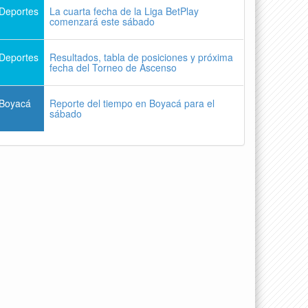
Deportes
La cuarta fecha de la Liga BetPlay
comenzará este sábado
Deportes
Resultados, tabla de posiciones y próxima
fecha del Torneo de Ascenso
Boyacá
Reporte del tiempo en Boyacá para el
sábado