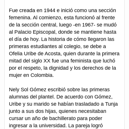
Fue creada en 1944 e inició como una sección
femenina. Al comienzo, esta funcionó al frente
de la sección central, luego -en 1967- se mudó
al Palacio Episcopal, donde se mantiene hasta
el día de hoy. La historia de cómo llegaron las
primeras estudiantes al colegio, se debe a
Ofelia Uribe de Acosta, quien durante la primera
mitad del siglo XX fue una feminista que luchó
por el respeto, la dignidad y los derechos de la
mujer en Colombia.
Nely Sol Gómez escribió sobre las primeras
alumnas del plantel. De acuerdo con Gómez,
Uribe y su marido se habían trasladado a Tunja
junto a sus dos hijas, quienes necesitaban
cursar un año de bachillerato para poder
ingresar a la universidad. La pareja logró