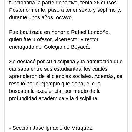
funcionaba la parte deportiva, tenía 26 cursos.
Posteriormente, pasó a tener sexto y séptimo y,
durante unos años, octavo.
Fue bautizada en honor a Rafael Londoño,
quien fue profesor, vicerrector y rector
encargado del Colegio de Boyacá.
Se destacó por su disciplina y la admiración que
causaba entre sus estudiantes, los cuales
aprendieron de él ciencias sociales. Además, se
resaltó por el ejemplo que daba, el cual
buscaba la excelencia, por medio de la
profundidad académica y la disciplina.
- Sección José Ignacio de Márquez: