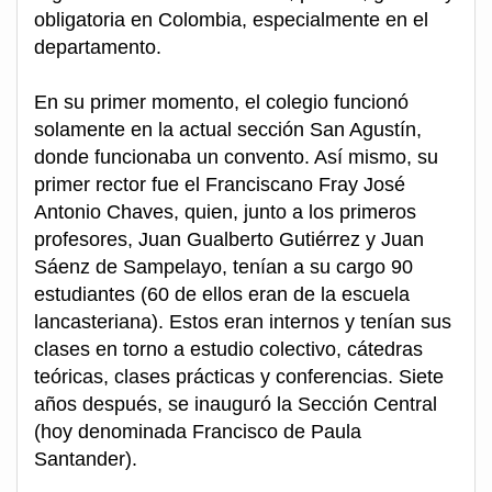
obligatoria en Colombia, especialmente en el
departamento.
En su primer momento, el colegio funcionó
solamente en la actual sección San Agustín,
donde funcionaba un convento. Así mismo, su
primer rector fue el Franciscano Fray José
Antonio Chaves, quien, junto a los primeros
profesores, Juan Gualberto Gutiérrez y Juan
Sáenz de Sampelayo, tenían a su cargo 90
estudiantes (60 de ellos eran de la escuela
lancasteriana). Estos eran internos y tenían sus
clases en torno a estudio colectivo, cátedras
teóricas, clases prácticas y conferencias. Siete
años después, se inauguró la Sección Central
(hoy denominada Francisco de Paula
Santander).