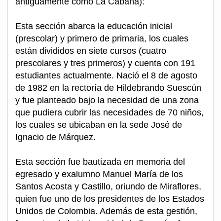
antiguamente como La Cabaña):
Esta sección abarca la educación inicial
(prescolar) y primero de primaria, los cuales
están divididos en siete cursos (cuatro
prescolares y tres primeros) y cuenta con 191
estudiantes actualmente. Nació el 8 de agosto
de 1982 en la rectoría de Hildebrando Suescún
y fue planteado bajo la necesidad de una zona
que pudiera cubrir las necesidades de 70 niños,
los cuales se ubicaban en la sede José de
Ignacio de Márquez.
Esta sección fue bautizada en memoria del
egresado y exalumno Manuel María de los
Santos Acosta y Castillo, oriundo de Miraflores,
quien fue uno de los presidentes de los Estados
Unidos de Colombia. Además de esta gestión,