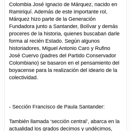
Colombia José Ignacio de Márquez, nacido en
Ramiriquí. Además de este importante rol,
Márquez hizo parte de la Generación
Fundadora junto a Santander, Bolívar y demás
proceres de la historia, quienes buscaban darle
forma al recién Estado. Según algunos
historiadores, Miguel Antonio Caro y Rufino
José Cuervo (padres del Partido Conservador
Colombiano) se basaron en el pensamiento del
boyacense para la realización del ideario de la
colectividad.
- Sección Francisco de Paula Santander:
También llamada ‘sección central’, abarca en la
actualidad los grados decimos y undécimos,