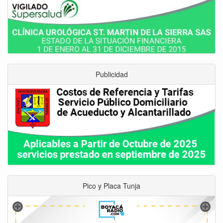
Publicidad
Pico y Placa Tunja