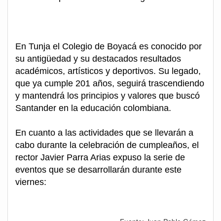
En Tunja el Colegio de Boyacá es conocido por
su antigüedad y su destacados resultados
académicos, artísticos y deportivos. Su legado,
que ya cumple 201 años, seguirá trascendiendo
y mantendrá los principios y valores que buscó
Santander en la educación colombiana.
En cuanto a las actividades que se llevarán a
cabo durante la celebración de cumpleaños, el
rector Javier Parra Arias expuso la serie de
eventos que se desarrollarán durante este
viernes: