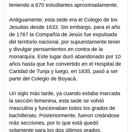
teniendo a 670 estudiantes aproximadamente.
Antiguamente, esta sede era el Colegio de los
Jesuitas desde 1633. Sin embargo, para el año
de 1767 la Compañía de Jesús fue expulsada
del territorio nacional, por supuestamente tener
y divulgar pensamientos en contra de la
monarquía. Este lugar duró abandonado por 10
años hasta que fue convertido en el Hospital de
Caridad de Tunja y luego, en 1835, pasó a ser
parte del Colegio de Boyacá.
Un siglo más tarde, ya cuando estaba marcada
la sección femenina, esta sede se volvió
masculina y funcionaban todos los grados de
bachillerato. Posteriormente, fueron creándose
más secciones, por lo que está quedó
solamente para los dos últimos grados.