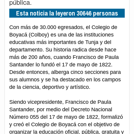
pública.
Esta noticia la leyeron 30646 personas
Con más de 30.000 egresados, el Colegio de
Boyacá (Colboy) es una de las instituciones
educativas más importantes de Tunja y del
departamento. Su historia radica desde hace
más de 200 años, cuando Francisco de Paula
Santander lo fundó el 17 de mayo de 1822.
Desde entonces, alberga cinco secciones para
sus alumnos y se ha destacado en los campos
de la ciencia, deportivo y artístico.
Siendo vicepresidente, Francisco de Paula
Santander, por medio del Decreto Nacional
Número 055 del 17 de mayo de 1822, formalizó
y creó el Colegio de Boyacá con el objetivo de
organizar la educación oficial, pública, gratuita y