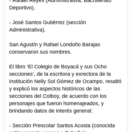
- Rafael Reyes (Administrativa, Bachillerato
Deportivo).
- José Santos Gutiérrez (sección
Administrativa).
San Agustín y Rafael Londoño Barajas
conservaron sus nombres.
El libro ‘El Colegio de Boyacá y sus Ocho
secciones’, de la escritora y exrectora de la
institución Nelly Sol Gómez de Ocampo, resaltó
y explicó los aspectos históricos de las
secciones del Colboy, de acuerdo con los
personajes que fueron homenajeados, y
brindando datos de interés general:
- Sección Prescolar Santos Acosta (conocida