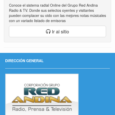
Conoce el sistema radial Online del Grupo Red Andina
Radio & TV. Donde sus selectos oyentes y visitantes
pueden complacer su oido con las mejores notas músicales
con un variado listado de emisoras
Ir al sitio
DIRECCIÓN GENERAL