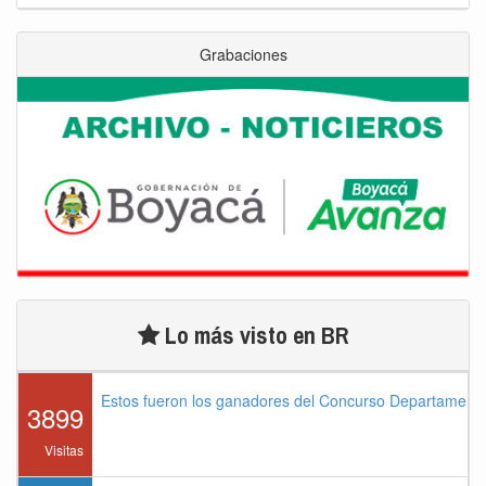
Grabaciones
Lo más visto en BR
Estos fueron los ganadores del Concurso Departament
3899
Visitas