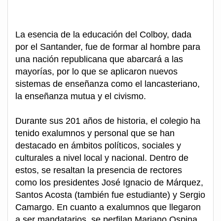
La esencia de la educación del Colboy, dada
por el Santander, fue de formar al hombre para
una nación republicana que abarcará a las
mayorías, por lo que se aplicaron nuevos
sistemas de enseñanza como el lancasteriano,
la enseñanza mutua y el civismo.
Durante sus 201 años de historia, el colegio ha
tenido exalumnos y personal que se han
destacado en ámbitos políticos, sociales y
culturales a nivel local y nacional. Dentro de
estos, se resaltan la presencia de rectores
como los presidentes José Ignacio de Márquez,
Santos Acosta (también fue estudiante) y Sergio
Camargo. En cuanto a exalumnos que llegaron
a ser mandatarios, se perfilan Mariano Ospina