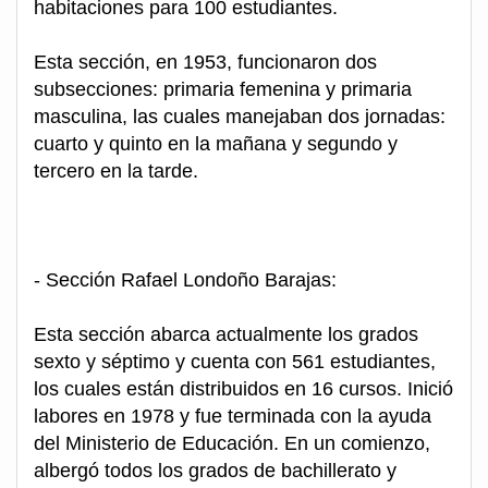
habitaciones para 100 estudiantes.
Esta sección, en 1953, funcionaron dos
subsecciones: primaria femenina y primaria
masculina, las cuales manejaban dos jornadas:
cuarto y quinto en la mañana y segundo y
tercero en la tarde.
- Sección Rafael Londoño Barajas:
Esta sección abarca actualmente los grados
sexto y séptimo y cuenta con 561 estudiantes,
los cuales están distribuidos en 16 cursos. Inició
labores en 1978 y fue terminada con la ayuda
del Ministerio de Educación. En un comienzo,
albergó todos los grados de bachillerato y