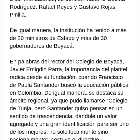
Rodríguez, Rafael Reyes y Gustavo Rojas
Pinilla.
De igual manera, la institución ha tenido a más
de 20 ministros de Estado y más de 30
gobernadores de Boyacá.
En palabras del rector del Colegio de Boyacá,
Javier Emigdio Parra, la importancia del plantel
radica desde su fundación, cuando Francisco
de Paula Santander buscó la educación pública
en Colombia. De igual manera, se destaca su
ámbito regional, ya que pudo llamarse “Colegio
de Tunja, pero Santander quiso pensar en un
sentido de trascendencia, dándole un valor
agregado y una gran identificación para ser uno
de los mejores, no solo localmente sino
nacionalmente”, sostuvo el directivo.