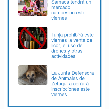
Samacá tendrá un
mercado
campesino este
viernes
Tunja prohibirá este
viernes la venta de
licor, el uso de
drones y otras
actividades
La Junta Defensora
de Animales de
Zetaquira cerrará
inscripciones este
viernes