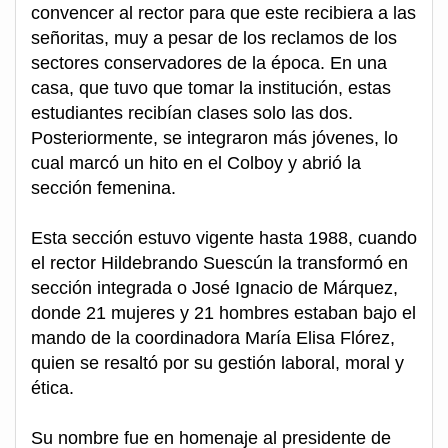
convencer al rector para que este recibiera a las
señoritas, muy a pesar de los reclamos de los
sectores conservadores de la época. En una
casa, que tuvo que tomar la institución, estas
estudiantes recibían clases solo las dos.
Posteriormente, se integraron más jóvenes, lo
cual marcó un hito en el Colboy y abrió la
sección femenina.
Esta sección estuvo vigente hasta 1988, cuando
el rector Hildebrando Suescún la transformó en
sección integrada o José Ignacio de Márquez,
donde 21 mujeres y 21 hombres estaban bajo el
mando de la coordinadora María Elisa Flórez,
quien se resaltó por su gestión laboral, moral y
ética.
Su nombre fue en homenaje al presidente de