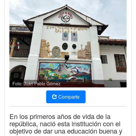
Foto: Juan Pablo Gómez
Comparte
En los primeros años de vida de la
república, nació esta institución con el
objetivo de dar una educación buena y