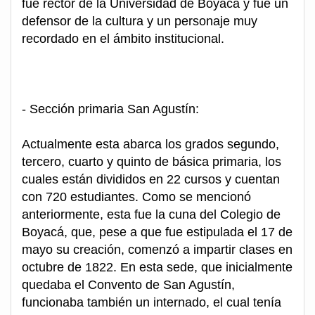
fue rector de la Universidad de Boyacá y fue un
defensor de la cultura y un personaje muy
recordado en el ámbito institucional.
- Sección primaria San Agustín:
Actualmente esta abarca los grados segundo,
tercero, cuarto y quinto de básica primaria, los
cuales están divididos en 22 cursos y cuentan
con 720 estudiantes. Como se mencionó
anteriormente, esta fue la cuna del Colegio de
Boyacá, que, pese a que fue estipulada el 17 de
mayo su creación, comenzó a impartir clases en
octubre de 1822. En esta sede, que inicialmente
quedaba el Convento de San Agustín,
funcionaba también un internado, el cual tenía