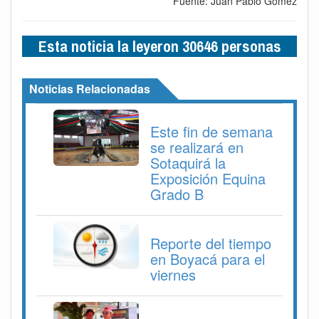
Fuente: Juan Pablo Gómez
Esta noticia la leyeron 30646 personas
Noticias Relacionadas
Este fin de semana
se realizará en
Sotaquirá la
Exposición Equina
Grado B
Reporte del tiempo
en Boyacá para el
viernes