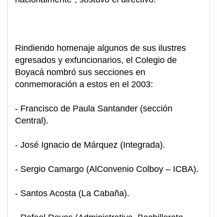
Rindiendo homenaje algunos de sus ilustres
egresados y exfuncionarios, el Colegio de
Boyacá nombró sus secciones en
conmemoración a estos en el 2003:
- Francisco de Paula Santander (sección
Central).
- José Ignacio de Márquez (Integrada).
- Sergio Camargo (AlConvenio Colboy – ICBA).
- Santos Acosta (La Cabaña).