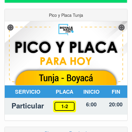
Pico y Placa Tunja
SERVICIO
PLACA
INICIO
FIN
Particular
6:00
20:00
1-2