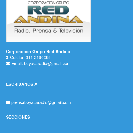
Corporación Grupo Red Andina
Celular: 311 2190395
Email: boyacaradio@gmail.com
ESCRÍBANOS A
prensaboyacaradio@gmail.com
SECCIONES