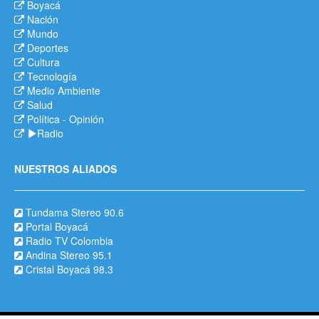
Boyacá
Nación
Mundo
Deportes
Cultura
Tecnología
Medio Ambiente
Salud
Política
-
Opinión
Radio
NUESTROS ALIADOS
Tundama Stereo 90.6
Portal Boyacá
Radio TV Colombia
Andina Stereo 95.1
Cristal Boyacá 98.3