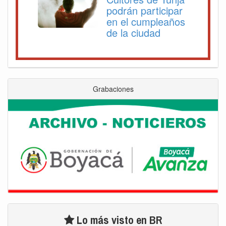
podrán participar
en el cumpleaños
de la ciudad
Grabaciones
Lo más visto en BR