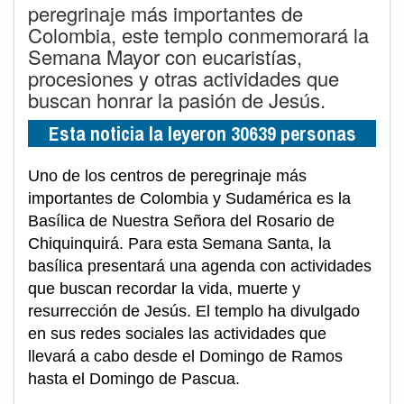
peregrinaje más importantes de
Colombia, este templo conmemorará la
Semana Mayor con eucaristías,
procesiones y otras actividades que
buscan honrar la pasión de Jesús.
Esta noticia la leyeron 30639 personas
Uno de los centros de peregrinaje más
importantes de Colombia y Sudamérica es la
Basílica de Nuestra Señora del Rosario de
Chiquinquirá. Para esta Semana Santa, la
basílica presentará una agenda con actividades
que buscan recordar la vida, muerte y
resurrección de Jesús. El templo ha divulgado
en sus redes sociales las actividades que
llevará a cabo desde el Domingo de Ramos
hasta el Domingo de Pascua.