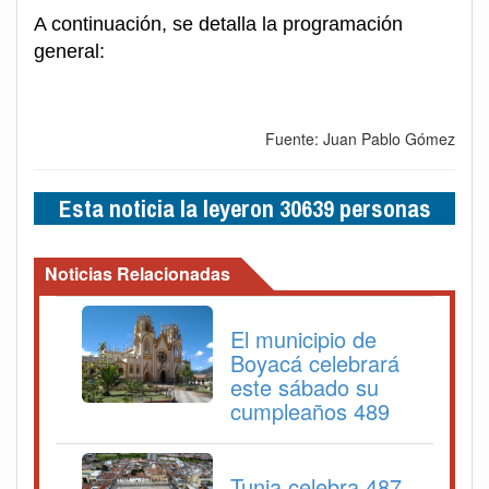
A continuación, se detalla la programación
general:
Fuente: Juan Pablo Gómez
Esta noticia la leyeron 30639 personas
Noticias Relacionadas
El municipio de
Boyacá celebrará
este sábado su
cumpleaños 489
Tunja celebra 487