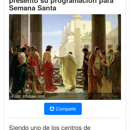
presentó su programación para
Semana Santa
Foto: infobae.com
Comparte
Siendo uno de los centros de