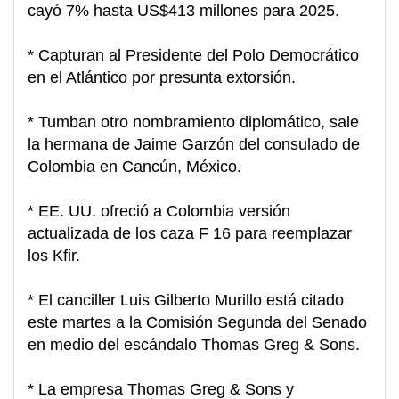
cayó 7% hasta US$413 millones para 2025.
* Capturan al Presidente del Polo Democrático
en el Atlántico por presunta extorsión.
* Tumban otro nombramiento diplomático, sale
la hermana de Jaime Garzón del consulado de
Colombia en Cancún, México.
* EE. UU. ofreció a Colombia versión
actualizada de los caza F 16 para reemplazar
los Kfir.
* El canciller Luis Gilberto Murillo está citado
este martes a la Comisión Segunda del Senado
en medio del escándalo Thomas Greg & Sons.
* La empresa Thomas Greg & Sons y