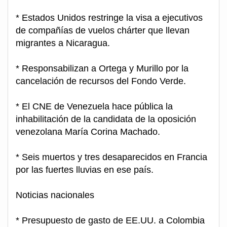
* Estados Unidos restringe la visa a ejecutivos
de compañías de vuelos chárter que llevan
migrantes a Nicaragua.
* Responsabilizan a Ortega y Murillo por la
cancelación de recursos del Fondo Verde.
* El CNE de Venezuela hace pública la
inhabilitación de la candidata de la oposición
venezolana María Corina Machado.
* Seis muertos y tres desaparecidos en Francia
por las fuertes lluvias en ese país.
Noticias nacionales
* Presupuesto de gasto de EE.UU. a Colombia