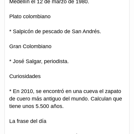
Medellín el 12 de marzo de 1980.
Plato colombiano
* Salpicón de pescado de San Andrés.
Gran Colombiano
* José Salgar, periodista.
Curiosidades
* En 2010, se encontró en una cueva el zapato
de cuero más antiguo del mundo. Calculan que
tiene unos 5.500 años.
La frase del día