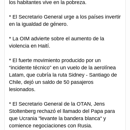
los habitantes vive en la pobreza.
* El Secretario General urge a los países invertir
en la igualdad de género.
* La OIM advierte sobre el aumento de la
violencia en Haití.
* El fuerte movimiento producido por un
“incidente técnico” en un vuelo de la aerolínea
Latam, que cubría la ruta Sidney - Santiago de
Chile, dejó un saldo de 50 pasajeros
lesionados.
* El Secretario General de la OTAN, Jens
Stoltenberg rechazó el llamado del Papa para
que Ucrania "levante la bandera blanca" y
comience negociaciones con Rusia.