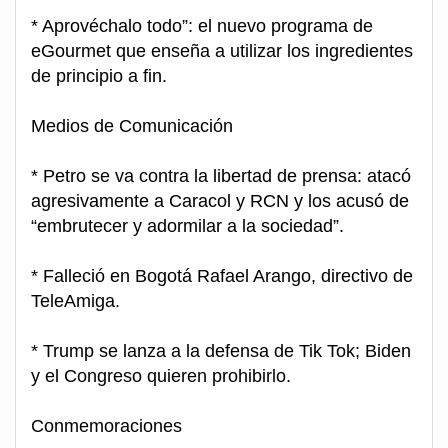
* Aprovéchalo todo”: el nuevo programa de
eGourmet que enseña a utilizar los ingredientes
de principio a fin.
Medios de Comunicación
* Petro se va contra la libertad de prensa: atacó
agresivamente a Caracol y RCN y los acusó de
“embrutecer y adormilar a la sociedad”.
* Falleció en Bogotá Rafael Arango, directivo de
TeleAmiga.
* Trump se lanza a la defensa de Tik Tok; Biden
y el Congreso quieren prohibirlo.
Conmemoraciones