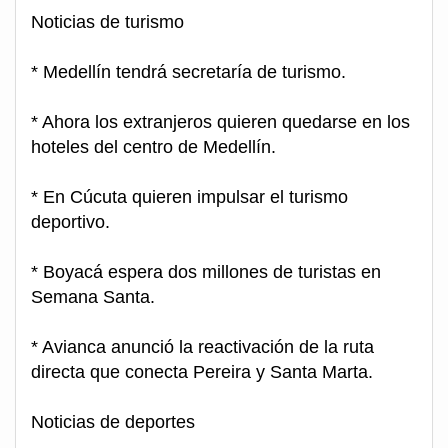
Noticias de turismo
* Medellín tendrá secretaría de turismo.
* Ahora los extranjeros quieren quedarse en los
hoteles del centro de Medellín.
* En Cúcuta quieren impulsar el turismo
deportivo.
* Boyacá espera dos millones de turistas en
Semana Santa.
* Avianca anunció la reactivación de la ruta
directa que conecta Pereira y Santa Marta.
Noticias de deportes