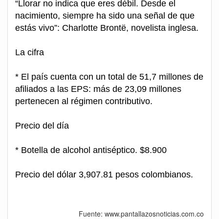
“Llorar no indica que eres débil. Desde el
nacimiento, siempre ha sido una señal de que
estás vivo”: Charlotte Brontë, novelista inglesa.
La cifra
* El país cuenta con un total de 51,7 millones de
afiliados a las EPS: más de 23,09 millones
pertenecen al régimen contributivo.
Precio del día
* Botella de alcohol antiséptico. $8.900
Precio del dólar 3,907.81 pesos colombianos.
Fuente: www.pantallazosnoticias.com.co