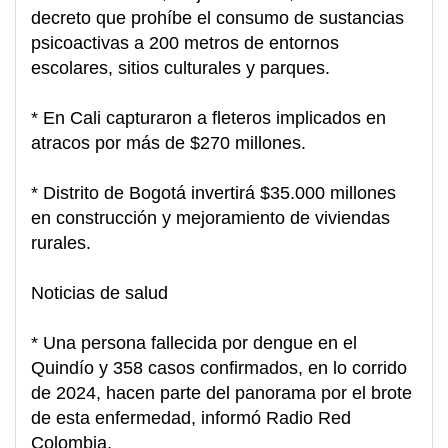
decreto que prohíbe el consumo de sustancias
psicoactivas a 200 metros de entornos
escolares, sitios culturales y parques.
* En Cali capturaron a fleteros implicados en
atracos por más de $270 millones.
* Distrito de Bogotá invertirá $35.000 millones
en construcción y mejoramiento de viviendas
rurales.
Noticias de salud
* Una persona fallecida por dengue en el
Quindío y 358 casos confirmados, en lo corrido
de 2024, hacen parte del panorama por el brote
de esta enfermedad, informó Radio Red
Colombia.