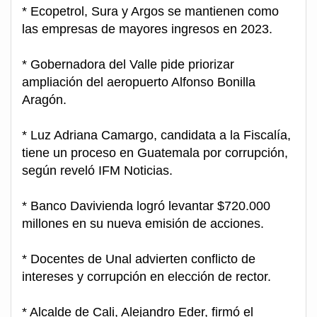
* Ecopetrol, Sura y Argos se mantienen como
las empresas de mayores ingresos en 2023.
* Gobernadora del Valle pide priorizar
ampliación del aeropuerto Alfonso Bonilla
Aragón.
* Luz Adriana Camargo, candidata a la Fiscalía,
tiene un proceso en Guatemala por corrupción,
según reveló IFM Noticias.
* Banco Davivienda logró levantar $720.000
millones en su nueva emisión de acciones.
* Docentes de Unal advierten conflicto de
intereses y corrupción en elección de rector.
* Alcalde de Cali, Alejandro Eder, firmó el