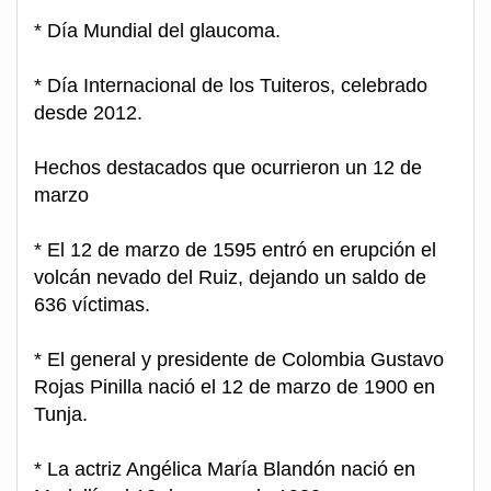
* Día Mundial del glaucoma.
* Día Internacional de los Tuiteros, celebrado
desde 2012.
Hechos destacados que ocurrieron un 12 de
marzo
* El 12 de marzo de 1595 entró en erupción el
volcán nevado del Ruiz, dejando un saldo de
636 víctimas.
* El general y presidente de Colombia Gustavo
Rojas Pinilla nació el 12 de marzo de 1900 en
Tunja.
* La actriz Angélica María Blandón nació en