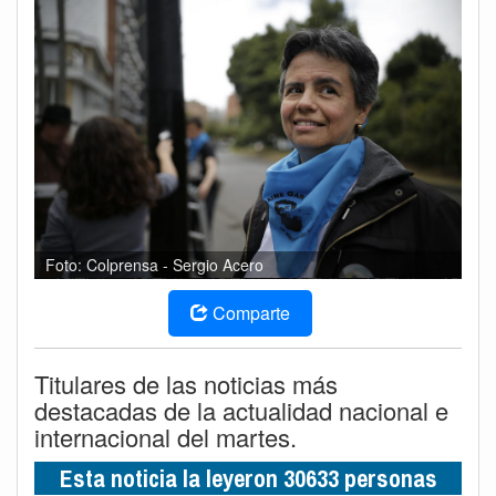
Foto: Colprensa - Sergio Acero
Comparte
Titulares de las noticias más
destacadas de la actualidad nacional e
internacional del martes.
Esta noticia la leyeron 30633 personas