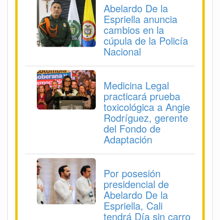
Abelardo De la
Espriella anuncia
cambios en la
cúpula de la Policía
Nacional
Medicina Legal
practicará prueba
toxicológica a Angie
Rodríguez, gerente
del Fondo de
Adaptación
Por posesión
presidencial de
Abelardo De la
Espriella, Cali
tendrá Día sin carro