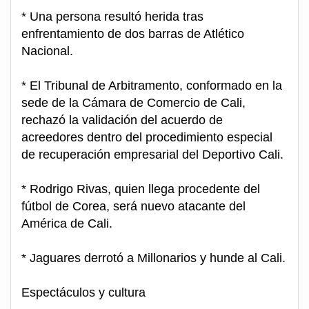
* Una persona resultó herida tras
enfrentamiento de dos barras de Atlético
Nacional.
* El Tribunal de Arbitramento, conformado en la
sede de la Cámara de Comercio de Cali,
rechazó la validación del acuerdo de
acreedores dentro del procedimiento especial
de recuperación empresarial del Deportivo Cali.
* Rodrigo Rivas, quien llega procedente del
fútbol de Corea, será nuevo atacante del
América de Cali.
* Jaguares derrotó a Millonarios y hunde al Cali.
Espectáculos y cultura