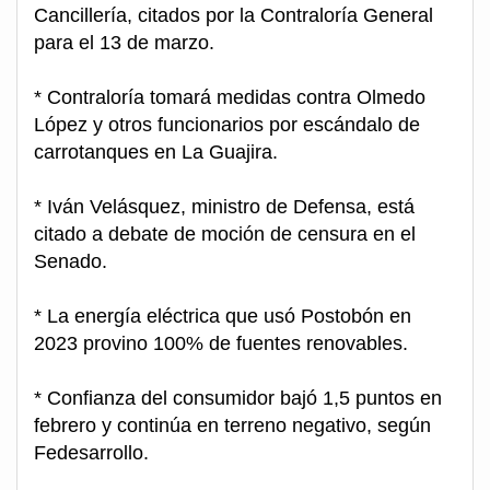
Cancillería, citados por la Contraloría General
para el 13 de marzo.
* Contraloría tomará medidas contra Olmedo
López y otros funcionarios por escándalo de
carrotanques en La Guajira.
* Iván Velásquez, ministro de Defensa, está
citado a debate de moción de censura en el
Senado.
* La energía eléctrica que usó Postobón en
2023 provino 100% de fuentes renovables.
* Confianza del consumidor bajó 1,5 puntos en
febrero y continúa en terreno negativo, según
Fedesarrollo.