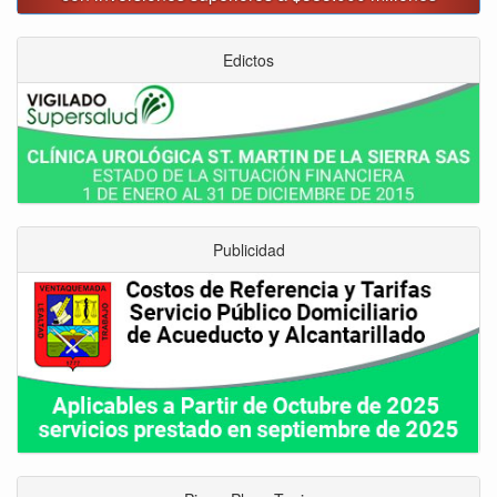
Edictos
Publicidad