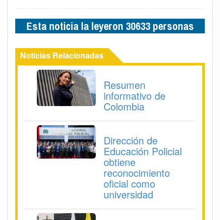
Esta noticia la leyeron 30633 personas
Noticias Relacionadas
Resumen
informativo de
Colombia
Dirección de
Educación Policial
obtiene
reconocimiento
oficial como
universidad