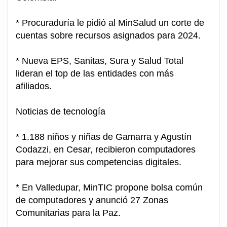
* Procuraduría le pidió al MinSalud un corte de
cuentas sobre recursos asignados para 2024.
* Nueva EPS, Sanitas, Sura y Salud Total
lideran el top de las entidades con más
afiliados.
Noticias de tecnología
* 1.188 niños y niñas de Gamarra y Agustín
Codazzi, en Cesar, recibieron computadores
para mejorar sus competencias digitales.
* En Valledupar, MinTIC propone bolsa común
de computadores y anunció 27 Zonas
Comunitarias para la Paz.