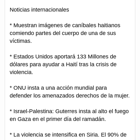
Noticias internacionales
* Muestran imágenes de caníbales haitianos
comiendo partes del cuerpo de una de sus
víctimas.
* Estados Unidos aportará 133 Millones de
dólares para ayudar a Haití tras la crisis de
violencia.
* ONU insta a una acción mundial para
defender los amenazados derechos de la mujer.
* Israel-Palestina: Guterres insta al alto el fuego
en Gaza en el primer día del ramadán.
* La violencia se intensifica en Siria. El 90% de