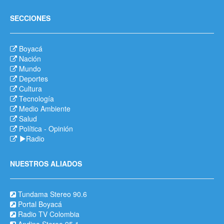
SECCIONES
Boyacá
Nación
Mundo
Deportes
Cultura
Tecnología
Medio Ambiente
Salud
Política
-
Opinión
Radio
NUESTROS ALIADOS
Tundama Stereo 90.6
Portal Boyacá
Radio TV Colombia