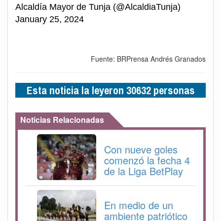
Alcaldía Mayor de Tunja (@AlcaldiaTunja)
January 25, 2024
Fuente: BRPrensa Andrés Granados
Esta noticia la leyeron 30632 personas
Noticias Relacionadas
Con nueve goles
comenzó la fecha 4
de la Liga BetPlay
En medio de un
ambiente patriótico