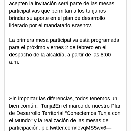
acepten la invitación será parte de las mesas
participativas que permitan a los tunjanos
brindar su aporte en el plan de desarrollo
liderado por el mandatario Krasnov.
La primera mesa participativa está programada
para el próximo viernes 2 de febrero en el
despacho de la alcaldía, a partir de las 8:00
a.m.
Sin importar las diferencias, todos tenemos un
bien común, ¡Tunja!En el marco de nuestro Plan
de Desarrollo Territorial "Conectemos Tunja con
el Mundo" y la realización de las mesas de
participación. pic.twitter.com/levqMS5wx6—