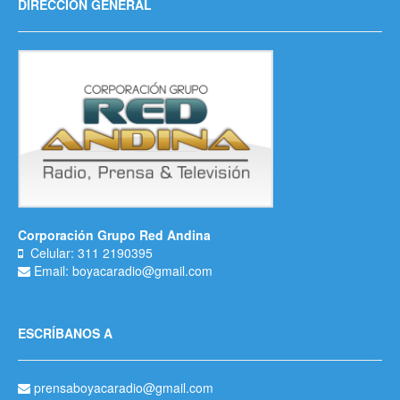
DIRECCIÓN GENERAL
Corporación Grupo Red Andina
Celular: 311 2190395
Email: boyacaradio@gmail.com
ESCRÍBANOS A
prensaboyacaradio@gmail.com