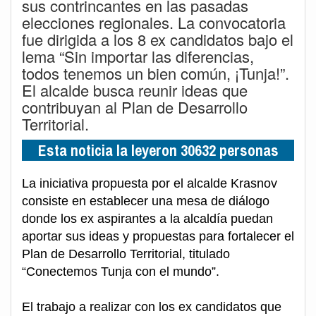
sus contrincantes en las pasadas
elecciones regionales. La convocatoria
fue dirigida a los 8 ex candidatos bajo el
lema “Sin importar las diferencias,
todos tenemos un bien común, ¡Tunja!”.
El alcalde busca reunir ideas que
contribuyan al Plan de Desarrollo
Territorial.
Esta noticia la leyeron 30632 personas
La iniciativa propuesta por el alcalde Krasnov
consiste en establecer una mesa de diálogo
donde los ex aspirantes a la alcaldía puedan
aportar sus ideas y propuestas para fortalecer el
Plan de Desarrollo Territorial, titulado
“Conectemos Tunja con el mundo”.
El trabajo a realizar con los ex candidatos que