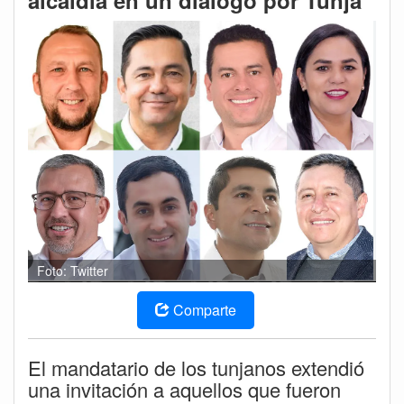
alcaldía en un diálogo por Tunja
Foto: Twitter
Comparte
El mandatario de los tunjanos extendió
una invitación a aquellos que fueron