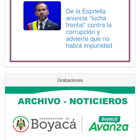
De la Espriella
anuncia “lucha
frontal” contra la
corrupción y
advierte que no
habrá impunidad
Grabaciones