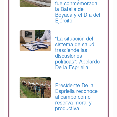
fue conmemorada
la Batalla de
Boyacá y el Día del
Ejército
“La situación del
sistema de salud
trasciende las
discusiones
políticas”: Abelardo
De la Espriella
Presidente De la
Espriella reconoce
al campo como
reserva moral y
productiva