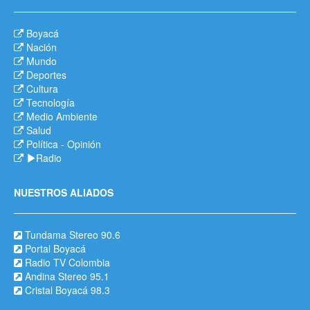
Boyacá
Nación
Mundo
Deportes
Cultura
Tecnología
Medio Ambiente
Salud
Política
-
Opinión
Radio
NUESTROS ALIADOS
Tundama Stereo 90.6
Portal Boyacá
Radio TV Colombia
Andina Stereo 95.1
Cristal Boyacá 98.3