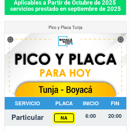
Pico y Placa Tunja
SERVICIO
PLACA
INICIO
FIN
Particular
6:00
20:00
NA