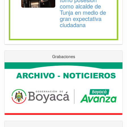
como alcalde de
Tunja en medio de
gran expectativa
ciudadana
Grabaciones