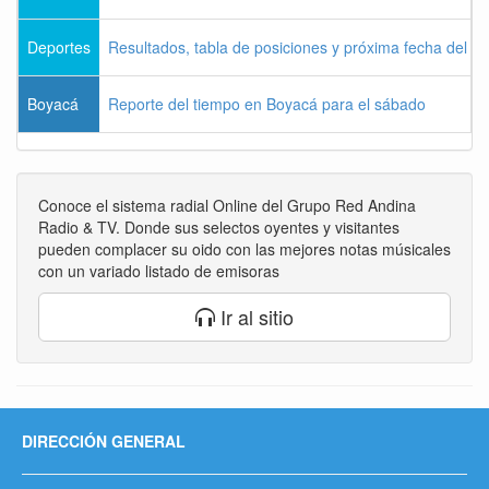
Deportes
Resultados, tabla de posiciones y próxima fecha del 
Boyacá
Reporte del tiempo en Boyacá para el sábado
Conoce el sistema radial Online del Grupo Red Andina
Radio & TV. Donde sus selectos oyentes y visitantes
pueden complacer su oido con las mejores notas músicales
con un variado listado de emisoras
Ir al sitio
DIRECCIÓN GENERAL