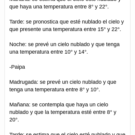
que haya una temperatura entre 8° y 22°.
Tarde: se pronostica que esté nublado el cielo y
que presente una temperatura entre 15° y 22°.
Noche: se prevé un cielo nublado y que tenga
una temperatura entre 10° y 14°.
-Paipa
Madrugada: se prevé un cielo nublado y que
tenga una temperatura entre 8° y 10°.
Mañana: se contempla que haya un cielo
nublado y que la temperatura esté entre 8° y
20°.
Tarde: se estima que el cielo esté nublado y que