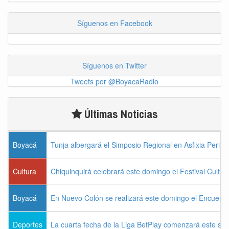
Síguenos en Facebook
Síguenos en Twitter
Tweets por @BoyacaRadio
Últimas Noticias
Boyacá
Tunja albergará el Simposio Regional en Asfixia Perina
Cultura
Chiquinquirá celebrará este domingo el Festival Cultu
Boyacá
En Nuevo Colón se realizará este domingo el Encuentr
Deportes
La cuarta fecha de la Liga BetPlay comenzará este sá