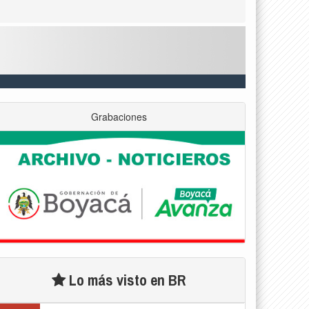
Grabaciones
Lo más visto en BR