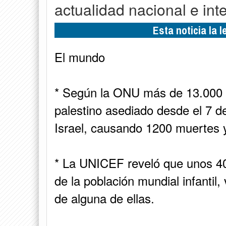
actualidad nacional e int
Esta noticia la 
El mundo
* Según la ONU más de 13.000 ci
palestino asediado desde el 7 
Israel, causando 1200 muertes
* La UNICEF reveló que unos 40
de la población mundial infantil
de alguna de ellas.