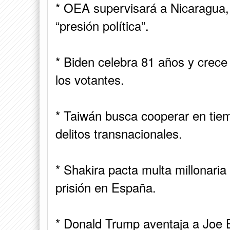
* OEA supervisará a Nicaragua,
“presión política”.
* Biden celebra 81 años y crece
los votantes.
* Taiwán busca cooperar en tiem
delitos transnacionales.
* Shakira pacta multa millonaria 
prisión en España.
* Donald Trump aventaja a Joe 