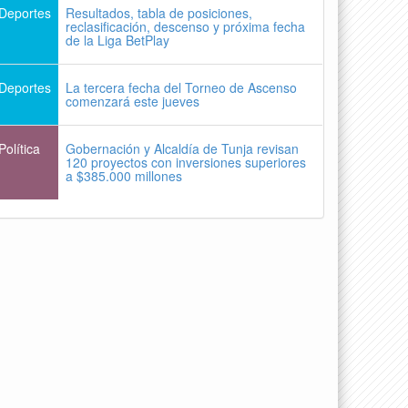
Deportes
Resultados, tabla de posiciones,
reclasificación, descenso y próxima fecha
de la Liga BetPlay
Deportes
La tercera fecha del Torneo de Ascenso
comenzará este jueves
Política
Gobernación y Alcaldía de Tunja revisan
120 proyectos con inversiones superiores
a $385.000 millones