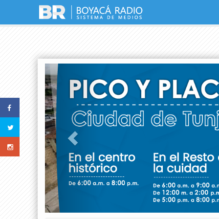
Previous