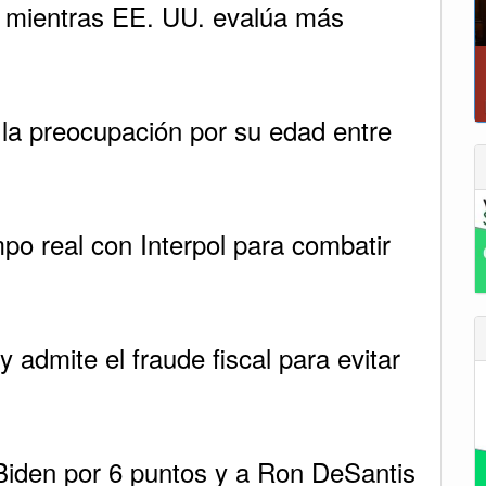
 mientras EE. UU. evalúa más
 la preocupación por su edad entre
po real con Interpol para combatir
y admite el fraude fiscal para evitar
Biden por 6 puntos y a Ron DeSantis