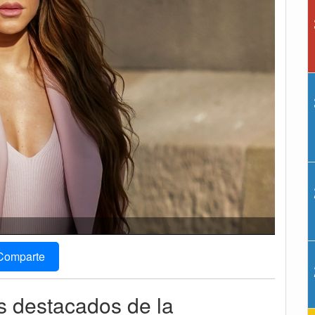
Comparte
s destacados de la