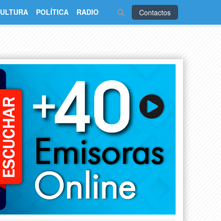
ULTURA
POLÍTICA
RADIO
Contactos