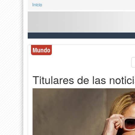
Inicio
Mundo
Titulares de las noti