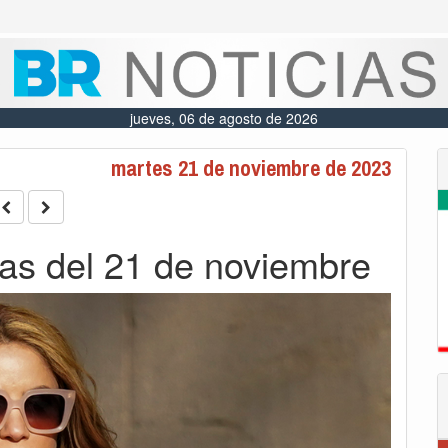
jueves, 06 de agosto de 2026
martes 21 de noviembre de 2023
cias del 21 de noviembre