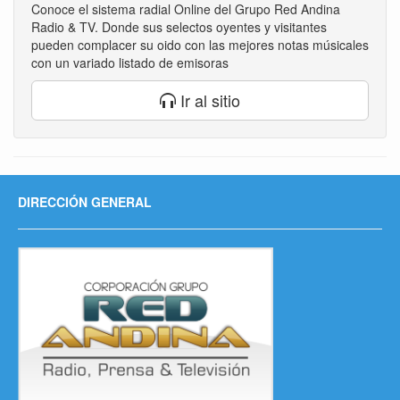
Conoce el sistema radial Online del Grupo Red Andina
Radio & TV. Donde sus selectos oyentes y visitantes
pueden complacer su oido con las mejores notas músicales
con un variado listado de emisoras
Ir al sitio
DIRECCIÓN GENERAL