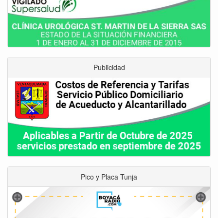
Publicidad
Pico y Placa Tunja