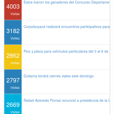
Estos fueron los ganadores del Concurso Departament
4003
Visitas
Corpoboyacá realizará encuentros participativos para 
3182
Visitas
Pico y placa para vehículos particulares del 3 al 6 de a
2862
Visitas
Duitama tendrá cierres viales este domingo
2797
Visitas
Rafael Acevedo Porras renunció a presidencia de la Lig
2669
Visitas