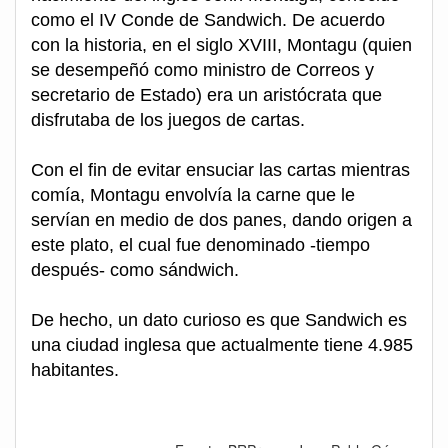
como el IV Conde de Sandwich. De acuerdo
con la historia, en el siglo XVIII, Montagu (quien
se desempeñó como ministro de Correos y
secretario de Estado) era un aristócrata que
disfrutaba de los juegos de cartas.
Con el fin de evitar ensuciar las cartas mientras
comía, Montagu envolvía la carne que le
servían en medio de dos panes, dando origen a
este plato, el cual fue denominado -tiempo
después- como sándwich.
De hecho, un dato curioso es que Sandwich es
una ciudad inglesa que actualmente tiene 4.985
habitantes.