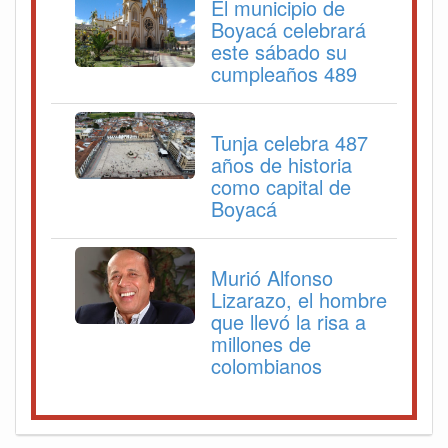
El municipio de
Boyacá celebrará
este sábado su
cumpleaños 489
Tunja celebra 487
años de historia
como capital de
Boyacá
Murió Alfonso
Lizarazo, el hombre
que llevó la risa a
millones de
colombianos