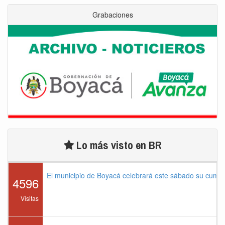
Grabaciones
Lo más visto en BR
El municipio de Boyacá celebrará este sábado su cump
4596
Visitas