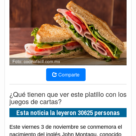
Foto: cocinafacil.com.mx
Comparte
¿Qué tienen que ver este platillo con los
juegos de cartas?
Esta noticia la leyeron 30625 personas
Este viernes 3 de noviembre se conmemora el
nacimiento del inglés John Montagu, conocido