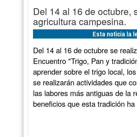
Del 14 al 16 de octubre, 
agricultura campesina.
Esta noticia la 
Del 14 al 16 de octubre se real
Encuentro "Trigo, Pan y tradició
aprender sobre el trigo local, lo
se realizarán actividades que c
las labores más antiguas de la reg
beneficios que esta tradición ha