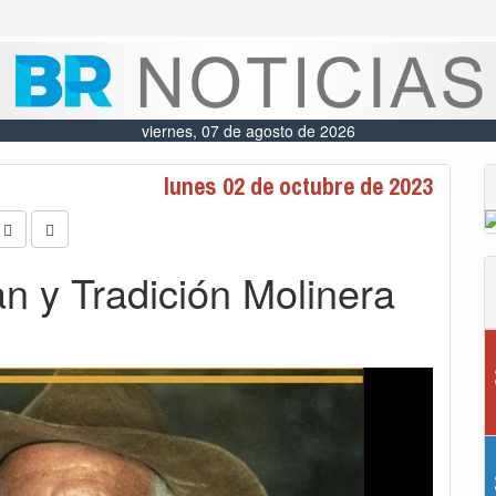
viernes, 07 de agosto de 2026
lunes 02 de octubre de 2023
an y Tradición Molinera