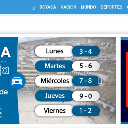
BOYACÁ
NACIÓN
MUNDO
DEPORTES
Next