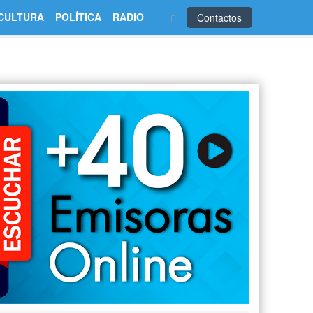
CULTURA
POLÍTICA
RADIO
Contactos