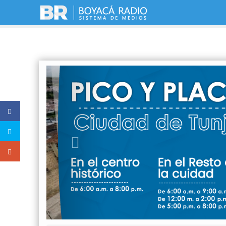
Previous