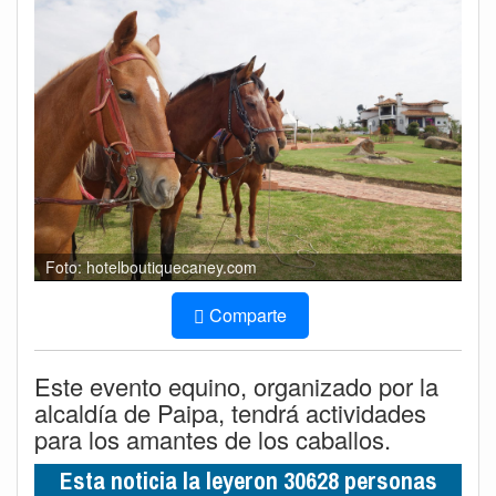
Foto: hotelboutiquecaney.com
Comparte
Este evento equino, organizado por la
alcaldía de Paipa, tendrá actividades
para los amantes de los caballos.
Esta noticia la leyeron 30628 personas