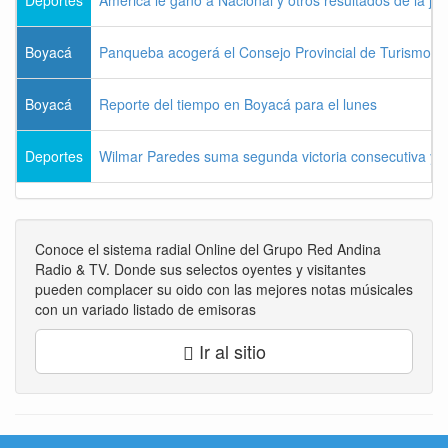
Boyacá
Panqueba acogerá el Consejo Provincial de Turismo de
Boyacá
Reporte del tiempo en Boyacá para el lunes
Deportes
Wilmar Paredes suma segunda victoria consecutiva y s
Conoce el sistema radial Online del Grupo Red Andina
Radio & TV. Donde sus selectos oyentes y visitantes
pueden complacer su oido con las mejores notas músicales
con un variado listado de emisoras
Ir al sitio