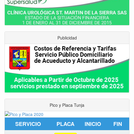
Publicidad
Pico y Placa Tunja
SERVICIO
PLACA
INICIO
FIN