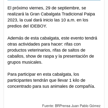
El próximo viernes, 29 de septiembre, se
realizará la Gran Cabalgata Tradicional Paipa
2023, la cual dará inicio las 10 a.m. en los
predios del IDEBOY.
Además de esta cabalgata, este evento tendrá
otras actividades para hacer: rifas con
productos veterinarios, rifas de saltos de
caballos, show de raspa y la presentación de
grupos musicales.
Para participar en esta cabalgata, los
participantes tendrán que llevar 1 kilo de
concentrado para sus animales de compañía.
Fuente: BRPrensa Juan Pablo Gómez