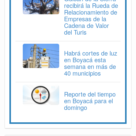
recibirá la Rueda de
Relacionamiento de
Empresas de la
Cadena de Valor
del Turis
Habrá cortes de luz
en Boyacá esta
semana en más de
40 municipios
Reporte del tiempo
en Boyacá para el
domingo