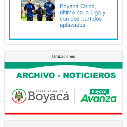
Boyacá Chicó,
último en la Liga y
con dos partidos
aplazados
Grabaciones