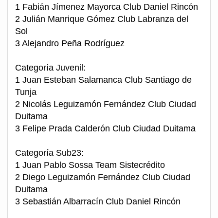
1 Fabián Jímenez Mayorca Club Daniel Rincón
2 Julián Manrique Gómez Club Labranza del
Sol
3 Alejandro Peña Rodríguez
Categoría Juvenil:
1 Juan Esteban Salamanca Club Santiago de
Tunja
2 Nicolás Leguizamón Fernández Club Ciudad
Duitama
3 Felipe Prada Calderón Club Ciudad Duitama
Categoría Sub23:
1 Juan Pablo Sossa Team Sistecrédito
2 Diego Leguizamón Fernández Club Ciudad
Duitama
3 Sebastián Albarracín Club Daniel Rincón