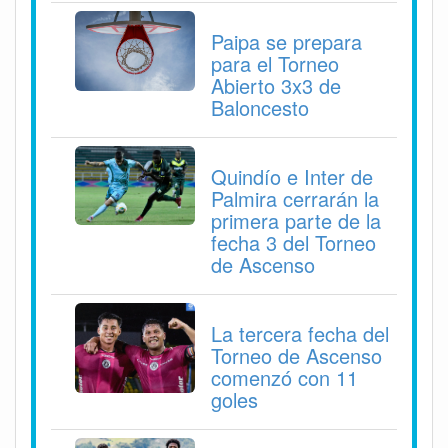
Paipa se prepara
para el Torneo
Abierto 3x3 de
Baloncesto
Quindío e Inter de
Palmira cerrarán la
primera parte de la
fecha 3 del Torneo
de Ascenso
La tercera fecha del
Torneo de Ascenso
comenzó con 11
goles