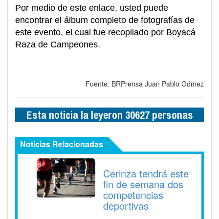
Por medio de este enlace, usted puede
encontrar el álbum completo de fotografías de
este evento, el cual fue recopilado por Boyacá
Raza de Campeones.
Fuente: BRPrensa Juan Pablo Gómez
Esta noticia la leyeron 30627 personas
Noticias Relacionadas
Cerinza tendrá este
fin de semana dos
competencias
deportivas