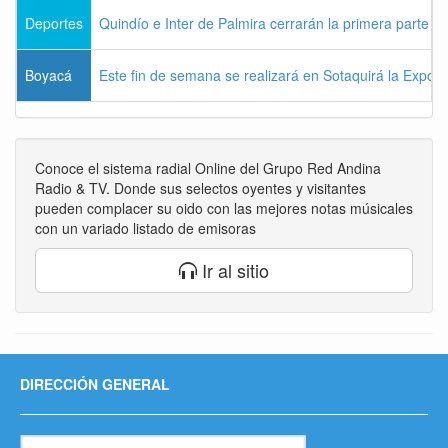
Deportes
Quindío e Inter de Palmira cerrarán la primera parte d
Boyacá
Este fin de semana se realizará en Sotaquirá la Expos
Conoce el sistema radial Online del Grupo Red Andina
Radio & TV. Donde sus selectos oyentes y visitantes
pueden complacer su oido con las mejores notas músicales
con un variado listado de emisoras
Ir al sitio
DIRECCIÓN GENERAL