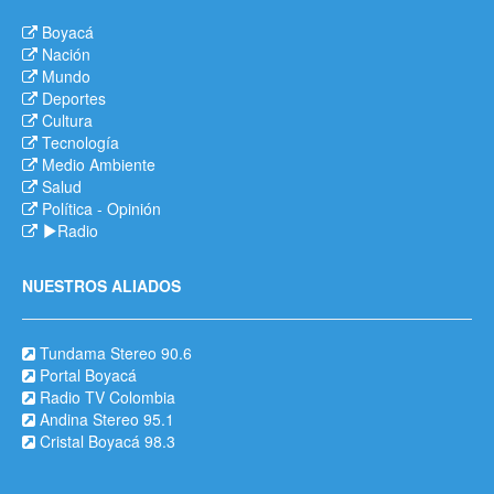
Boyacá
Nación
Mundo
Deportes
Cultura
Tecnología
Medio Ambiente
Salud
Política
-
Opinión
Radio
NUESTROS ALIADOS
Tundama Stereo 90.6
Portal Boyacá
Radio TV Colombia
Andina Stereo 95.1
Cristal Boyacá 98.3