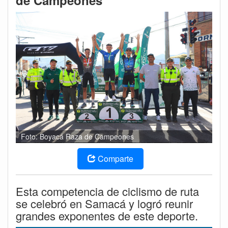
de Campeones
Foto: Boyacá Raza de Campeones
Comparte
Esta competencia de ciclismo de ruta
se celebró en Samacá y logró reunir
grandes exponentes de este deporte.