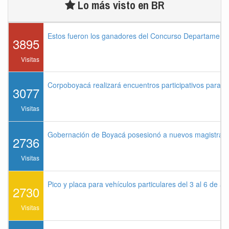
Lo más visto en BR
Estos fueron los ganadores del Concurso Departament
3895
Visitas
Corpoboyacá realizará encuentros participativos para 
3077
Visitas
Gobernación de Boyacá posesionó a nuevos magistrados
2736
Visitas
Pico y placa para vehículos particulares del 3 al 6 de a
2730
Visitas