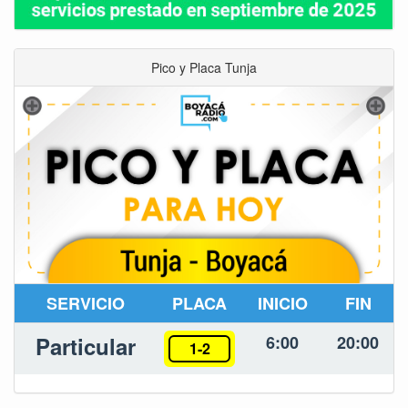
Pico y Placa Tunja
SERVICIO
PLACA
INICIO
FIN
Particular
6:00
20:00
1-2