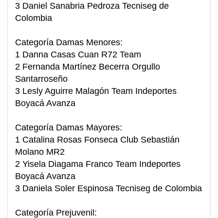
3 Daniel Sanabria Pedroza Tecniseg de
Colombia
Categoría Damas Menores:
1 Danna Casas Cuan R72 Team
2 Fernanda Martínez Becerra Orgullo
Santarroseño
3 Lesly Aguirre Malagón Team Indeportes
Boyacá Avanza
Categoría Damas Mayores:
1 Catalina Rosas Fonseca Club Sebastián
Molano MR2
2 Yisela Diagama Franco Team Indeportes
Boyacá Avanza
3 Daniela Soler Espinosa Tecniseg de Colombia
Categoría Prejuvenil: