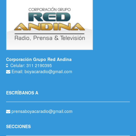
Corporación Grupo Red Andina
Celular: 311 2190395
Email: boyacaradio@gmail.com
ESCRÍBANOS A
prensaboyacaradio@gmail.com
SECCIONES