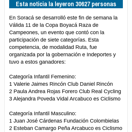
Esta noticia la leyeron 30627 personas
En Soracá se desarrolló este fin de semana la
Válida 11 de la Copa Boyacá Raza de
Campeones, un evento que contó con la
participación de siete categorías. Esta
competencia, de modalidad Ruta, fue
organizada por la gobernación e Indeportes y
tuvo a estos ganadores:
Categoría Infantil Femenino:
1 Valerie Jaimes Rincón Club Daniel Rincón
2 Paula Andrea Rojas Forero Club Real Cycling
3 Alejandra Poveda Vidal Arcabuco es Ciclismo
Categoría Infantil Masculino:
1 Juan José Cárdenas Fundación Colombielas
2 Esteban Camargo Peña Arcabuco es Ciclismo