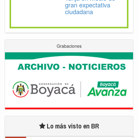
gran expectativa
ciudadana
Grabaciones
Lo más visto en BR