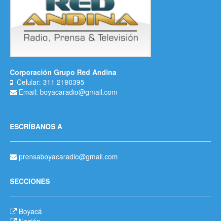
Corporación Grupo Red Andina
Celular: 311 2190395
Email: boyacaradio@gmail.com
ESCRÍBANOS A
prensaboyacaradio@gmail.com
SECCIONES
Boyacá