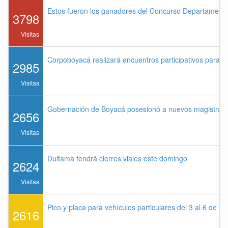
Estos fueron los ganadores del Concurso Departament
3798
Visitas
Corpoboyacá realizará encuentros participativos para 
2985
Visitas
Gobernación de Boyacá posesionó a nuevos magistrados
2656
Visitas
Duitama tendrá cierres viales este domingo
2624
Visitas
Pico y placa para vehículos particulares del 3 al 6 de a
2616