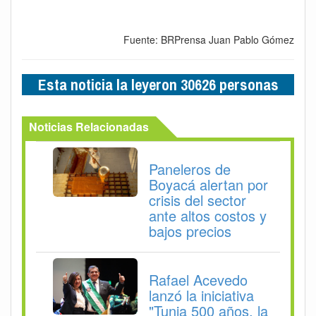
Fuente: BRPrensa Juan Pablo Gómez
Esta noticia la leyeron 30626 personas
Noticias Relacionadas
Paneleros de
Boyacá alertan por
crisis del sector
ante altos costos y
bajos precios
Rafael Acevedo
lanzó la iniciativa
"Tunja 500 años, la