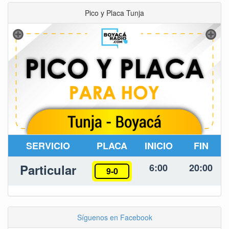
Pico y Placa Tunja
SERVICIO
PLACA
INICIO
FIN
Particular
6:00
20:00
9-0
Síguenos en Facebook