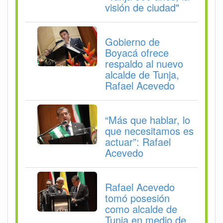
visión de ciudad"
Gobierno de
Boyacá ofrece
respaldo al nuevo
alcalde de Tunja,
Rafael Acevedo
“Más que hablar, lo
que necesitamos es
actuar”: Rafael
Acevedo
Rafael Acevedo
tomó posesión
como alcalde de
Tunja en medio de