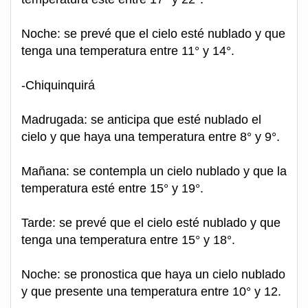
Noche: se prevé que el cielo esté nublado y que
tenga una temperatura entre 11° y 14°.
-Chiquinquirá
Madrugada: se anticipa que esté nublado el
cielo y que haya una temperatura entre 8° y 9°.
Mañana: se contempla un cielo nublado y que la
temperatura esté entre 15° y 19°.
Tarde: se prevé que el cielo esté nublado y que
tenga una temperatura entre 15° y 18°.
Noche: se pronostica que haya un cielo nublado
y que presente una temperatura entre 10° y 12.