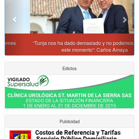
“Tunja nos ha dado demasiado y no podemos fallarle en
este momento”: Carlos Amaya
Edictos
Publicidad