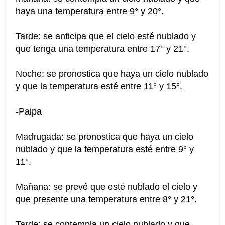
haya una temperatura entre 9° y 20°.
Tarde: se anticipa que el cielo esté nublado y
que tenga una temperatura entre 17° y 21°.
Noche: se pronostica que haya un cielo nublado
y que la temperatura esté entre 11° y 15°.
-Paipa
Madrugada: se pronostica que haya un cielo
nublado y que la temperatura esté entre 9° y
11°.
Mañana: se prevé que esté nublado el cielo y
que presente una temperatura entre 8° y 21°.
Tarde: se contempla un cielo nublado y que