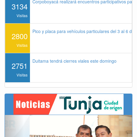
Corpoboyacá realizará encuentros participativos par
3134
Visitas
Pico y placa para vehículos particulares del 3 al 6 de
2800
Visitas
Duitama tendrá cierres viales este domingo
2751
Visitas
Previous
Next