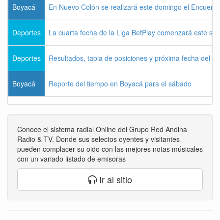
Boyacá
En Nuevo Colón se realizará este domingo el Encuentr
Deportes
La cuarta fecha de la Liga BetPlay comenzará este sá
Deportes
Resultados, tabla de posiciones y próxima fecha del 
Boyacá
Reporte del tiempo en Boyacá para el sábado
Conoce el sistema radial Online del Grupo Red Andina
Radio & TV. Donde sus selectos oyentes y visitantes
pueden complacer su oido con las mejores notas músicales
con un variado listado de emisoras
Ir al sitio