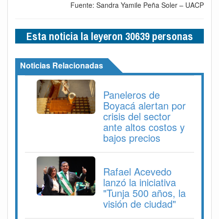
Fuente: Sandra Yamile Peña Soler – UACP
Esta noticia la leyeron 30639 personas
Noticias Relacionadas
Paneleros de
Boyacá alertan por
crisis del sector
ante altos costos y
bajos precios
Rafael Acevedo
lanzó la iniciativa
"Tunja 500 años, la
visión de ciudad"