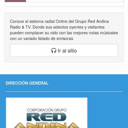
Conoce el sistema radial Online del Grupo Red Andina
Radio & TV. Donde sus selectos oyentes y visitantes
pueden complacer su oido con las mejores notas músicales
con un variado listado de emisoras
Ir al sitio
DIRECCIÓN GENERAL