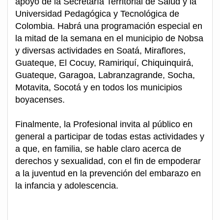
apoyo de la Secretaría Territorial de Salud y la
Universidad Pedagógica y Tecnológica de
Colombia. Habrá una programación especial en
la mitad de la semana en el municipio de Nobsa
y diversas actividades en Soatá, Miraflores,
Guateque, El Cocuy, Ramiriquí, Chiquinquirá,
Guateque, Garagoa, Labranzagrande, Socha,
Motavita, Socotá y en todos los municipios
boyacenses.
Finalmente, la Profesional invita al público en
general a participar de todas estas actividades y
a que, en familia, se hable claro acerca de
derechos y sexualidad, con el fin de empoderar
a la juventud en la prevención del embarazo en
la infancia y adolescencia.