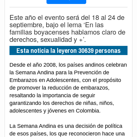
Este año el evento será del 18 al 24 de
septiembre, bajo el lema ‘En las
familias boyacenses hablamos claro de
derechos, sexualidad y +’.
Esta noticia la leyeron 30639 personas
Desde el año 2008, los países andinos celebran
la Semana Andina para la Prevención de
Embarazos en Adolescentes, con el propósito
de promover la reducción de embarazos,
resaltando la importancia de seguir
garantizando los derechos de niñas, niños,
adolescentes y jóvenes en Colombia.
La Semana Andina es una decisión de política
de esos países, los que reconocieron hace una