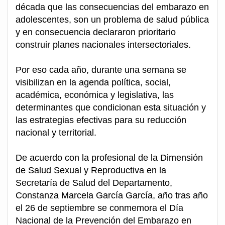
década que las consecuencias del embarazo en
adolescentes, son un problema de salud pública
y en consecuencia declararon prioritario
construir planes nacionales intersectoriales.
Por eso cada año, durante una semana se
visibilizan en la agenda política, social,
académica, económica y legislativa, las
determinantes que condicionan esta situación y
las estrategias efectivas para su reducción
nacional y territorial.
De acuerdo con la profesional de la Dimensión
de Salud Sexual y Reproductiva en la
Secretaría de Salud del Departamento,
Constanza Marcela García García, año tras año
el 26 de septiembre se conmemora el Día
Nacional de la Prevención del Embarazo en