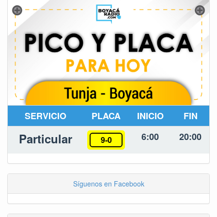
SERVICIO
PLACA
INICIO
FIN
Particular
6:00
20:00
9-0
Síguenos en Facebook