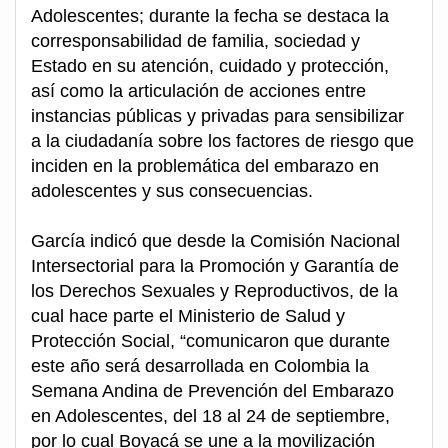
Adolescentes; durante la fecha se destaca la
corresponsabilidad de familia, sociedad y
Estado en su atención, cuidado y protección,
así como la articulación de acciones entre
instancias públicas y privadas para sensibilizar
a la ciudadanía sobre los factores de riesgo que
inciden en la problemática del embarazo en
adolescentes y sus consecuencias.
García indicó que desde la Comisión Nacional
Intersectorial para la Promoción y Garantía de
los Derechos Sexuales y Reproductivos, de la
cual hace parte el Ministerio de Salud y
Protección Social, “comunicaron que durante
este año será desarrollada en Colombia la
Semana Andina de Prevención del Embarazo
en Adolescentes, del 18 al 24 de septiembre,
por lo cual Boyacá se une a la movilización