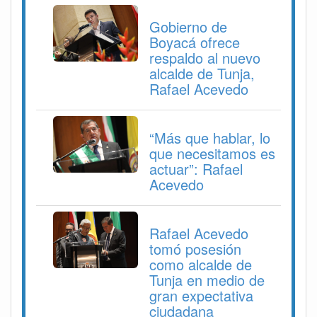
Gobierno de
Boyacá ofrece
respaldo al nuevo
alcalde de Tunja,
Rafael Acevedo
“Más que hablar, lo
que necesitamos es
actuar”: Rafael
Acevedo
Rafael Acevedo
tomó posesión
como alcalde de
Tunja en medio de
gran expectativa
ciudadana