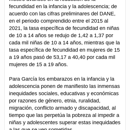
fecundidad en la infancia y la adolescencia; de
acuerdo con las cifras preliminares del DANE,
en el periodo comprendido entre el 2015 al
2021, la tasa específica de fecundidad en niñas
de 10 a 14 años se redujo de 1,42 a 1,37 por
cada mil niñas de 10 a 14 años, mientras que la
tasa específica de fecundidad en mujeres de 15
a 19 años pasó de 53,17 a 40,40 por cada mil
mujeres de 15 a 19 años.
Para García los embarazos en la infancia y la
adolescencia ponen de manifiesto las inmensas
inequidades sociales, educativas y económicas
por razones de género, etnia, ruralidad,
migración, conflicto armado y discapacidad, al
tiempo que las perpetúa la pobreza al impedir a
niñas y adolescentes superar estas inequidades
a las que se ven sometidas.