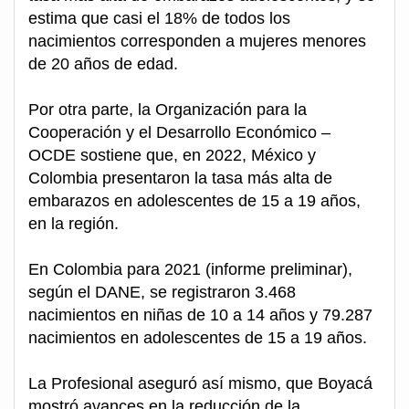
estima que casi el 18% de todos los
nacimientos corresponden a mujeres menores
de 20 años de edad.
Por otra parte, la Organización para la
Cooperación y el Desarrollo Económico –
OCDE sostiene que, en 2022, México y
Colombia presentaron la tasa más alta de
embarazos en adolescentes de 15 a 19 años,
en la región.
En Colombia para 2021 (informe preliminar),
según el DANE, se registraron 3.468
nacimientos en niñas de 10 a 14 años y 79.287
nacimientos en adolescentes de 15 a 19 años.
La Profesional aseguró así mismo, que Boyacá
mostró avances en la reducción de la