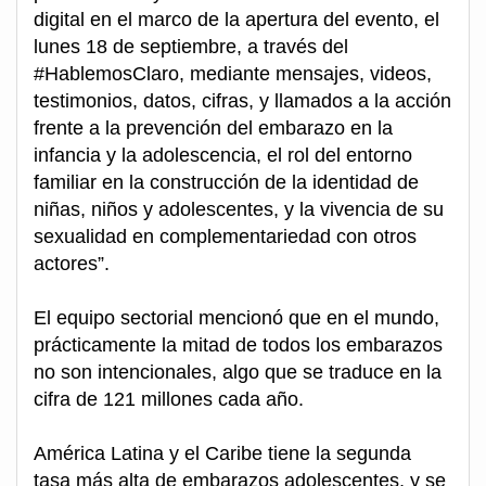
digital en el marco de la apertura del evento, el
lunes 18 de septiembre, a través del
#HablemosClaro, mediante mensajes, videos,
testimonios, datos, cifras, y llamados a la acción
frente a la prevención del embarazo en la
infancia y la adolescencia, el rol del entorno
familiar en la construcción de la identidad de
niñas, niños y adolescentes, y la vivencia de su
sexualidad en complementariedad con otros
actores”.
El equipo sectorial mencionó que en el mundo,
prácticamente la mitad de todos los embarazos
no son intencionales, algo que se traduce en la
cifra de 121 millones cada año.
América Latina y el Caribe tiene la segunda
tasa más alta de embarazos adolescentes, y se