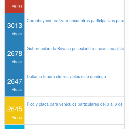
Visitas
Corpoboyacá realizará encuentros participativos para 
3013
Visitas
Gobernación de Boyacá posesionó a nuevos magistrados
2678
Visitas
Duitama tendrá cierres viales este domingo
2647
Visitas
Pico y placa para vehículos particulares del 3 al 6 de a
2645
Visitas