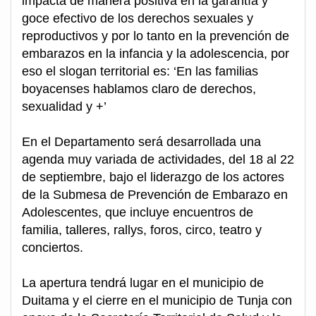
impacta de manera positiva en la garantía y
goce efectivo de los derechos sexuales y
reproductivos y por lo tanto en la prevención de
embarazos en la infancia y la adolescencia, por
eso el slogan territorial es: ‘En las familias
boyacenses hablamos claro de derechos,
sexualidad y +’
En el Departamento será desarrollada una
agenda muy variada de actividades, del 18 al 22
de septiembre, bajo el liderazgo de los actores
de la Submesa de Prevención de Embarazo en
Adolescentes, que incluye encuentros de
familia, talleres, rallys, foros, circo, teatro y
conciertos.
La apertura tendrá lugar en el municipio de
Duitama y el cierre en el municipio de Tunja con