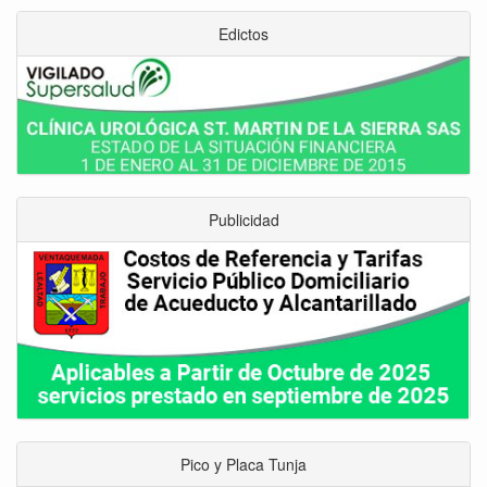
Edictos
Publicidad
Pico y Placa Tunja