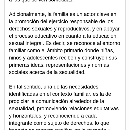
Adicionalmente, la familia es un actor clave en
la promoción del ejercicio responsable de los
derechos sexuales y reproductivos, y en apoyar
el proceso educativo en cuanto a la educación
sexual integral. Es decir, se reconoce al entorno
familiar como el ámbito primario donde niñas,
niños y adolescentes reciben y construyen sus
primeras ideas, representaciones y normas
sociales acerca de la sexualidad.
En tal sentido, una de las necesidades
identificadas en el contexto familiar, es la de
propiciar la comunicación alrededor de la
sexualidad, promoviendo relaciones equitativas
y horizontales, y reconociendo a cada
integrante como sujeto de derechos, lo que