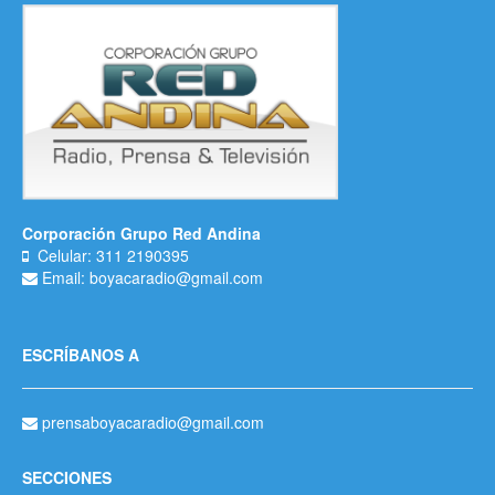
Corporación Grupo Red Andina
Celular: 311 2190395
Email: boyacaradio@gmail.com
ESCRÍBANOS A
prensaboyacaradio@gmail.com
SECCIONES