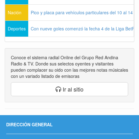
Nación
Pico y placa para vehículos particulares del 10 al 14 
Deportes
Con nueve goles comenzó la fecha 4 de la Liga BetPla
Conoce el sistema radial Online del Grupo Red Andina
Radio & TV. Donde sus selectos oyentes y visitantes
pueden complacer su oido con las mejores notas músicales
con un variado listado de emisoras
Ir al sitio
DIRECCIÓN GENERAL