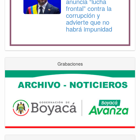
anuncia “lucha
frontal” contra la
corrupción y
advierte que no
habrá impunidad
Grabaciones