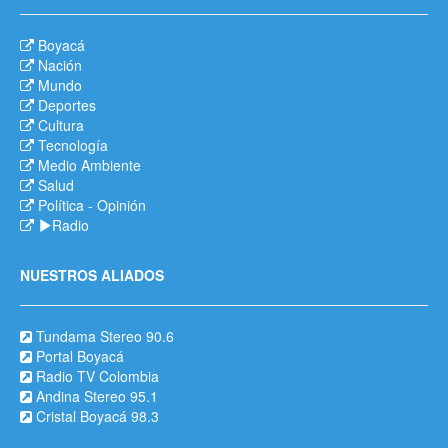
Boyacá
Nación
Mundo
Deportes
Cultura
Tecnología
Medio Ambiente
Salud
Política
-
Opinión
Radio
NUESTROS ALIADOS
Tundama Stereo 90.6
Portal Boyacá
Radio TV Colombia
Andina Stereo 95.1
Cristal Boyacá 98.3