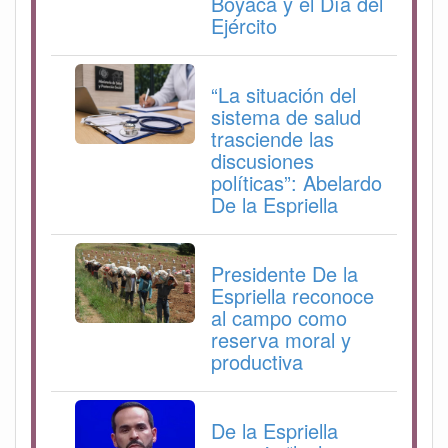
Boyacá y el Día del
Ejército
“La situación del
sistema de salud
trasciende las
discusiones
políticas”: Abelardo
De la Espriella
Presidente De la
Espriella reconoce
al campo como
reserva moral y
productiva
De la Espriella