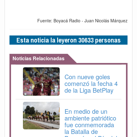
Fuente: Boyacá Radio - Juan Nicolás Márquez
Esta noticia la leyeron 30633 personas
Noticias Relacionadas
Con nueve goles
comenzó la fecha 4
de la Liga BetPlay
En medio de un
ambiente patriótico
fue conmemorada
la Batalla de