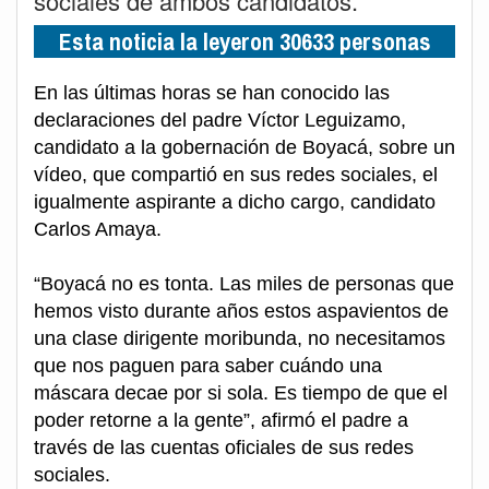
sociales de ambos candidatos.
Esta noticia la leyeron 30633 personas
En las últimas horas se han conocido las
declaraciones del padre Víctor Leguizamo,
candidato a la gobernación de Boyacá, sobre un
vídeo, que compartió en sus redes sociales, el
igualmente aspirante a dicho cargo, candidato
Carlos Amaya.
“Boyacá no es tonta. Las miles de personas que
hemos visto durante años estos aspavientos de
una clase dirigente moribunda, no necesitamos
que nos paguen para saber cuándo una
máscara decae por si sola. Es tiempo de que el
poder retorne a la gente”, afirmó el padre a
través de las cuentas oficiales de sus redes
sociales.