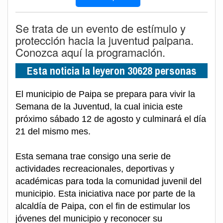
Se trata de un evento de estímulo y
protección hacia la juventud paipana.
Conozca aquí la programación.
Esta noticia la leyeron 30628 personas
El municipio de Paipa se prepara para vivir la
Semana de la Juventud, la cual inicia este
próximo sábado 12 de agosto y culminará el día
21 del mismo mes.
Esta semana trae consigo una serie de
actividades recreacionales, deportivas y
académicas para toda la comunidad juvenil del
municipio. Esta iniciativa nace por parte de la
alcaldía de Paipa, con el fin de estimular los
jóvenes del municipio y reconocer su