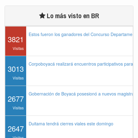
Lo más visto en BR
Estos fueron los ganadores del Concurso Departament
3821
Visitas
Corpoboyacá realizará encuentros participativos para 
3013
Visitas
Gobernación de Boyacá posesionó a nuevos magistrados
2677
Visitas
Duitama tendrá cierres viales este domingo
2647
Visitas