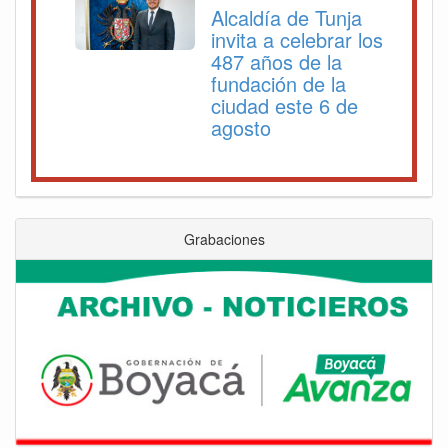
Alcaldía de Tunja
invita a celebrar los
487 años de la
fundación de la
ciudad este 6 de
agosto
Grabaciones