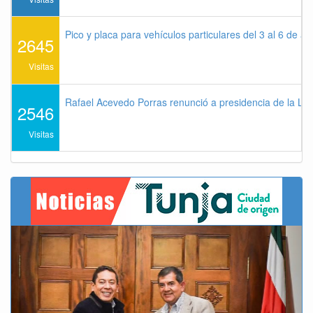
Pico y placa para vehículos particulares del 3 al 6 de a
2645
Visitas
Rafael Acevedo Porras renunció a presidencia de la Lig
2546
Visitas
Previous
Next