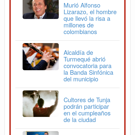
Murió Alfonso
Lizarazo, el hombre
que llevó la risa a
millones de
colombianos
Alcaldía de
Turmequé abrió
convocatoria para
la Banda Sinfónica
del municipio
Cultores de Tunja
podrán participar
en el cumpleaños
de la ciudad