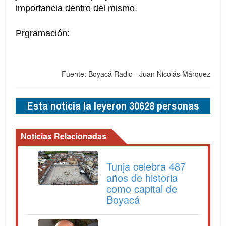
importancia dentro del mismo.
Prgramación:
Fuente: Boyacá Radio - Juan Nicolás Márquez
Esta noticia la leyeron 30628 personas
Noticias Relacionadas
Tunja celebra 487
años de historia
como capital de
Boyacá