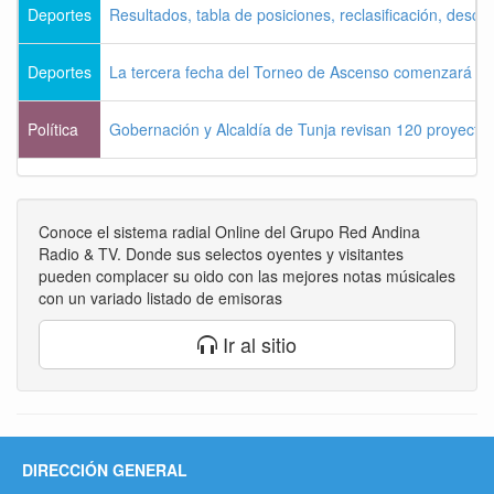
Deportes
Resultados, tabla de posiciones, reclasificación, desce
Deportes
La tercera fecha del Torneo de Ascenso comenzará es
Política
Gobernación y Alcaldía de Tunja revisan 120 proyectos
Conoce el sistema radial Online del Grupo Red Andina
Radio & TV. Donde sus selectos oyentes y visitantes
pueden complacer su oido con las mejores notas músicales
con un variado listado de emisoras
Ir al sitio
DIRECCIÓN GENERAL