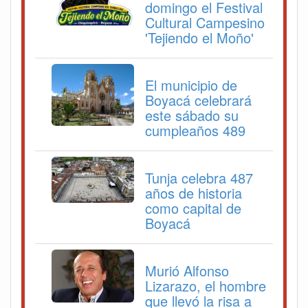
domingo el Festival
Cultural Campesino
'Tejiendo el Moño'
El municipio de
Boyacá celebrará
este sábado su
cumpleaños 489
Tunja celebra 487
años de historia
como capital de
Boyacá
Murió Alfonso
Lizarazo, el hombre
que llevó la risa a