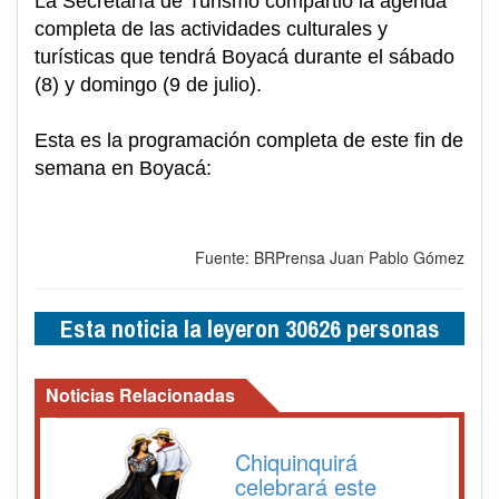
La Secretaría de Turismo compartió la agenda
completa de las actividades culturales y
turísticas que tendrá Boyacá durante el sábado
(8) y domingo (9 de julio).
Esta es la programación completa de este fin de
semana en Boyacá:
Fuente: BRPrensa Juan Pablo Gómez
Esta noticia la leyeron 30626 personas
Noticias Relacionadas
Chiquinquirá
celebrará este