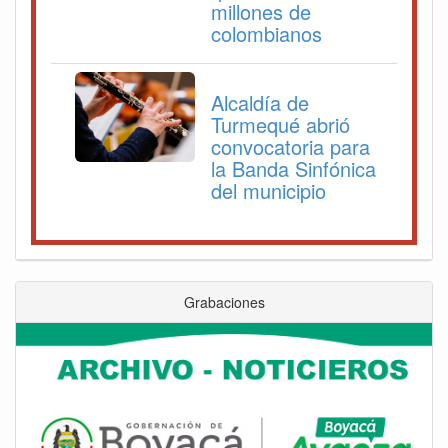
millones de
colombianos
Alcaldía de
Turmequé abrió
convocatoria para
la Banda Sinfónica
del municipio
Grabaciones