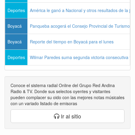
Deportes
América le ganó a Nacional y otros resultados de la jo
Boyacá
Panqueba acogerá el Consejo Provincial de Turismo de
Boyacá
Reporte del tiempo en Boyacá para el lunes
Deportes
Wilmar Paredes suma segunda victoria consecutiva y s
Conoce el sistema radial Online del Grupo Red Andina
Radio & TV. Donde sus selectos oyentes y visitantes
pueden complacer su oido con las mejores notas músicales
con un variado listado de emisoras
Ir al sitio