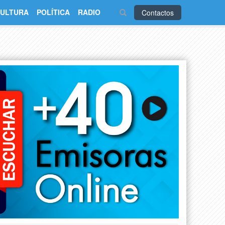
ULTURA
POLÍTICA
RADIO
Contactos