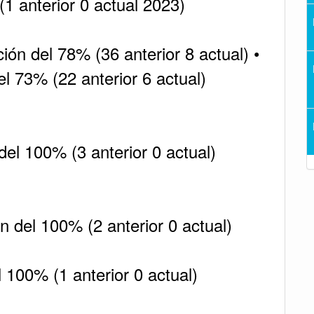
1 anterior 0 actual 2023)
ión del 78% (36 anterior 8 actual) •
l 73% (22 anterior 6 actual)
del 100% (3 anterior 0 actual)
ón del 100% (2 anterior 0 actual)
l 100% (1 anterior 0 actual)