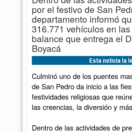
por el festivo de San Pedr
departamento informó que
316.771 vehículos en las
balance que entrega el D
Boyacá
Esta noticia la 
Culminó uno de los puentes mas
de San Pedro da inicio a las fi
festividades religiosas que reúne
las creencias, la diversión y más
Dentro de las actividades de pre