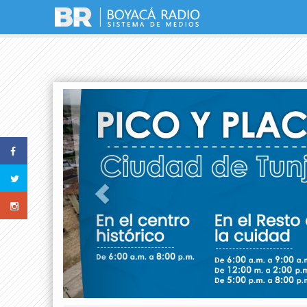
Previous