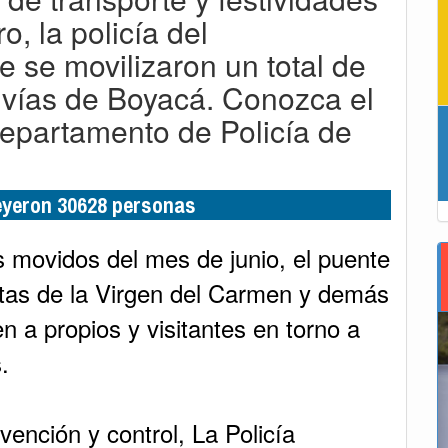
o, la policía del
 se movilizaron un total de
 vías de Boyacá. Conozca el
epartamento de Policía de
leyeron 30628 personas
 movidos del mes de junio, el puente
estas de la Virgen del Carmen y demás
n a propios y visitantes en torno a
.
vención y control, La Policía