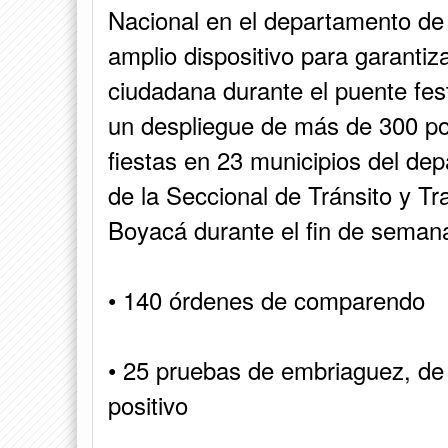
Nacional en el departamento de
amplio dispositivo para garantiz
ciudadana durante el puente fes
un despliegue de más de 300 pol
fiestas en 23 municipios del de
de la Seccional de Tránsito y Tr
Boyacá durante el fin de semana,
• 140 órdenes de comparendo
• 25 pruebas de embriaguez, de 
positivo