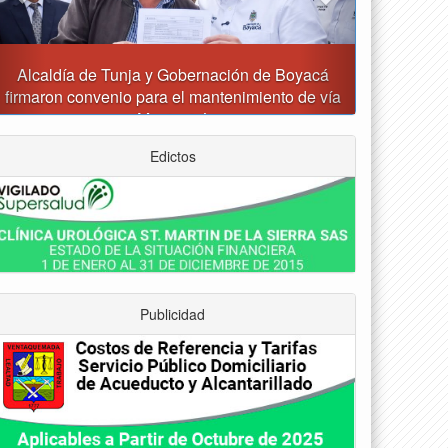
Reporte del tiempo en Boyacá para el viernes
Edictos
Publicidad