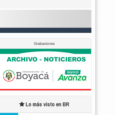
Grabaciones
Lo más visto en BR