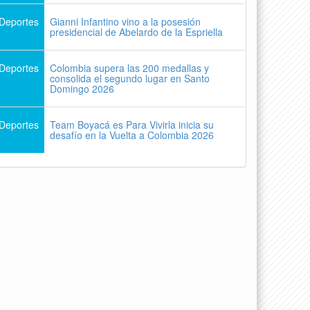
Deportes
Gianni Infantino vino a la posesión
presidencial de Abelardo de la Espriella
Deportes
Colombia supera las 200 medallas y
consolida el segundo lugar en Santo
Domingo 2026
Deportes
Team Boyacá es Para Vivirla inicia su
desafío en la Vuelta a Colombia 2026