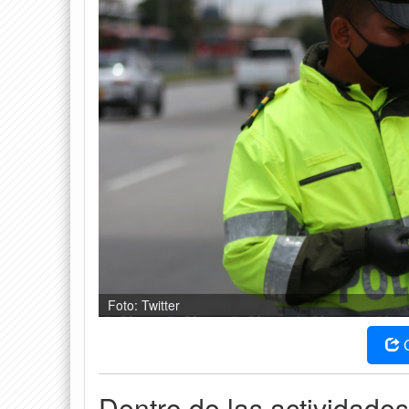
Foto: Twitter
Dentro de las actividades