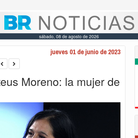
sábado, 08 de agosto de 2026
jueves 01 de junio de 2023
teus Moreno: la mujer de