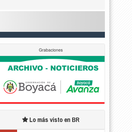
Grabaciones
Lo más visto en BR