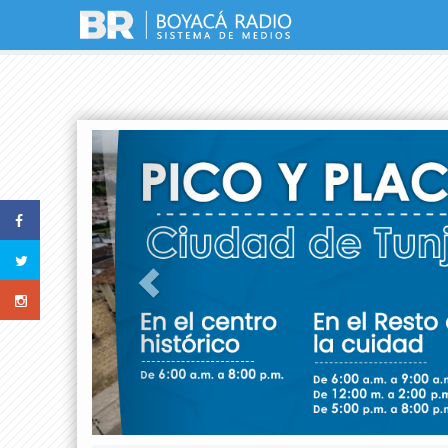
Previous