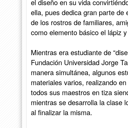
el diseño en su vida convirtiénd
ella, pues dedica gran parte de 
de los rostros de familiares, am
como elemento básico el lápiz y 
Mientras era estudiante de “dise
Fundación Universidad Jorge Tad
manera simultánea, algunos est
materiales varios, realizando en
todos sus maestros en tiza siend
mientras se desarrolla la clase 
al finalizar la misma.