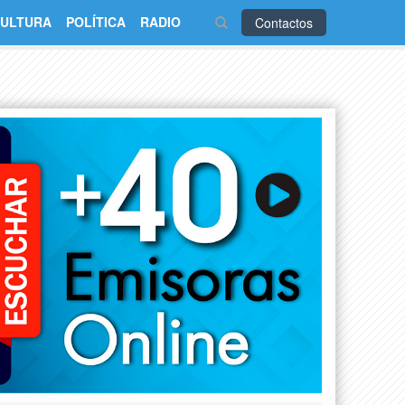
ULTURA
POLÍTICA
RADIO
Contactos