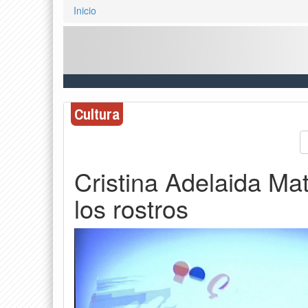
Inicio
Cultura
Cristina Adelaida Ma
los rostros