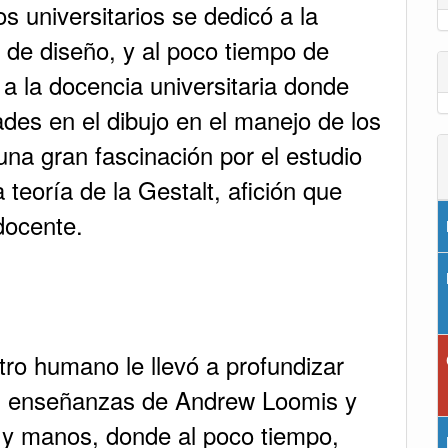
 universitarios se dedicó a la
de diseño, y al poco tiempo de
 la docencia universitaria donde
des en el dibujo en el manejo de los
una gran fascinación por el estudio
teoría de la Gestalt, afición que
 docente.
stro humano le llevó a profundizar
s enseñanzas de Andrew Loomis y
 y manos, donde al poco tiempo,