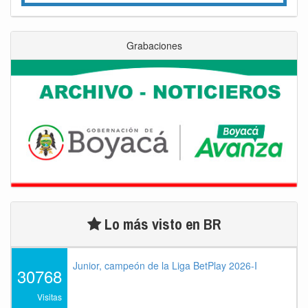
Grabaciones
Lo más visto en BR
Junior, campeón de la Liga BetPlay 2026-I
30768
Visitas