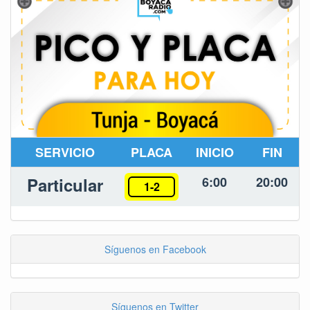
SERVICIO
PLACA
INICIO
FIN
Particular
6:00
20:00
1-2
Síguenos en Facebook
Síguenos en Twitter