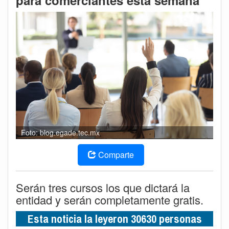
para comerciantes esta semana
Foto: blog.egade.tec.mx
Comparte
Serán tres cursos los que dictará la
entidad y serán completamente gratis.
Esta noticia la leyeron 30630 personas