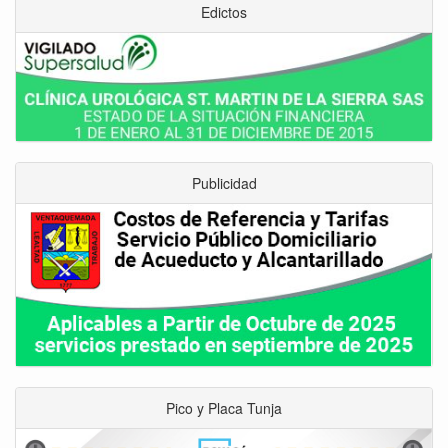
Edictos
Publicidad
Pico y Placa Tunja