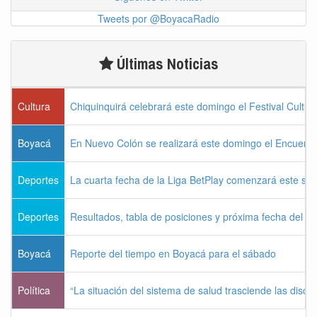
Tweets por @BoyacaRadio
Últimas Noticias
Cultura
Chiquinquirá celebrará este domingo el Festival Cultu
Boyacá
En Nuevo Colón se realizará este domingo el Encuentr
Deportes
La cuarta fecha de la Liga BetPlay comenzará este sá
Deportes
Resultados, tabla de posiciones y próxima fecha del 
Boyacá
Reporte del tiempo en Boyacá para el sábado
Política
“La situación del sistema de salud trasciende las discus