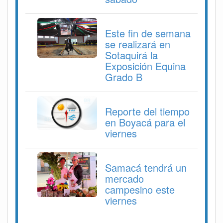
Este fin de semana
se realizará en
Sotaquirá la
Exposición Equina
Grado B
Reporte del tiempo
en Boyacá para el
viernes
Samacá tendrá un
mercado
campesino este
viernes