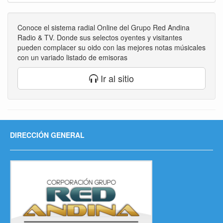
Conoce el sistema radial Online del Grupo Red Andina
Radio & TV. Donde sus selectos oyentes y visitantes
pueden complacer su oido con las mejores notas músicales
con un variado listado de emisoras
Ir al sitio
DIRECCIÓN GENERAL