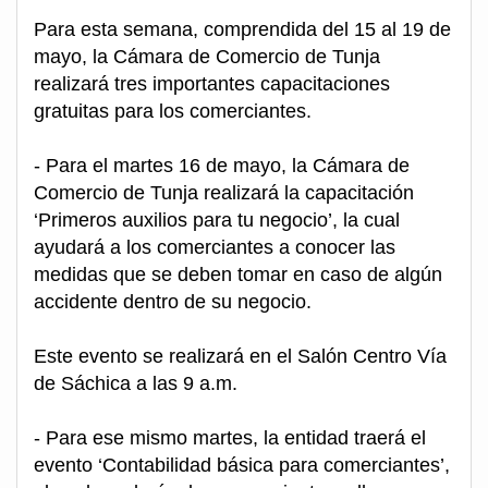
Para esta semana, comprendida del 15 al 19 de
mayo, la Cámara de Comercio de Tunja
realizará tres importantes capacitaciones
gratuitas para los comerciantes.
- Para el martes 16 de mayo, la Cámara de
Comercio de Tunja realizará la capacitación
‘Primeros auxilios para tu negocio’, la cual
ayudará a los comerciantes a conocer las
medidas que se deben tomar en caso de algún
accidente dentro de su negocio.
Este evento se realizará en el Salón Centro Vía
de Sáchica a las 9 a.m.
- Para ese mismo martes, la entidad traerá el
evento ‘Contabilidad básica para comerciantes’,