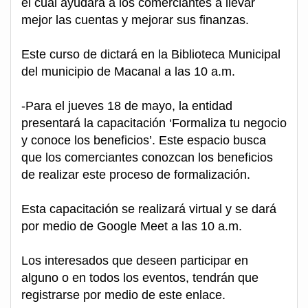
el cual ayudará a los comerciantes a llevar
mejor las cuentas y mejorar sus finanzas.
Este curso de dictará en la Biblioteca Municipal
del municipio de Macanal a las 10 a.m.
-Para el jueves 18 de mayo, la entidad
presentará la capacitación ‘Formaliza tu negocio
y conoce los beneficios’. Este espacio busca
que los comerciantes conozcan los beneficios
de realizar este proceso de formalización.
Esta capacitación se realizará virtual y se dará
por medio de Google Meet a las 10 a.m.
Los interesados que deseen participar en
alguno o en todos los eventos, tendrán que
registrarse por medio de este enlace.