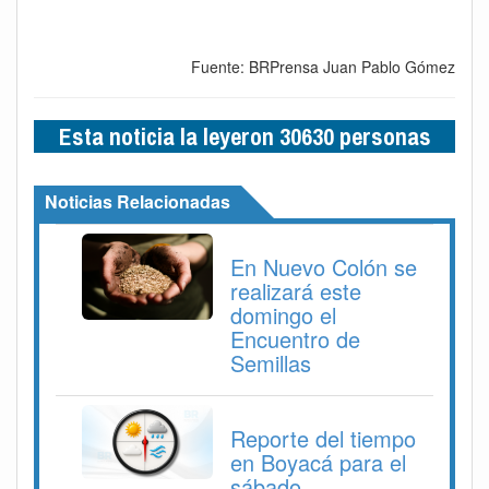
Fuente: BRPrensa Juan Pablo Gómez
Esta noticia la leyeron 30630 personas
Noticias Relacionadas
En Nuevo Colón se
realizará este
domingo el
Encuentro de
Semillas
Reporte del tiempo
en Boyacá para el
sábado