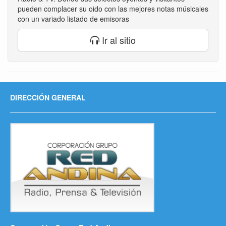
pueden complacer su oido con las mejores notas músicales
con un variado listado de emisoras
Ir al sitio
DIRECCIÓN GENERAL