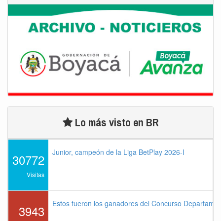
Lo más visto en BR
Junior, campeón de la Liga BetPlay 2026-I
30772
Visitas
Estos fueron los ganadores del Concurso Departame
3943