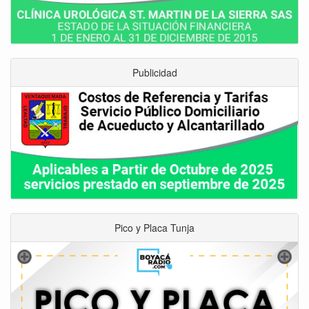
Publicidad
Pico y Placa Tunja