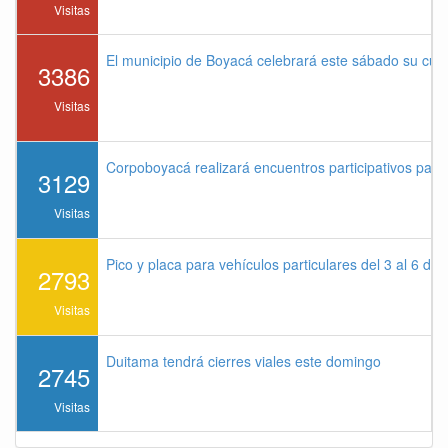
Visitas
El municipio de Boyacá celebrará este sábado su cu
3386
Visitas
Corpoboyacá realizará encuentros participativos par
3129
Visitas
Pico y placa para vehículos particulares del 3 al 6 de
2793
Visitas
Duitama tendrá cierres viales este domingo
2745
Visitas