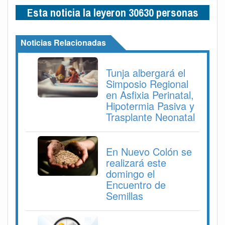
Esta noticia la leyeron 30630 personas
Noticias Relacionadas
Tunja albergará el
Simposio Regional
en Asfixia Perinatal,
Hipotermia Pasiva y
Trasplante Neonatal
En Nuevo Colón se
realizará este
domingo el
Encuentro de
Semillas