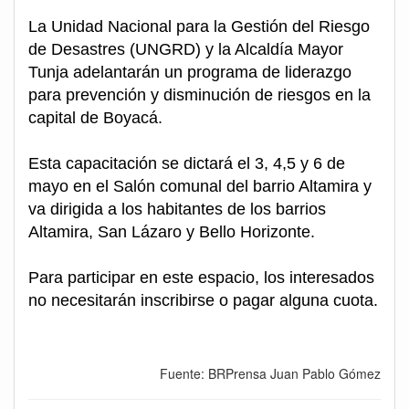
La Unidad Nacional para la Gestión del Riesgo
de Desastres (UNGRD) y la Alcaldía Mayor
Tunja adelantarán un programa de liderazgo
para prevención y disminución de riesgos en la
capital de Boyacá.
Esta capacitación se dictará el 3, 4,5 y 6 de
mayo en el Salón comunal del barrio Altamira y
va dirigida a los habitantes de los barrios
Altamira, San Lázaro y Bello Horizonte.
Para participar en este espacio, los interesados
no necesitarán inscribirse o pagar alguna cuota.
Fuente: BRPrensa Juan Pablo Gómez