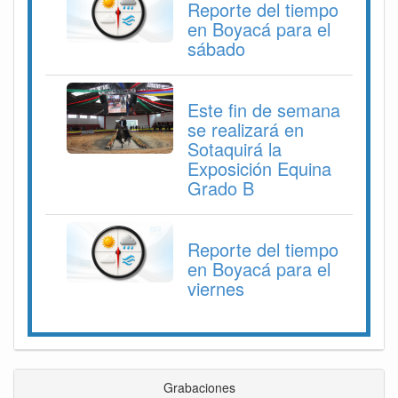
Reporte del tiempo
en Boyacá para el
sábado
Este fin de semana
se realizará en
Sotaquirá la
Exposición Equina
Grado B
Reporte del tiempo
en Boyacá para el
viernes
Grabaciones