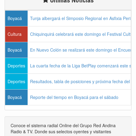
Boyacá
Tunja albergará el Simposio Regional en Asfixia Perina
Cultura
Chiquinquirá celebrará este domingo el Festival Cultu
Boyacá
En Nuevo Colón se realizará este domingo el Encuentr
Deportes
La cuarta fecha de la Liga BetPlay comenzará este sá
Deportes
Resultados, tabla de posiciones y próxima fecha del 
Boyacá
Reporte del tiempo en Boyacá para el sábado
Conoce el sistema radial Online del Grupo Red Andina
Radio & TV. Donde sus selectos oyentes y visitantes