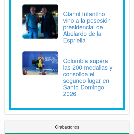
Gianni Infantino
vino a la posesión
presidencial de
Abelardo de la
Espriella
Colombia supera
las 200 medallas y
consolida el
segundo lugar en
Santo Domingo
2026
Grabaciones