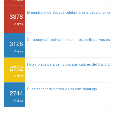
El municipio de Boyacá celebrará este sábado su cu
3378
Visitas
Corpoboyacá realizará encuentros participativos par
3128
Visitas
Pico y placa para vehículos particulares del 3 al 6 de
2792
Visitas
Duitama tendrá cierres viales este domingo
2744
Visitas