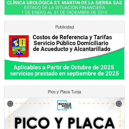
Publicidad
Pico y Placa Tunja