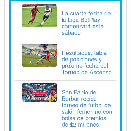
La cuarta fecha de
la Liga BetPlay
comenzará este
sábado
Resultados, tabla
de posiciones y
próxima fecha del
Torneo de Ascenso
San Pablo de
Borbur recibe
torneo de fútbol de
salón femenino con
bolsa de premios
de $2 millones