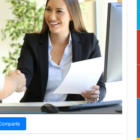
Comparte