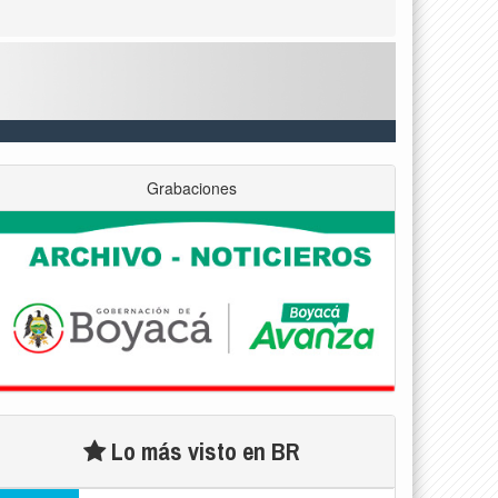
Grabaciones
Lo más visto en BR