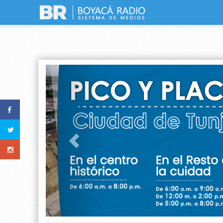
Previous