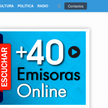
ULTURA
POLÍTICA
RADIO
Contactos