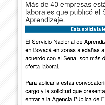
Más de 40 empresas está
laborales que publicó el 
Aprendizaje.
Esta noticia la 
El Servicio Nacional de Aprendi
en Boyacá en zonas aledañas a 
acuerdo con el Sena, son más d
oferta laboral.
Para aplicar a estas convocatori
cargo y la solicitud que presen
entrar a la Agencia Pública de 