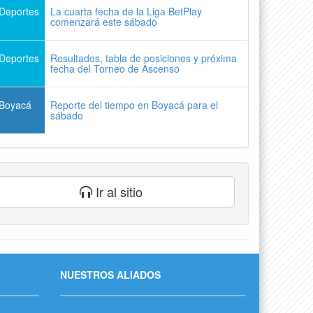
Deportes
La cuarta fecha de la Liga BetPlay
comenzará este sábado
Deportes
Resultados, tabla de posiciones y próxima
fecha del Torneo de Ascenso
Boyacá
Reporte del tiempo en Boyacá para el
sábado
Ir al sitio
NUESTROS ALIADOS