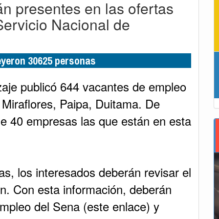
n presentes en las ofertas
Servicio Nacional de
leyeron 30625 personas
zaje publicó 644 vacantes de empleo
Miraflores, Paipa, Duitama. De
e 40 empresas las que están en esta
as, los interesados deberán revisar el
tan. Con esta información, deberán
Empleo del Sena (este enlace) y