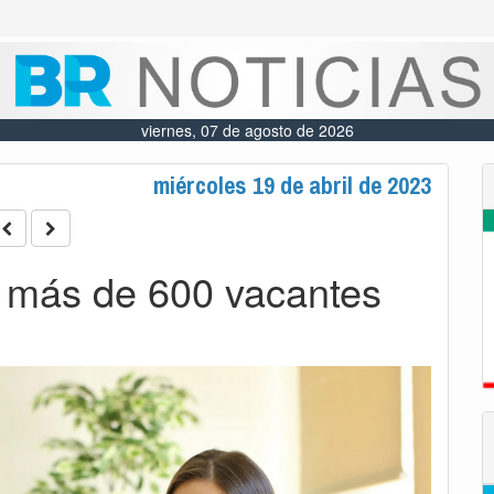
viernes, 07 de agosto de 2026
miércoles 19 de abril de 2023
 más de 600 vacantes