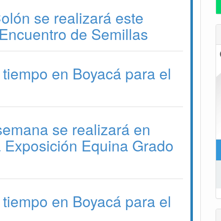
lón se realizará este
Encuentro de Semillas
 tiempo en Boyacá para el
 semana se realizará en
a Exposición Equina Grado
 tiempo en Boyacá para el