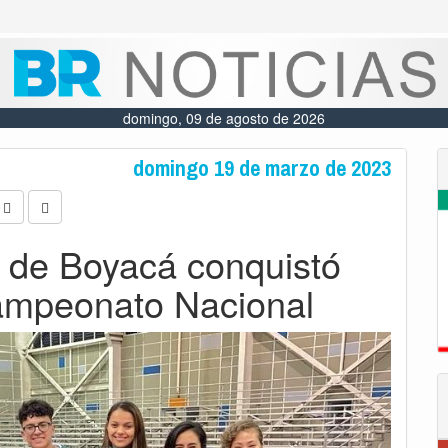
domingo, 09 de agosto de 2026
domingo 19 de marzo de 2023
e de Boyacá conquistó
ampeonato Nacional