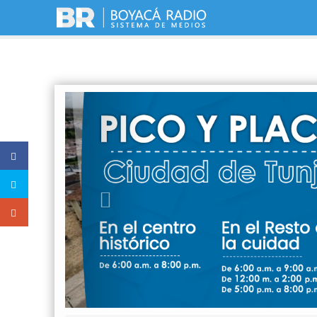
Previous