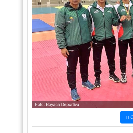
Foto: Boyacá Deportiva
C