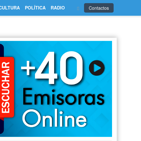
CULTURA
POLÍTICA
RADIO
Contactos