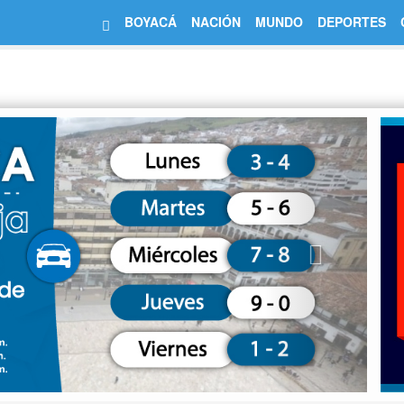
BOYACÁ
NACIÓN
MUNDO
DEPORTES
Next