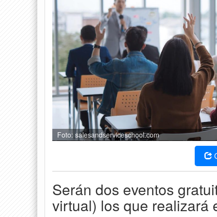
Foto: salesandserviceschool.com
Serán dos eventos gratui
virtual) los que realizará