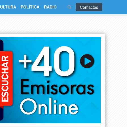
ULTURA
POLÍTICA
RADIO
Contactos