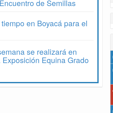
Encuentro de Semillas
 tiempo en Boyacá para el
 semana se realizará en
a Exposición Equina Grado