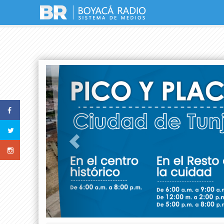
Previous