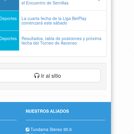
el Encuentro de Semillas
Deportes
La cuarta fecha de la Liga BetPlay
comenzará este sábado
Deportes
Resultados, tabla de posiciones y próxima
fecha del Torneo de Ascenso
Ir al sitio
NUESTROS ALIADOS
Tundama Stereo 90.6