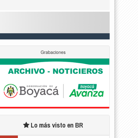
Grabaciones
Lo más visto en BR