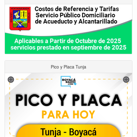
Pico y Placa Tunja