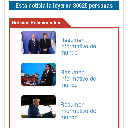
Esta noticia la leyeron 30625 personas
Noticias Relacionadas
Resumen
informativo del
mundo
Resumen
informativo del
mundo
Resumen
informativo del
mundo