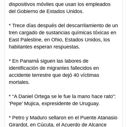
dispositivos móviles que usan los empleados
del Gobierno de Estados Unidos.
* Trece días después del descarrilamiento de un
tren cargado de sustancias químicas tóxicas en
East Palestine, en Ohio, Estados Unidos, los
habitantes esperan respuestas.
* En Panamá siguen las labores de
identificación de migrantes fallecidos en
accidente terrestre que dejó 40 víctimas
mortales.
* “A Daniel Ortega se le fue la mano hace rato”:
‘Pepe’ Mujica, expresidente de Uruguay.
* Petro y Maduro sellaron en el Puente Atanasio
Girardot, en Cúcuta, el Acuerdo de Alcance