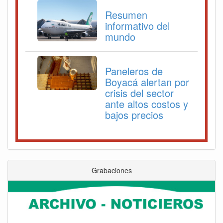
Resumen
informativo del
mundo
Paneleros de
Boyacá alertan por
crisis del sector
ante altos costos y
bajos precios
Grabaciones