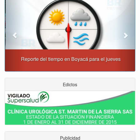
Reporte del tiempo en Boyacá para el jueves
Edictos
Publicidad