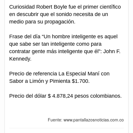
Curiosidad Robert Boyle fue el primer científico
en descubrir que el sonido necesita de un
medio para su propagación.
Frase del día “Un hombre inteligente es aquel
que sabe ser tan inteligente como para
contratar gente más inteligente que él”: John F.
Kennedy.
Precio de referencia La Especial Maní con
Sabor a Limón y Pimienta $1.700.
Precio del dólar $ 4.878,24 pesos colombianos.
Fuente: www.pantallazosnoticias.com.co