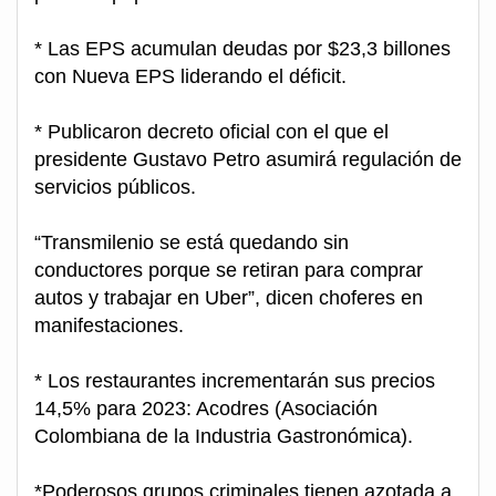
* Las EPS acumulan deudas por $23,3 billones
con Nueva EPS liderando el déficit.
* Publicaron decreto oficial con el que el
presidente Gustavo Petro asumirá regulación de
servicios públicos.
“Transmilenio se está quedando sin
conductores porque se retiran para comprar
autos y trabajar en Uber”, dicen choferes en
manifestaciones.
* Los restaurantes incrementarán sus precios
14,5% para 2023: Acodres (Asociación
Colombiana de la Industria Gastronómica).
*Poderosos grupos criminales tienen azotada a