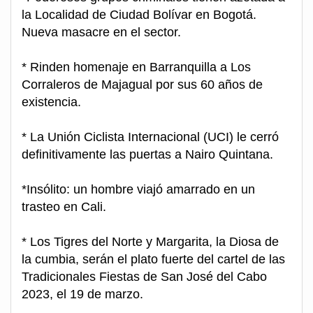
la Localidad de Ciudad Bolívar en Bogotá.
Nueva masacre en el sector.
* Rinden homenaje en Barranquilla a Los
Corraleros de Majagual por sus 60 años de
existencia.
* La Unión Ciclista Internacional (UCI) le cerró
definitivamente las puertas a Nairo Quintana.
*Insólito: un hombre viajó amarrado en un
trasteo en Cali.
* Los Tigres del Norte y Margarita, la Diosa de
la cumbia, serán el plato fuerte del cartel de las
Tradicionales Fiestas de San José del Cabo
2023, el 19 de marzo.