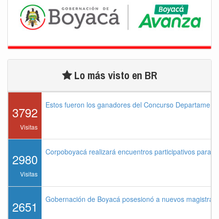
Lo más visto en BR
Estos fueron los ganadores del Concurso Departament
3792
Visitas
Corpoboyacá realizará encuentros participativos para 
2980
Visitas
Gobernación de Boyacá posesionó a nuevos magistrados
2651