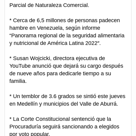
Parcial de Naturaleza Comercial.
* Cerca de 6,5 millones de personas padecen
hambre en Venezuela, según informe
“Panorama regional de la seguridad alimentaria
y nutricional de América Latina 2022″.
* Susan Wojcicki, directora ejecutiva de
YouTube anunció que dejará su cargo después
de nueve años para dedicarle tiempo a su
familia.
* Un temblor de 3.6 grados se sintió este jueves
en Medellín y municipios del Valle de Aburrá.
* La Corte Constitucional sentenció que la
Procuraduría seguirá sancionando a elegidos
por voto popular.