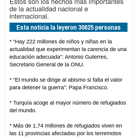
Estos son los hechos más importantes
de la actualidad nacional e
internacional.
Esta noticia la leyeron 30625 personas
* “Hay 222 millones de niños y niñas en la
actualidad que experimentan la carencia de una
educación adecuada”: Antonio Guterres,
Secretario General de la ONU.
* “El mundo se dirige al abismo si falta el valor
para detener la guerra”: Papa Francisco.
* Turquía acoge al mayor número de refugiados
del mundo.
* Más de 1,74 millones de refugiados viven en
las 11 provincias afectadas por los terremotos