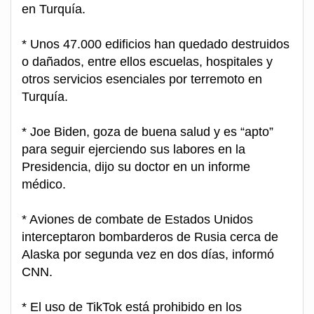
en Turquía.
* Unos 47.000 edificios han quedado destruidos
o dañados, entre ellos escuelas, hospitales y
otros servicios esenciales por terremoto en
Turquía.
* Joe Biden, goza de buena salud y es “apto”
para seguir ejerciendo sus labores en la
Presidencia, dijo su doctor en un informe
médico.
* Aviones de combate de Estados Unidos
interceptaron bombarderos de Rusia cerca de
Alaska por segunda vez en dos días, informó
CNN.
* El uso de TikTok está prohibido en los