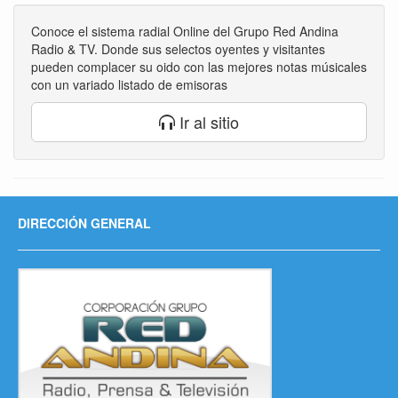
Conoce el sistema radial Online del Grupo Red Andina
Radio & TV. Donde sus selectos oyentes y visitantes
pueden complacer su oido con las mejores notas músicales
con un variado listado de emisoras
Ir al sitio
DIRECCIÓN GENERAL