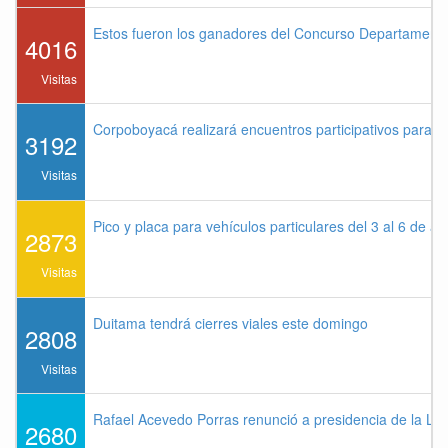
Estos fueron los ganadores del Concurso Departament
4016
Visitas
Corpoboyacá realizará encuentros participativos para 
3192
Visitas
Pico y placa para vehículos particulares del 3 al 6 de a
2873
Visitas
Duitama tendrá cierres viales este domingo
2808
Visitas
Rafael Acevedo Porras renunció a presidencia de la Lig
2680