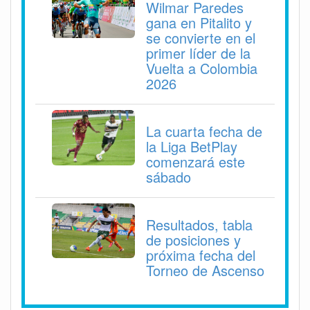
Wilmar Paredes
gana en Pitalito y
se convierte en el
primer líder de la
Vuelta a Colombia
2026
La cuarta fecha de
la Liga BetPlay
comenzará este
sábado
Resultados, tabla
de posiciones y
próxima fecha del
Torneo de Ascenso