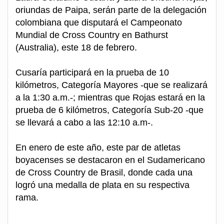
oriundas de Paipa, serán parte de la delegación
colombiana que disputará el Campeonato
Mundial de Cross Country en Bathurst
(Australia), este 18 de febrero.
Cusaría participará en la prueba de 10
kilómetros, Categoría Mayores -que se realizará
a la 1:30 a.m.-; mientras que Rojas estará en la
prueba de 6 kilómetros, Categoría Sub-20 -que
se llevará a cabo a las 12:10 a.m-.
En enero de este año, este par de atletas
boyacenses se destacaron en el Sudamericano
de Cross Country de Brasil, donde cada una
logró una medalla de plata en su respectiva
rama.