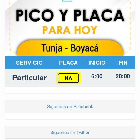
SERVICIO
PLACA
INICIO
FIN
Particular
6:00
20:00
NA
Síguenos en Facebook
Síguenos en Twitter