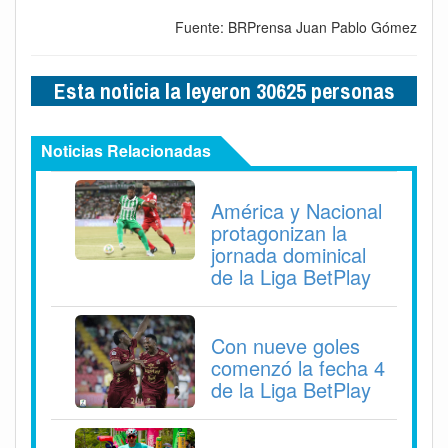
Fuente: BRPrensa Juan Pablo Gómez
Esta noticia la leyeron 30625 personas
Noticias Relacionadas
América y Nacional
protagonizan la
jornada dominical
de la Liga BetPlay
Con nueve goles
comenzó la fecha 4
de la Liga BetPlay