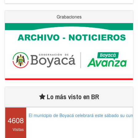
Grabaciones
Lo más visto en BR
El municipio de Boyacá celebrará este sábado su cump
4608
Visitas