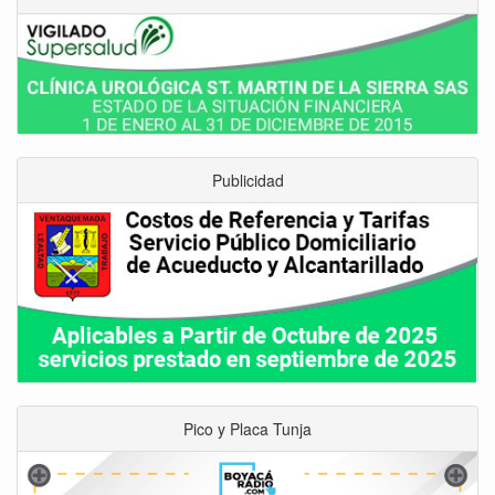
Publicidad
Pico y Placa Tunja