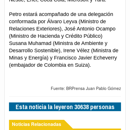
Petro estará acompañado de una delegación
conformada por Álvaro Leyva (Ministro de
Relaciones Exteriores), José Antonio Ocampo
(Ministro de Hacienda y Crédito Público)
Susana Muhamad (Ministra de Ambiente y
Desarrollo Sostenible), Irene Vélez (Ministra de
Minas y Energía) y Francisco Javier Echeverry
(embajador de Colombia en Suiza).
Fuente: BRPrensa Juan Pablo Gómez
Esta noticia la leyeron 30638 personas
Noticias Relacionadas