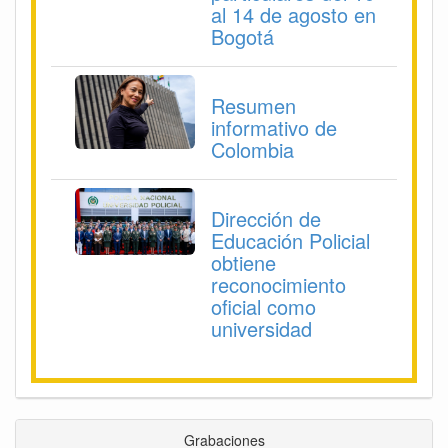
al 14 de agosto en
Bogotá
Resumen
informativo de
Colombia
Dirección de
Educación Policial
obtiene
reconocimiento
oficial como
universidad
Grabaciones