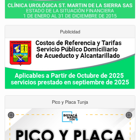
Publicidad
Pico y Placa Tunja