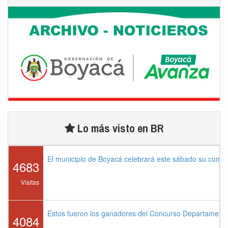
Lo más visto en BR
El municipio de Boyacá celebrará este sábado su cump
4683
Visitas
Estos fueron los ganadores del Concurso Departament
4084