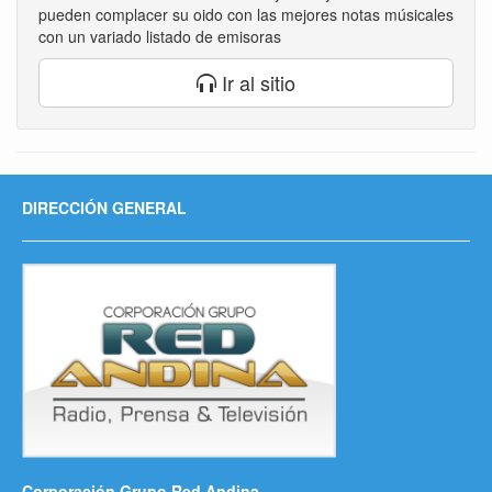
pueden complacer su oido con las mejores notas músicales
con un variado listado de emisoras
Ir al sitio
DIRECCIÓN GENERAL
Corporación Grupo Red Andina