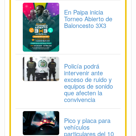
En Paipa inicia
Torneo Abierto de
Baloncesto 3X3
Policía podrá
intervenir ante
exceso de ruido y
equipos de sonido
que afecten la
convivencia
Pico y placa para
vehículos
particulares del 10