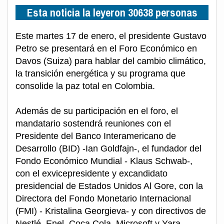
Esta noticia la leyeron 30638 personas
Este martes 17 de enero, el presidente Gustavo
Petro se presentará en el Foro Económico en
Davos (Suiza) para hablar del cambio climático,
la transición energética y su programa que
consolide la paz total en Colombia.
Además de su participación en el foro, el
mandatario sostendrá reuniones con el
Presidente del Banco Interamericano de
Desarrollo (BID) -Ian Goldfajn-, el fundador del
Fondo Económico Mundial - Klaus Schwab-,
con el exvicepresidente y excandidato
presidencial de Estados Unidos Al Gore, con la
Directora del Fondo Monetario Internacional
(FMI) - Kristalina Georgieva- y con directivos de
Nestlé, Enel, Coca Cola, Microsoft y Yara.