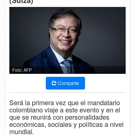
(Suiza)
Foto: AFP
Comparte
Será la primera vez que el mandatario
colombiano viaje a este evento y en el
que se reunirá con personalidades
económicas, sociales y políticas a nivel
mundial.