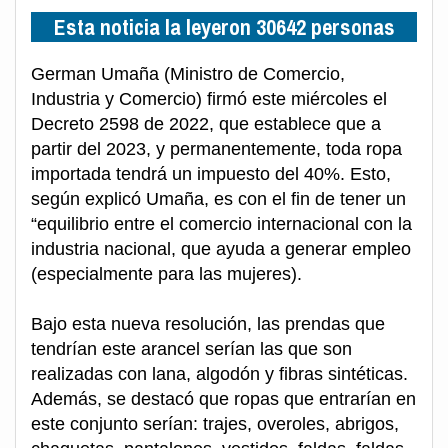
Esta noticia la leyeron 30642 personas
German Umaña (Ministro de Comercio,
Industria y Comercio) firmó este miércoles el
Decreto 2598 de 2022, que establece que a
partir del 2023, y permanentemente, toda ropa
importada tendrá un impuesto del 40%. Esto,
según explicó Umaña, es con el fin de tener un
“equilibrio entre el comercio internacional con la
industria nacional, que ayuda a generar empleo
(especialmente para las mujeres).
Bajo esta nueva resolución, las prendas que
tendrían este arancel serían las que son
realizadas con lana, algodón y fibras sintéticas.
Además, se destacó que ropas que entrarían en
este conjunto serían: trajes, overoles, abrigos,