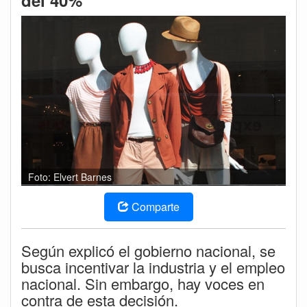
del 40%
Foto: Elvert Barnes
Comparte
Según explicó el gobierno nacional, se
busca incentivar la industria y el empleo
nacional. Sin embargo, hay voces en
contra de esta decisión.