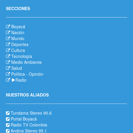
SECCIONES
Boyacá
Nación
Mundo
Deportes
Cultura
Tecnología
Medio Ambiente
Salud
Política
-
Opinión
Radio
NUESTROS ALIADOS
Tundama Stereo 90.6
Portal Boyacá
Radio TV Colombia
Andina Stereo 95.1