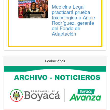
Medicina Legal
practicará prueba
toxicológica a Angie
Rodríguez, gerente
del Fondo de
Adaptación
Grabaciones