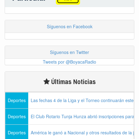
Síguenos en Facebook
Síguenos en Twitter
Tweets por @BoyacaRadio
Últimas Noticias
Deportes
Las fechas 4 de la Liga y el Torneo continuarán este l
Deportes
El Club Rotario Tunja Hunza abrió inscripciones para e
Deportes
América le ganó a Nacional y otros resultados de la jo