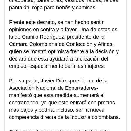
chaquetas, pantalones, vestidos, faldas, faldas
pantalón, ropa para bebés y camisas.
Frente este decreto, se han hecho sentir
opiniones en contra y a favor. Una de estas es
la de Camilo Rodríguez, presidente de la
Cámara Colombiana de Confección y Afines,
quien se mostró optimista frente a la decisión y
declaró que esta ayudará a la creación del
empleo, especialmente para las mujeres.
Por su parte, Javier Díaz -presidente de la
Asociación Nacional de Exportadores-
manifestó que esta medida aumentará el
contrabando, ya que este entrará con precios
más bajos y podría, incluso, ser la nueva
competencia directa de la industria colombiana.