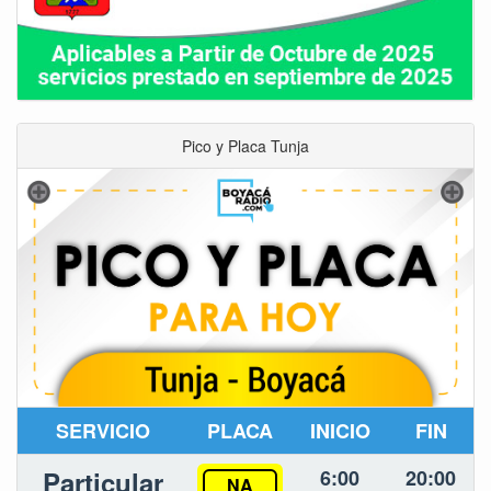
Pico y Placa Tunja
SERVICIO
PLACA
INICIO
FIN
Particular
6:00
20:00
NA