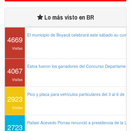
Lo más visto en BR
El municipio de Boyacá celebrará este sábado su cump
4669
Visitas
Estos fueron los ganadores del Concurso Departament
4067
Visitas
Pico y placa para vehículos particulares del 3 al 6 de a
2923
Visitas
Rafael Acevedo Porras renunció a presidencia de la Lig
2723