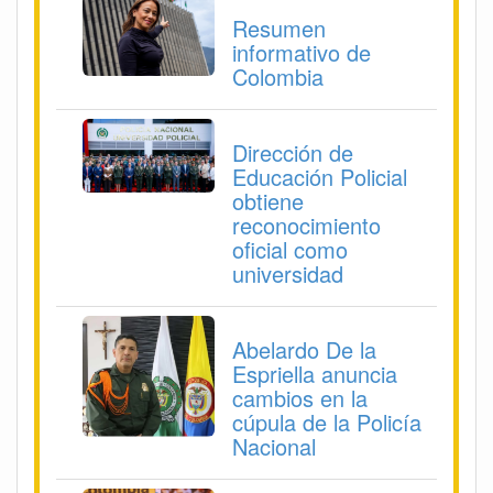
Resumen
informativo de
Colombia
Dirección de
Educación Policial
obtiene
reconocimiento
oficial como
universidad
Abelardo De la
Espriella anuncia
cambios en la
cúpula de la Policía
Nacional