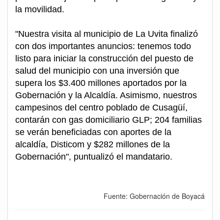
la movilidad.
"Nuestra visita al municipio de La Uvita finalizó
con dos importantes anuncios: tenemos todo
listo para iniciar la construcción del puesto de
salud del municipio con una inversión que
supera los $3.400 millones aportados por la
Gobernación y la Alcaldía. Asimismo, nuestros
campesinos del centro poblado de Cusagüí,
contarán con gas domiciliario GLP; 204 familias
se verán beneficiadas con aportes de la
alcaldía, Disticom y $282 millones de la
Gobernación", puntualizó el mandatario.
Fuente: Gobernación de Boyacá