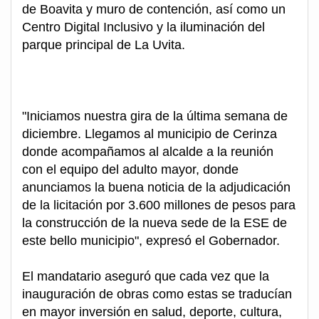
de Boavita y muro de contención, así como un
Centro Digital Inclusivo y la iluminación del
parque principal de La Uvita.
"Iniciamos nuestra gira de la última semana de
diciembre. Llegamos al municipio de Cerinza
donde acompañamos al alcalde a la reunión
con el equipo del adulto mayor, donde
anunciamos la buena noticia de la adjudicación
de la licitación por 3.600 millones de pesos para
la construcción de la nueva sede de la ESE de
este bello municipio", expresó el Gobernador.
El mandatario aseguró que cada vez que la
inauguración de obras como estas se traducían
en mayor inversión en salud, deporte, cultura,