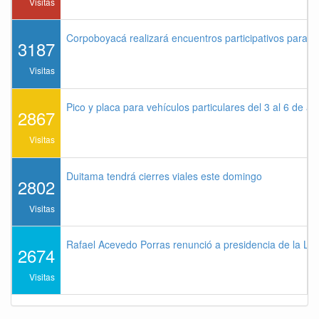
Visitas
Corpoboyacá realizará encuentros participativos para 
3187
Visitas
Pico y placa para vehículos particulares del 3 al 6 de a
2867
Visitas
Duitama tendrá cierres viales este domingo
2802
Visitas
Rafael Acevedo Porras renunció a presidencia de la Lig
2674
Visitas