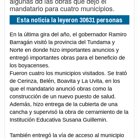
algunas dd las obras que dejó el
mandatario para cuatro municipios.
Esta noticia la leyeron 30631 personas
En la última gira del año, el gobernador Ramiro
Barragán visitó la provincia del Tundama y
Norte en donde hizo importantes anuncios y
entregó importantes obras para el beneficio de
los boyacenses.
Fueron cuatro los municipios visitados. Se trató
de Cerinza, Belén, Boavita y La Uvita, en los
que el mandatario anunció obras como la
construcción de un nuevo puesto de salud.
Además, hizo entrega de la cubierta de una
cancha y supervisó la obra de cerramiento de la
Institución Educativa Susana Guillemin.
También entregó la vía de acceso al municipio