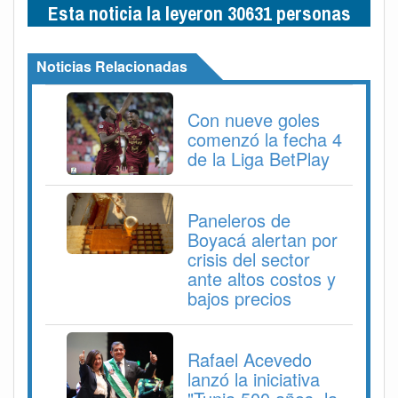
Esta noticia la leyeron 30631 personas
Noticias Relacionadas
Con nueve goles
comenzó la fecha 4
de la Liga BetPlay
Paneleros de
Boyacá alertan por
crisis del sector
ante altos costos y
bajos precios
Rafael Acevedo
lanzó la iniciativa