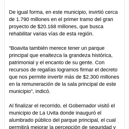
De igual forma, en este municipio, invirtió cerca
de 1.790 millones en el primer tramo del gran
proyecto de $20.168 millones, que busca
rehabilitar varias vías de esta región.
"Boavita también merece tener un parque
principal que enaltezca la grandeza histórica,
patrimonial y el encanto de su gente. Con
recursos de regalías logramos firmar el decreto
que nos permite invertir más de $2.300 millones
en la remuneración de la sala principal de este
municipio", indicó.
Al finalizar el recorrido, el Gobernador visitó el
municipio de La Uvita donde inauguró el
alumbrado público del parque principal, el cual
permitirá mejorar la percepción de seguridad y