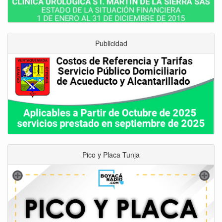
Publicidad
Pico y Placa Tunja