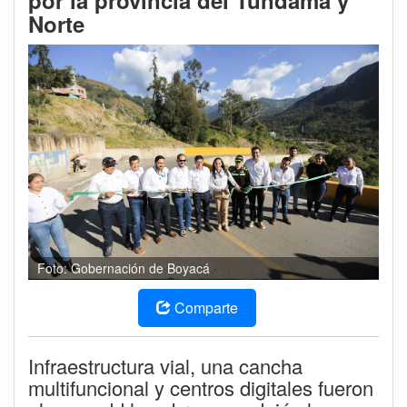
por la provincia del Tundama y
Norte
Foto: Gobernación de Boyacá
Comparte
Infraestructura vial, una cancha
multifuncional y centros digitales fueron