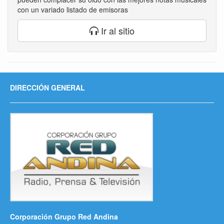
con un variado listado de emisoras
Ir al sitio
DIRECCIÓN GENERAL
Corporación Grupo Red Andina