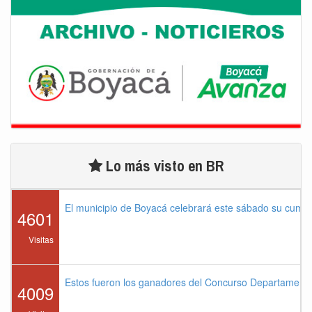
Lo más visto en BR
El municipio de Boyacá celebrará este sábado su cump
4601
Visitas
Estos fueron los ganadores del Concurso Departament
4009