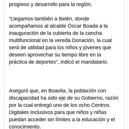
progreso y desarrollo para la región.
"Llegamos también a Belén, donde
acompañamos al alcalde Óscar Boada a la
inauguración de la cubierta de la cancha
multifuncional en la vereda Donación, la cual
será de utilidad para los niños y jóvenes que
deseen aprovechar su tiempo libre en la
práctica de deportes", indicó el mandatario.
Aseguró que, en Boavita, la población con
discapacidad ha sido eje de su Gobierno, razón
por la cual entregó uno de los ocho Centros
Digitales Inclusivos para que niños y niñas
puedan acceder sin límites a la educación y el
conocimiento.